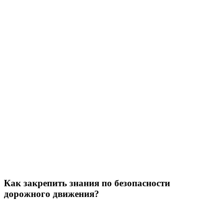
Как закрепить знания по безопасности
дорожного движения?