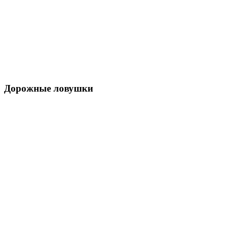
Дорожные ловушки