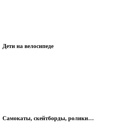
Дети на велосипеде
Самокаты, скейтборды, ролики…