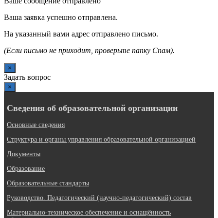
Ваше сообщение отправлено
Ваша заявка успешно отправлена.
На указанный вами адрес отправлено письмо.
(Если письмо не приходит, проверьте папку Спам).
×
Задать вопрос
×
Сведения об образовательной организации
Основные сведения
Структура и органы управления образовательной организацией
Документы
Образование
Образовательные стандарты
Руководство. Педагогический (научно-педагогический) состав
Материально-техническое обеспечение и оснащённость