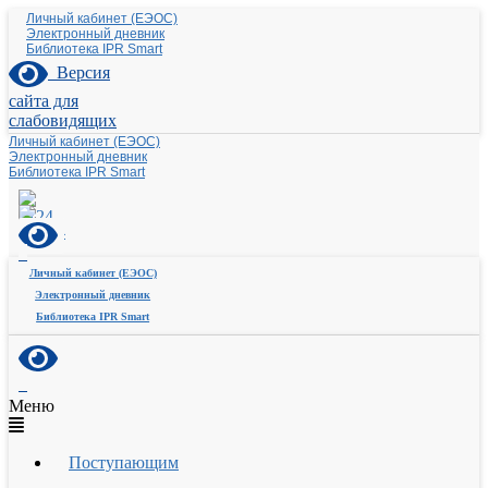
Личный кабинет (ЕЭОС)
Электронный дневник
Библиотека IPR Smart
Версия
сайта для
слабовидящих
Личный кабинет (ЕЭОС)
Электронный дневник
Библиотека IPR Smart
Личный кабинет (ЕЭОС)
Электронный дневник
Библиотека IPR Smart
Меню
Поступающим