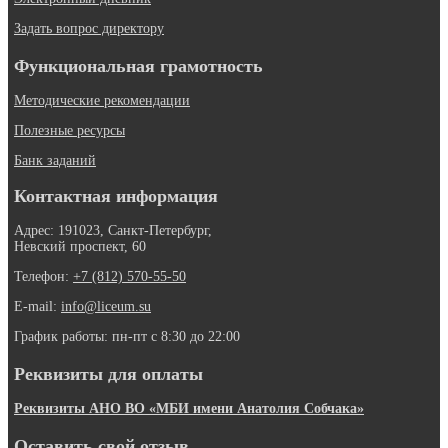
Задать вопрос директору
Функциональная грамотность
Методические рекомендации
Полезные ресурсы
Банк заданий
Контактная информация
Адрес: 191023, Санкт-Петербург,
Невский проспект, 60
Телефон:
+7 (812) 570-55-50
E-mail:
info@liceum.su
График работы: пн-пт с 8:30 до 22:00
Реквизиты для оплаты
Реквизиты АНО ВО «МБИ имени Анатолия Собчака»
Оставить свой отзыв