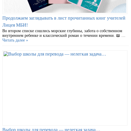
Продолжаем заглядывать в лист прочитанных книг учителей
Лицея МБИ!
Во втором списке сошлись морские глубины, забота о собственном
внутреннем ребенке и классический роман о течении времени. 📖 …
Читать далее »
Выбор школы для перевода — нелегкая задача…