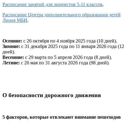
Расписание занятий для лицеистов 5-11 классов
.
Расписание Центра дополнительного образования детей
Лицея МБИ
.
Осенние:
с 26 октября по 4 ноября 2025 года (10 дней).
Зимние:
с 31 декабря 2025 года по 11 января 2026 года (12
дней).
Весенние:
с 29 марта по 5 апреля 2026 года (8 дней).
Летние:
с 26 мая по 31 августа 2026 года (98 дней).
О безопасности дорожного движения
5 факторов, которые отвлекают внимание пешеходов