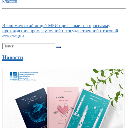
классов
Экономический лицей МБИ приглашает на программу
прохождения промежуточной и государственной итоговой
аттестации
Новости