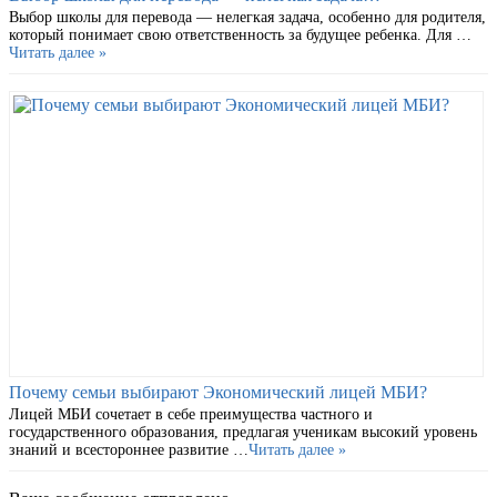
Выбор школы для перевода — нелегкая задача, особенно для родителя,
который понимает свою ответственность за будущее ребенка. Для …
Читать далее »
Почему семьи выбирают Экономический лицей МБИ?
Лицей МБИ сочетает в себе преимущества частного и
государственного образования, предлагая ученикам высокий уровень
знаний и всестороннее развитие …
Читать далее »