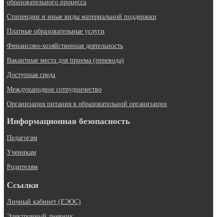
образовательного процесса
Стипендии и иные виды материальной поддержки
Платные образовательные услуги
Финансово-хозяйственная деятельность
Вакантные места для приема (перевода)
Доступная среда
Международное сотрудничество
Организация питания в образовательной организации
Информационная безопасность
Педагогам
Ученикам
Родителям
Ссылки
Личный кабинет (ЕЭОС)
Электронный дневник