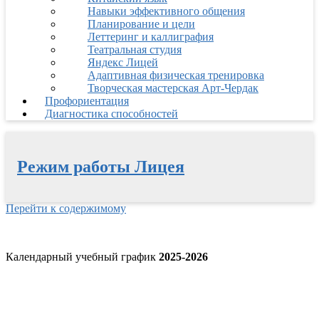
Навыки эффективного общения
Планирование и цели
Леттеринг и каллиграфия
Театральная студия
Яндекс Лицей
Адаптивная физическая тренировка
Творческая мастерская Арт-Чердак
Профориентация
Диагностика способностей
Режим работы Лицея
Перейти к содержимому
Календарный учебный график
2025-2026