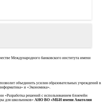
ичестве Международного банковского института имени
позволит объединить усилия образовательных учреждений в
информатика» и «Экономика».
ии «Разработка решений с использованием блокчейн
тры для школьников»
АНО ВО «МБИ имени Анатолия