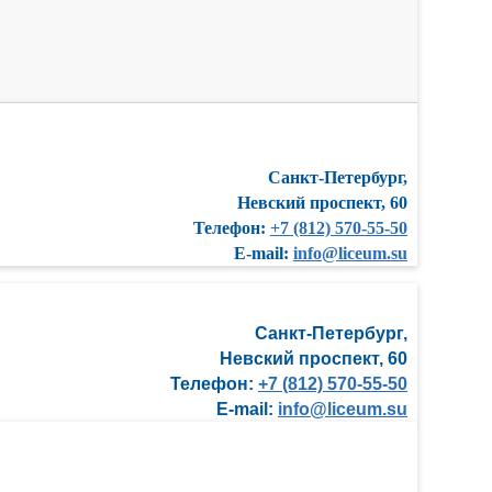
Санкт-Петербург,
Невский проспект, 60
Телефон:
+7 (812) 570-55-50
E-mail:
info@liceum.su
Санкт-Петербург,
Невский проспект, 60
Телефон:
+7 (812) 570-55-50
E-mail:
info@liceum.su