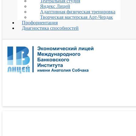
Театральная студия
Яндекс Лицей
Адаптивная физическая тренировка
Творческая мастерская Арт-Чердак
Профориентация
Диагностика способностей