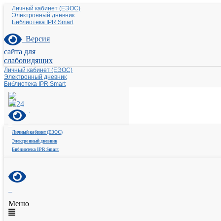
Личный кабинет (ЕЭОС)
Электронный дневник
Библиотека IPR Smart
Версия
сайта для
слабовидящих
Личный кабинет (ЕЭОС)
Электронный дневник
Библиотека IPR Smart
Личный кабинет (ЕЭОС)
Электронный дневник
Библиотека IPR Smart
Меню