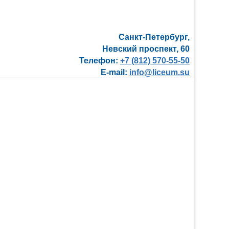
Санкт-Петербург,
Невский проспект, 60
Телефон:
+7 (812) 570-55-50
E-mail:
info@liceum.su