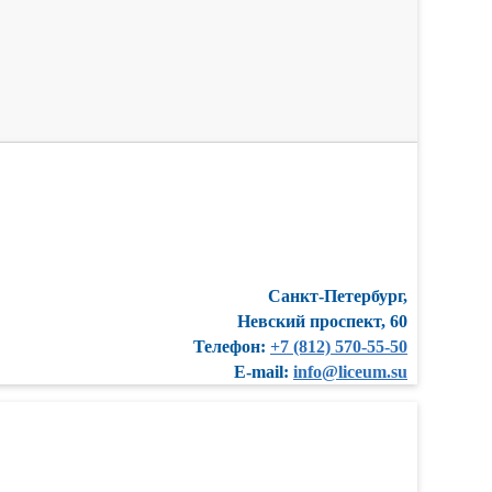
Санкт-Петербург,
Невский проспект, 60
Телефон:
+7 (812) 570-55-50
E-mail:
info@liceum.su