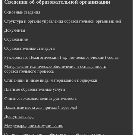
Сведения об образовательной организации
Основные сведения
Структура и органы управления образовательной организацией
Документы
Образование
Образовательные стандарты
Руководство. Педагогический (научно-педагогический) состав
Материально-техническое обеспечение и оснащённость
образовательного процесса
Стипендии и иные виды материальной поддержки
Платные образовательные услуги
Финансово-хозяйственная деятельность
Вакантные места для приема (перевода)
Доступная среда
Международное сотрудничество
Организация питания в образовательной организации