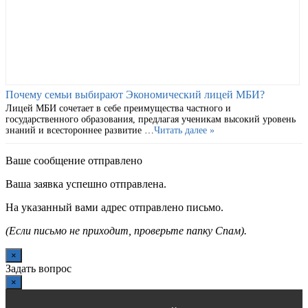
Почему семьи выбирают Экономический лицей МБИ?
Лицей МБИ сочетает в себе преимущества частного и
государственного образования, предлагая ученикам высокий уровень
знаний и всестороннее развитие …
Читать далее »
Ваше сообщение отправлено
Ваша заявка успешно отправлена.
На указанный вами адрес отправлено письмо.
(Если письмо не приходит, проверьте папку Спам).
×
Задать вопрос
×