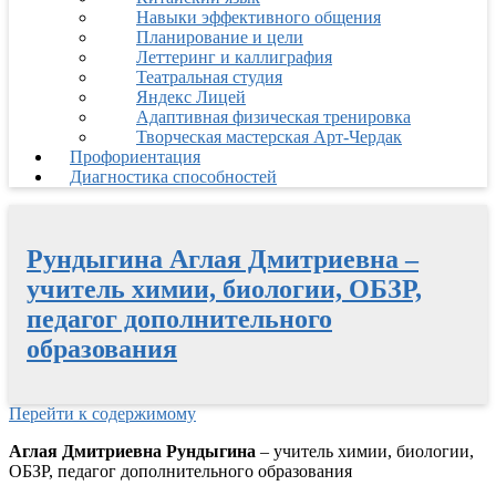
Навыки эффективного общения
Планирование и цели
Леттеринг и каллиграфия
Театральная студия
Яндекс Лицей
Адаптивная физическая тренировка
Творческая мастерская Арт-Чердак
Профориентация
Диагностика способностей
Рундыгина Аглая Дмитриевна –
учитель химии, биологии, ОБЗР,
педагог дополнительного
образования
Перейти к содержимому
Аглая Дмитриевна Рундыгина
– учитель химии, биологии,
ОБЗР, педагог дополнительного образования