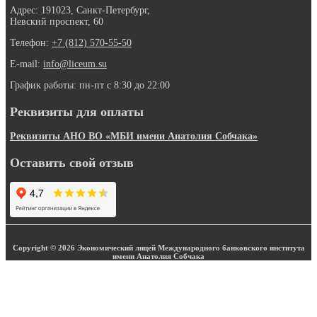
Адрес: 191023, Санкт-Петербург,
Невский проспект, 60
Телефон:
+7 (812) 570-55-50
E-mail:
info@liceum.su
График работы: пн-пт с 8:30 до 22:00
Реквизиты для оплаты
Реквизиты АНО ВО «МБИ имени Анатолия Собчака»
Оставить свой отзыв
Copyright © 2026 Экономический лицей Международного банковского института
имени Анатолия Собчака