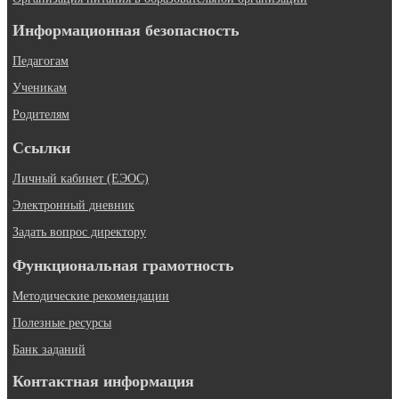
Информационная безопасность
Педагогам
Ученикам
Родителям
Ссылки
Личный кабинет (ЕЭОС)
Электронный дневник
Задать вопрос директору
Функциональная грамотность
Методические рекомендации
Полезные ресурсы
Банк заданий
Контактная информация