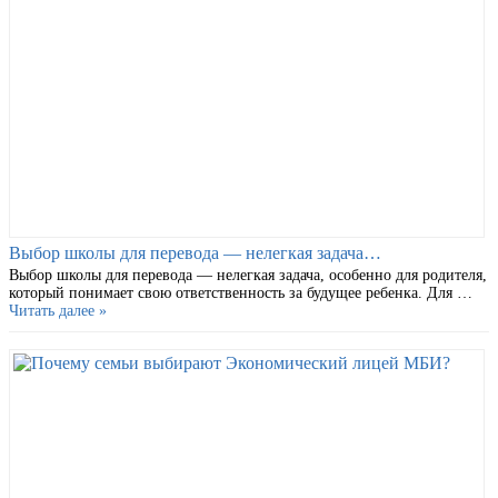
Выбор школы для перевода — нелегкая задача…
Выбор школы для перевода — нелегкая задача, особенно для родителя,
который понимает свою ответственность за будущее ребенка. Для …
Читать далее »