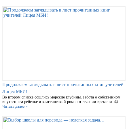
Продолжаем заглядывать в лист прочитанных книг учителей
Лицея МБИ!
Во втором списке сошлись морские глубины, забота о собственном
внутреннем ребенке и классический роман о течении времени. 📖 …
Читать далее »