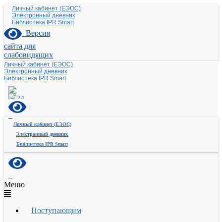
Личный кабинет (ЕЭОС)
Электронный дневник
Библиотека IPR Smart
Версия
сайта для
слабовидящих
Личный кабинет (ЕЭОС)
Электронный дневник
Библиотека IPR Smart
Личный кабинет (ЕЭОС)
Электронный дневник
Библиотека IPR Smart
Меню
Поступающим