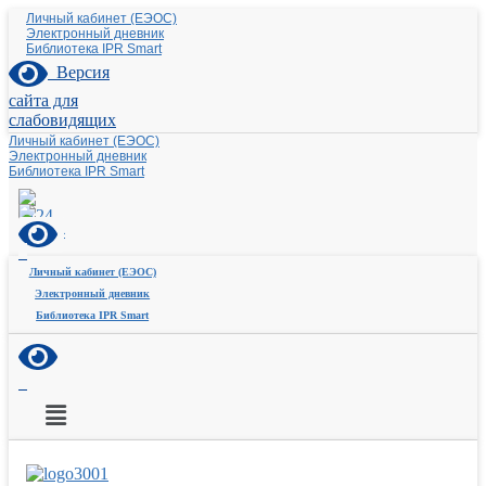
Личный кабинет (ЕЭОС)
Электронный дневник
Библиотека IPR Smart
Версия
сайта для
слабовидящих
Личный кабинет (ЕЭОС)
Электронный дневник
Библиотека IPR Smart
Личный кабинет (ЕЭОС)
Электронный дневник
Библиотека IPR Smart
Меню