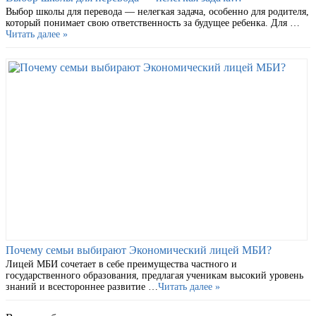
Выбор школы для перевода — нелегкая задача, особенно для родителя,
который понимает свою ответственность за будущее ребенка. Для …
Читать далее »
Почему семьи выбирают Экономический лицей МБИ?
Лицей МБИ сочетает в себе преимущества частного и
государственного образования, предлагая ученикам высокий уровень
знаний и всестороннее развитие …
Читать далее »