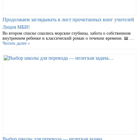
Продолжаем заглядывать в лист прочитанных книг учителей
Лицея МБИ!
Во втором списке сошлись морские глубины, забота о собственном
внутреннем ребенке и классический роман о течении времени. 📖 …
Читать далее »
Выбор школы для перевода — нелегкая задача…