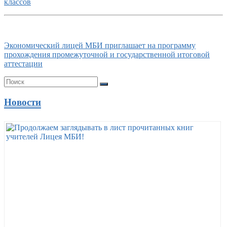
классов
Экономический лицей МБИ приглашает на программу
прохождения промежуточной и государственной итоговой
аттестации
Новости