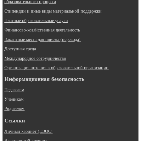
образовательного процесса
Стипендии и иные виды материальной поддержки
Платные образовательные услуги
Финансово-хозяйственная деятельность
Вакантные места для приема (перевода)
Доступная среда
Международное сотрудничество
Организация питания в образовательной организации
Информационная безопасность
Педагогам
Ученикам
Родителям
Ссылки
Личный кабинет (ЕЭОС)
Электронный дневник