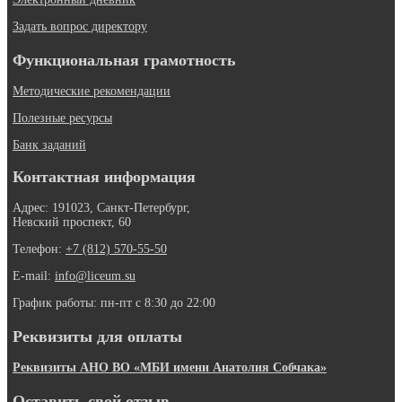
Задать вопрос директору
Функциональная грамотность
Методические рекомендации
Полезные ресурсы
Банк заданий
Контактная информация
Адрес: 191023, Санкт-Петербург,
Невский проспект, 60
Телефон:
+7 (812) 570-55-50
E-mail:
info@liceum.su
График работы: пн-пт с 8:30 до 22:00
Реквизиты для оплаты
Реквизиты АНО ВО «МБИ имени Анатолия Собчака»
Оставить свой отзыв