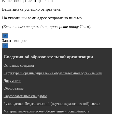
Ваше сообщение отправлено
Ваша заявка успешно отправлена.
На указанный вами адрес отправлено письмо.
(Если письмо не приходит, проверьте папку Спам).
×
Задать вопрос
×
Сведения об образовательной организации
Основные сведения
Структура и органы управления образовательной организацией
Документы
Образование
Образовательные стандарты
Руководство. Педагогический (научно-педагогический) состав
Материально-техническое обеспечение и оснащённость