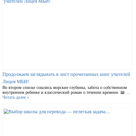
Продолжаем заглядывать в лист прочитанных книг учителей
Лицея МБИ!
Во втором списке сошлись морские глубины, забота о собственном
внутреннем ребенке и классический роман о течении времени. 📖 …
Читать далее »