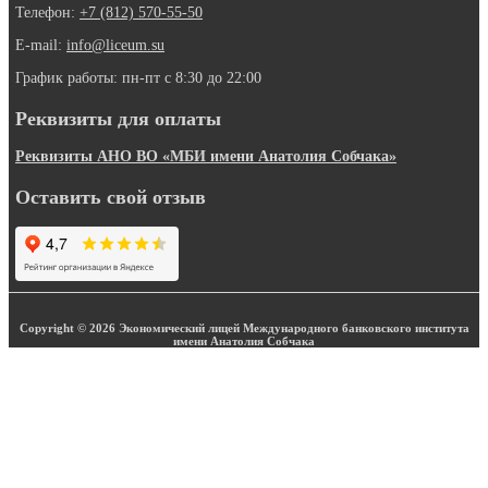
Телефон:
+7 (812) 570-55-50
E-mail:
info@liceum.su
График работы: пн-пт с 8:30 до 22:00
Реквизиты для оплаты
Реквизиты АНО ВО «МБИ имени Анатолия Собчака»
Оставить свой отзыв
Copyright © 2026 Экономический лицей Международного банковского института
имени Анатолия Собчака