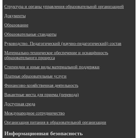
Структура и органы управления образовательной организацией
Документы
Образование
Образовательные стандарты
Руководство. Педагогический (научно-педагогический) состав
Материально-техническое обеспечение и оснащённость
образовательного процесса
Стипендии и иные виды материальной поддержки
Платные образовательные услуги
Финансово-хозяйственная деятельность
Вакантные места для приема (перевода)
Доступная среда
Международное сотрудничество
Организация питания в образовательной организации
Информационная безопасность