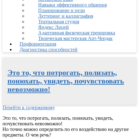
Навыки эффективного общения
Планирование и цели
Леттеринг и каллиграфия
Театральная студия
Яндекс Лицей
Адаптивная физическая тренировка
Творческая мастерская Арт-Чердак
Профориентация
Диагностика способностей
Это то, что потрогать, полизать,
понюхать, увидеть, почувствовать
невозможно!
Перейти к содержимому
Это то, что потрогать, полизать, понюхать, увидеть,
почувствовать невозможно!
Но точно можно определить по его воздействию на другие
предметы. О чем речь?