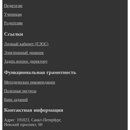
Педагогам
Ученикам
Родителям
Ссылки
Личный кабинет (ЕЭОС)
Электронный дневник
Задать вопрос директору
Функциональная грамотность
Методические рекомендации
Полезные ресурсы
Банк заданий
Контактная информация
Адрес: 191023, Санкт-Петербург,
Невский проспект, 60