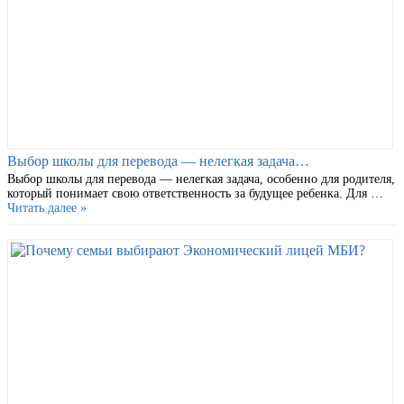
Выбор школы для перевода — нелегкая задача…
Выбор школы для перевода — нелегкая задача, особенно для родителя,
который понимает свою ответственность за будущее ребенка. Для …
Читать далее »