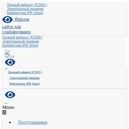
Личный кабинет (ЕЭОС)
Электронный дневник
Библиотека IPR Smart
Версия
сайта для
слабовидящих
Личный кабинет (ЕЭОС)
Электронный дневник
Библиотека IPR Smart
Личный кабинет (ЕЭОС)
Электронный дневник
Библиотека IPR Smart
Меню
Поступающим