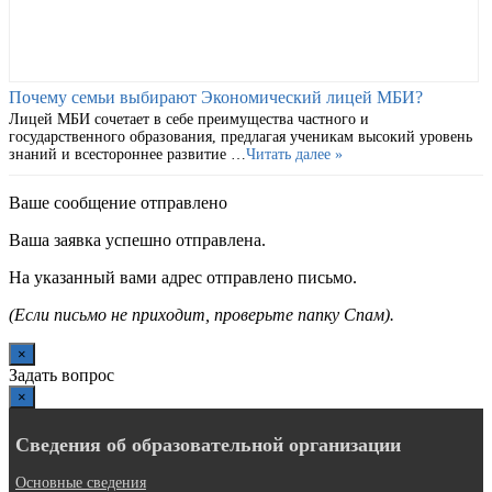
Почему семьи выбирают Экономический лицей МБИ?
Лицей МБИ сочетает в себе преимущества частного и
государственного образования, предлагая ученикам высокий уровень
знаний и всестороннее развитие …
Читать далее »
Ваше сообщение отправлено
Ваша заявка успешно отправлена.
На указанный вами адрес отправлено письмо.
(Если письмо не приходит, проверьте папку Спам).
×
Задать вопрос
×
Сведения об образовательной организации
Основные сведения