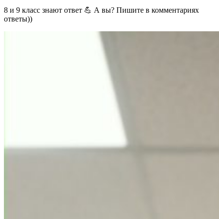
8 и 9 класс знают ответ
💪
А вы? Пишите в комментариях
ответы))