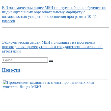
В Экономическом лицее МБИ стартует набор на обучение по
индивидуальному образовательному маршруту с
возможностью ускоренного освоения программы 10–11
классов
Экономический лицей МБИ приглашает на программу
прохождения промежуточной и государственной итоговой
аттестации
Новости