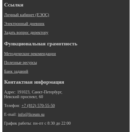
Ссылки
Личный кабинет (ЕЭОС)
Электронный дневник
Задать вопрос директору
Функциональная грамотность
Методические рекомендации
Полезные ресурсы
Банк заданий
Контактная информация
Адрес: 191023, Санкт-Петербург,
Невский проспект, 60
Телефон:
+7 (812) 570-55-50
E-mail:
info@liceum.su
График работы: пн-пт с 8:30 до 22:00