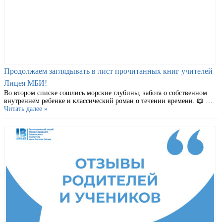
Продолжаем заглядывать в лист прочитанных книг учителей
Лицея МБИ!
Во втором списке сошлись морские глубины, забота о собственном
внутреннем ребенке и классический роман о течении времени. 📖 …
Читать далее »