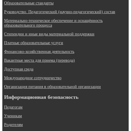
Образовательные стандарты
Руководство. Педагогический (научно-педагогический) состав
Материально-техническое обеспечение и оснащённость
образовательного процесса
Стипендии и иные виды материальной поддержки
Платные образовательные услуги
Финансово-хозяйственная деятельность
Вакантные места для приема (перевода)
Доступная среда
Международное сотрудничество
Организация питания в образовательной организации
Информационная безопасность
Педагогам
Ученикам
Родителям