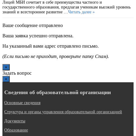
Лицей МБИ сочетает в себе преимущества частного и
государственного образования, предлагая ученикам высокий уровень
знаний и всестороннее развитие …
Читать далее »
Ваше сообщение отправлено
Ваша заявка успешно отправлена.
На указанный вами адрес отправлено письмо.
(Если письмо не приходит, проверьте папку Спам).
×
Задать вопрос
×
Сведения об образовательной организации
Основные сведения
Структура и органы управления образовательной организацией
Документы
Образование