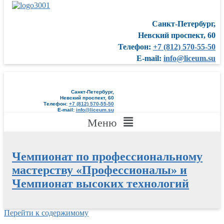
Санкт-Петербург,
Невский проспект, 60
Телефон:
+7 (812) 570-55-50
E-mail:
info@liceum.su
Санкт-Петербург,
Невский проспект, 60
Телефон:
+7 (812) 570-55-50
E-mail:
info@liceum.su
Меню
Чемпионат по профессиональному
мастерству «Профессионалы» и
Чемпионат высоких технологий
Перейти к содержимому