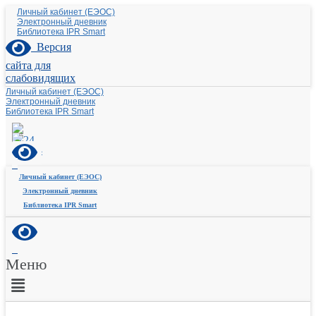
Личный кабинет (ЕЭОС)
Электронный дневник
Библиотека IPR Smart
Версия
сайта для
слабовидящих
Личный кабинет (ЕЭОС)
Электронный дневник
Библиотека IPR Smart
Личный кабинет (ЕЭОС)
Электронный дневник
Библиотека IPR Smart
Меню