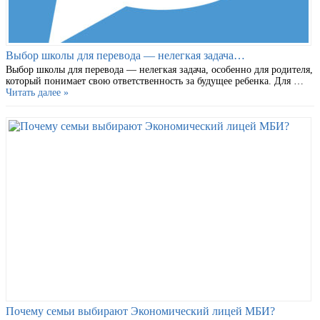
Выбор школы для перевода — нелегкая задача…
Выбор школы для перевода — нелегкая задача, особенно для родителя,
который понимает свою ответственность за будущее ребенка. Для …
Читать далее »
Почему семьи выбирают Экономический лицей МБИ?