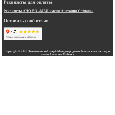
Реквизиты для оплаты
Реквизиты АНО ВО «МБИ имени Анатолия Собчака»
Оставить свой отзыв
Copyright © 2026 Экономический лицей Международного банковского института
имени Анатолия Собчака