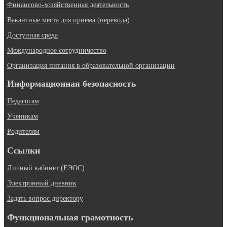
Финансово-хозяйственная деятельность
Вакантные места для приема (перевода)
Доступная среда
Международное сотрудничество
Организация питания в образовательной организации
Информационная безопасность
Педагогам
Ученикам
Родителям
Ссылки
Личный кабинет (ЕЭОС)
Электронный дневник
Задать вопрос директору
Функциональная грамотность