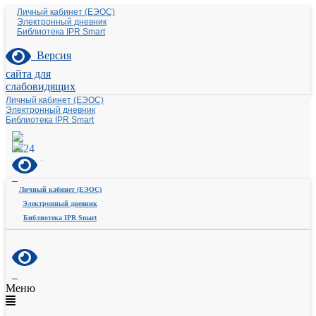
Личный кабинет (ЕЭОС)
Электронный дневник
Библиотека IPR Smart
Версия
сайта для
слабовидящих
Личный кабинет (ЕЭОС)
Электронный дневник
Библиотека IPR Smart
Личный кабинет (ЕЭОС)
Электронный дневник
Библиотека IPR Smart
Меню