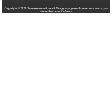
Copyright © 2026 Экономический лицей Международного банковского института
имени Анатолия Собчака