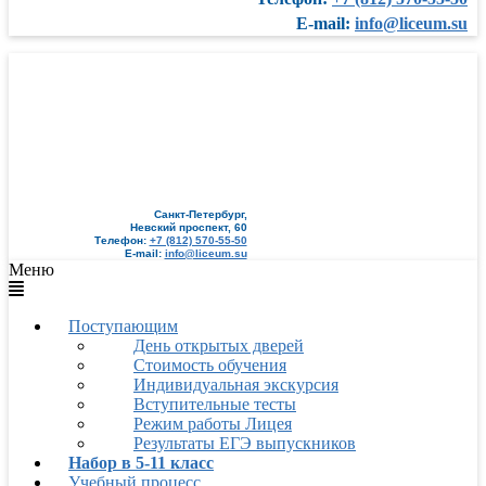
E-mail:
info@liceum.su
Санкт-Петербург,
Невский проспект, 60
Телефон:
+7 (812) 570-55-50
E-mail:
info@liceum.su
Меню
Поступающим
День открытых дверей
Стоимость обучения
Индивидуальная экскурсия
Вступительные тесты
Режим работы Лицея
Результаты ЕГЭ выпускников
Набор в 5-11 класс
Учебный процесс