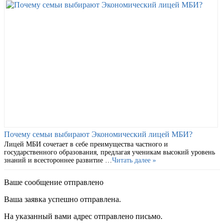
Почему семьи выбирают Экономический лицей МБИ?
Лицей МБИ сочетает в себе преимущества частного и
государственного образования, предлагая ученикам высокий уровень
знаний и всестороннее развитие …
Читать далее »
Ваше сообщение отправлено
Ваша заявка успешно отправлена.
На указанный вами адрес отправлено письмо.