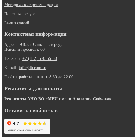
Методические рекомендации
Полезные ресурсы
Банк заданий
Контактная информация
Адрес: 191023, Санкт-Петербург,
Невский проспект, 60
Телефон:
+7 (812) 570-55-50
E-mail:
info@liceum.su
График работы: пн-пт с 8:30 до 22:00
Реквизиты для оплаты
Реквизиты АНО ВО «МБИ имени Анатолия Собчака»
Оставить свой отзыв