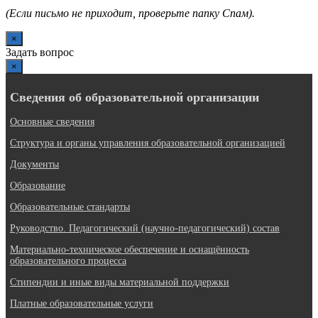
(Если письмо не приходит, проверьте папку Спам).
×
Задать вопрос
×
Сведения об образовательной организации
Основные сведения
Структура и органы управления образовательной организацией
Документы
Образование
Образовательные стандарты
Руководство. Педагогический (научно-педагогический) состав
Материально-техническое обеспечение и оснащённость
образовательного процесса
Стипендии и иные виды материальной поддержки
Платные образовательные услуги