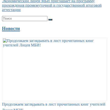
Экономический лицей МБИ приглашает на программу
прохождения промежуточной и государственной итоговой
аттестации
Новости
Продолжаем заглядывать в лист прочитанных книг учителей