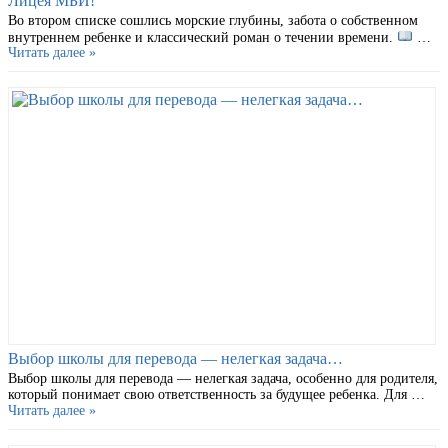
Лицея МБИ!
Во втором списке сошлись морские глубины, забота о собственном
внутреннем ребенке и классический роман о течении времени.
…
Читать далее »
Выбор школы для перевода — нелегкая задача…
Выбор школы для перевода — нелегкая задача, особенно для родителя,
который понимает свою ответственность за будущее ребенка. Для …
Читать далее »