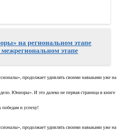
иоры» на региональном этапе
 межрегиональном этапе
ссионалы», продолжает удивлять своими навыками уже на
дело. Юниоры». И это далеко не первая страница в книге
к победам и успеху!
ссионалы», продолжает удивлять своими навыками уже на