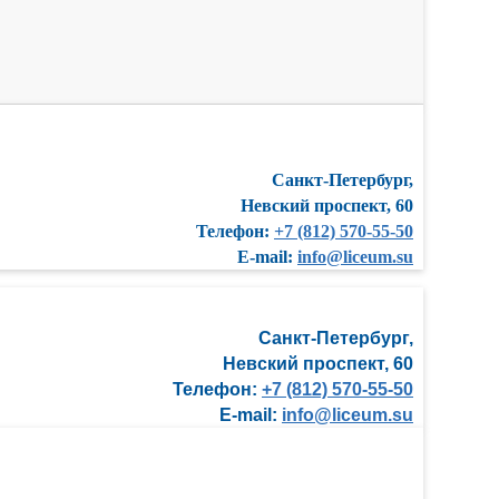
Санкт-Петербург,
Невский проспект, 60
Телефон:
+7 (812) 570-55-50
E-mail:
info@liceum.su
Санкт-Петербург,
Невский проспект, 60
Телефон:
+7 (812) 570-55-50
E-mail:
info@liceum.su