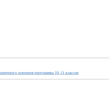
коренного освоения программы 10–11 классов