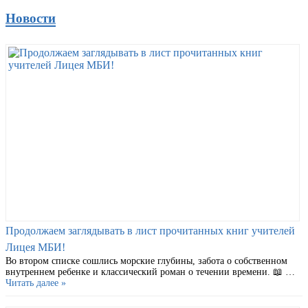
Новости
Продолжаем заглядывать в лист прочитанных книг учителей
Лицея МБИ!
Во втором списке сошлись морские глубины, забота о собственном
внутреннем ребенке и классический роман о течении времени. 📖 …
Читать далее »