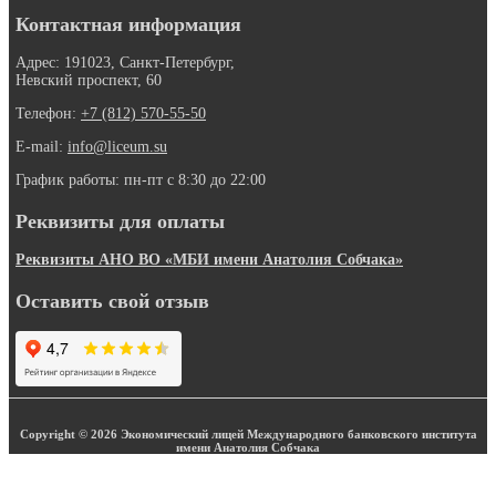
Контактная информация
Адрес: 191023, Санкт-Петербург,
Невский проспект, 60
Телефон:
+7 (812) 570-55-50
E-mail:
info@liceum.su
График работы: пн-пт с 8:30 до 22:00
Реквизиты для оплаты
Реквизиты АНО ВО «МБИ имени Анатолия Собчака»
Оставить свой отзыв
Copyright © 2026 Экономический лицей Международного банковского института
имени Анатолия Собчака