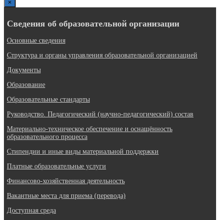
×
Сведения об образовательной организации
Основные сведения
Структура и органы управления образовательной организацией
Документы
Образование
Образовательные стандарты
Руководство. Педагогический (научно-педагогический) состав
Материально-техническое обеспечение и оснащённость
образовательного процесса
Стипендии и иные виды материальной поддержки
Платные образовательные услуги
Финансово-хозяйственная деятельность
Вакантные места для приема (перевода)
Доступная среда