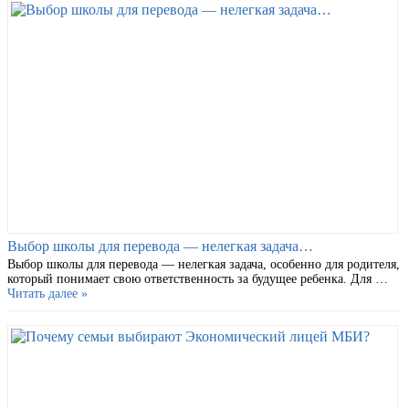
Выбор школы для перевода — нелегкая задача…
Выбор школы для перевода — нелегкая задача, особенно для родителя,
который понимает свою ответственность за будущее ребенка. Для …
Читать далее »