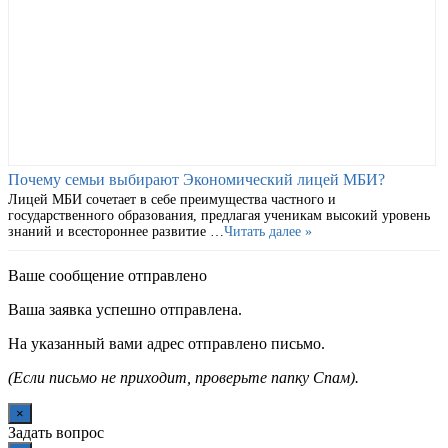
Почему семьи выбирают Экономический лицей МБИ?
Лицей МБИ сочетает в себе преимущества частного и
государственного образования, предлагая ученикам высокий уровень
знаний и всестороннее развитие …
Читать далее »
Ваше сообщение отправлено
Ваша заявка успешно отправлена.
На указанный вами адрес отправлено письмо.
(Если письмо не приходит, проверьте папку Спам).
×
Задать вопрос