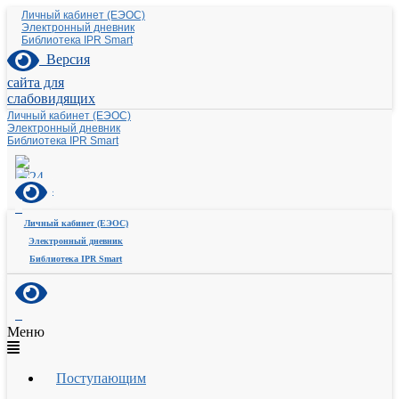
Личный кабинет (ЕЭОС)
Электронный дневник
Библиотека IPR Smart
Версия
сайта для
слабовидящих
Личный кабинет (ЕЭОС)
Электронный дневник
Библиотека IPR Smart
Личный кабинет (ЕЭОС)
Электронный дневник
Библиотека IPR Smart
Меню
Поступающим