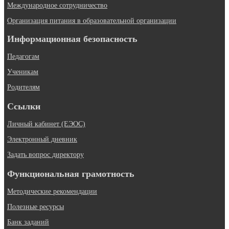
Международное сотрудничество
Организация питания в образовательной организации
Информационная безопасность
Педагогам
Ученикам
Родителям
Ссылки
Личный кабинет (ЕЭОС)
Электронный дневник
Задать вопрос директору
Функциональная грамотность
Методические рекомендации
Полезные ресурсы
Банк заданий