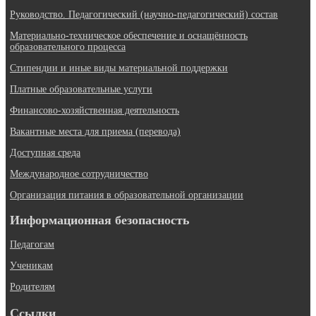
Руководство. Педагогический (научно-педагогический) состав
Материально-техническое обеспечение и оснащённость
образовательного процесса
Стипендии и иные виды материальной поддержки
Платные образовательные услуги
Финансово-хозяйственная деятельность
Вакантные места для приема (перевода)
Доступная среда
Международное сотрудничество
Организация питания в образовательной организации
Информационная безопасность
Педагогам
Ученикам
Родителям
Ссылки