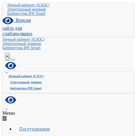
Личный кабинет (ЕЭОС)
Электронный дневник
Библиотека IPR Smart
Версия
сайта для
слабовидящих
Личный кабинет (ЕЭОС)
Электронный дневник
Библиотека IPR Smart
Личный кабинет (ЕЭОС)
Электронный дневник
Библиотека IPR Smart
Меню
Поступающим