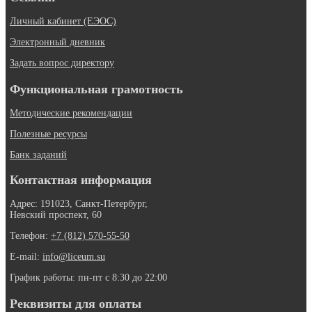
Личный кабинет (ЕЭОС)
Электронный дневник
Задать вопрос директору
Функциональная грамотность
Методические рекомендации
Полезные ресурсы
Банк заданий
Контактная информация
Адрес: 191023, Санкт-Петербург,
Невский проспект, 60
Телефон:
+7 (812) 570-55-50
E-mail:
info@liceum.su
График работы: пн-пт с 8:30 до 22:00
Реквизиты для оплаты