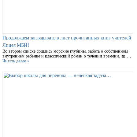
Продолжаем заглядывать в лист прочитанных книг учителей
Лицея МБИ!
Во втором списке сошлись морские глубины, забота о собственном
внутреннем ребенке и классический роман о течении времени. 📖 …
Читать далее »