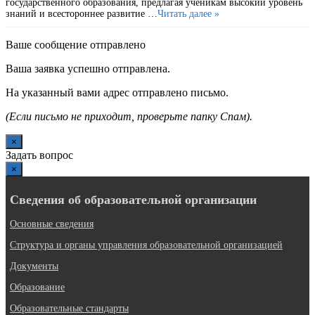
государственного образования, предлагая ученикам высокий уровень
знаний и всестороннее развитие …
Читать далее »
Ваше сообщение отправлено
Ваша заявка успешно отправлена.
На указанный вами адрес отправлено письмо.
(Если письмо не приходит, проверьте папку Спам).
×
Задать вопрос
×
Сведения об образовательной организации
Основные сведения
Структура и органы управления образовательной организацией
Документы
Образование
Образовательные стандарты