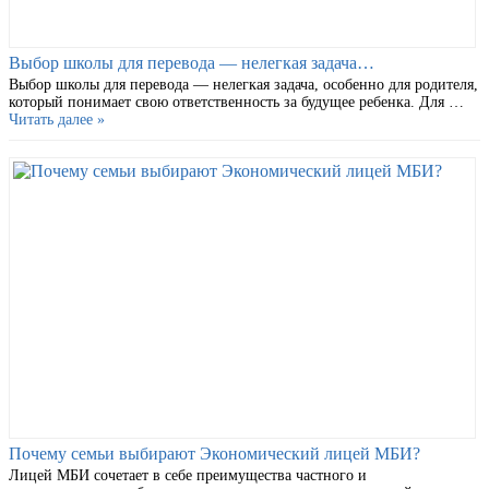
Выбор школы для перевода — нелегкая задача…
Выбор школы для перевода — нелегкая задача, особенно для родителя,
который понимает свою ответственность за будущее ребенка. Для …
Читать далее »
Почему семьи выбирают Экономический лицей МБИ?
Лицей МБИ сочетает в себе преимущества частного и