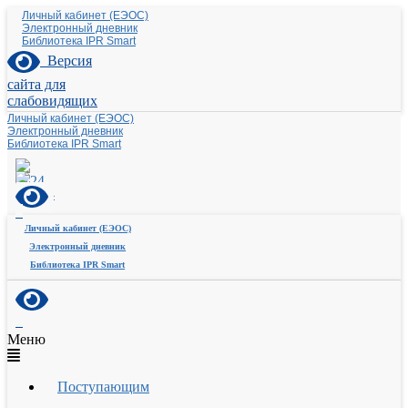
Личный кабинет (ЕЭОС)
Электронный дневник
Библиотека IPR Smart
Версия
сайта для
слабовидящих
Личный кабинет (ЕЭОС)
Электронный дневник
Библиотека IPR Smart
Личный кабинет (ЕЭОС)
Электронный дневник
Библиотека IPR Smart
Меню
Поступающим