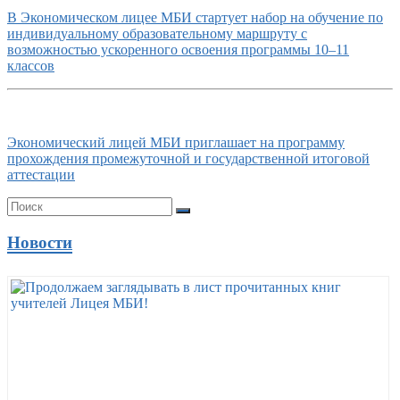
В Экономическом лицее МБИ стартует набор на обучение по
индивидуальному образовательному маршруту с
возможностью ускоренного освоения программы 10–11
классов
Экономический лицей МБИ приглашает на программу
прохождения промежуточной и государственной итоговой
аттестации
Новости