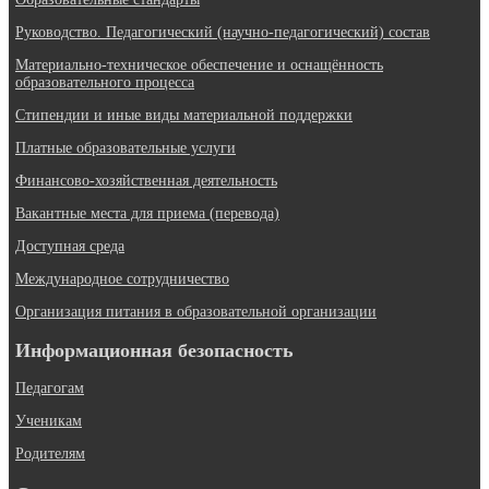
Руководство. Педагогический (научно-педагогический) состав
Материально-техническое обеспечение и оснащённость
образовательного процесса
Стипендии и иные виды материальной поддержки
Платные образовательные услуги
Финансово-хозяйственная деятельность
Вакантные места для приема (перевода)
Доступная среда
Международное сотрудничество
Организация питания в образовательной организации
Информационная безопасность
Педагогам
Ученикам
Родителям