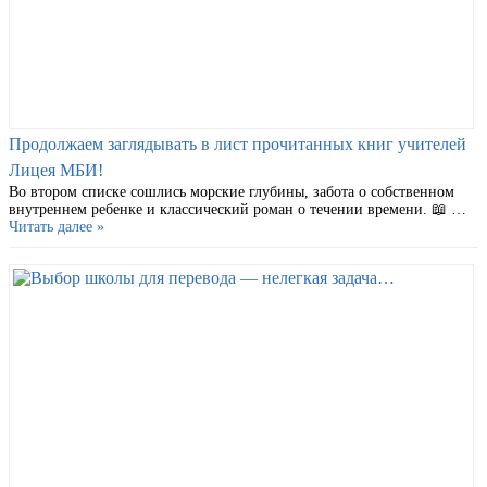
Продолжаем заглядывать в лист прочитанных книг учителей
Лицея МБИ!
Во втором списке сошлись морские глубины, забота о собственном
внутреннем ребенке и классический роман о течении времени. 📖 …
Читать далее »