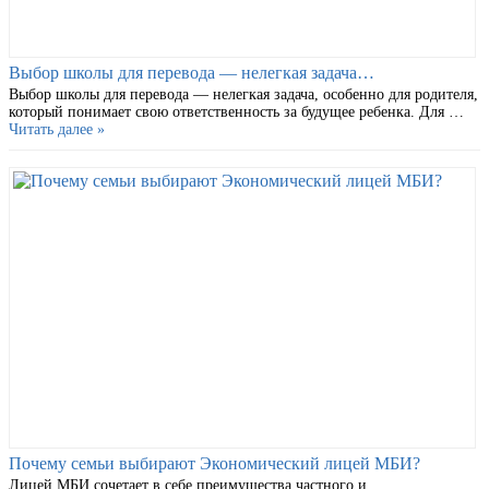
Выбор школы для перевода — нелегкая задача…
Выбор школы для перевода — нелегкая задача, особенно для родителя,
который понимает свою ответственность за будущее ребенка. Для …
Читать далее »
Почему семьи выбирают Экономический лицей МБИ?
Лицей МБИ сочетает в себе преимущества частного и