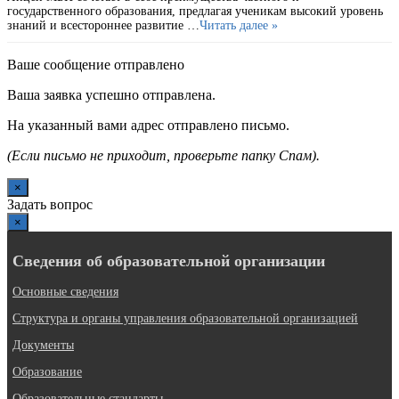
государственного образования, предлагая ученикам высокий уровень
знаний и всестороннее развитие …
Читать далее »
Ваше сообщение отправлено
Ваша заявка успешно отправлена.
На указанный вами адрес отправлено письмо.
(Если письмо не приходит, проверьте папку Спам).
×
Задать вопрос
×
Сведения об образовательной организации
Основные сведения
Структура и органы управления образовательной организацией
Документы
Образование
Образовательные стандарты