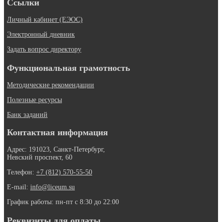
Ссылки
Личный кабинет (ЕЭОС)
Электронный дневник
Задать вопрос директору
Функциональная грамотность
Методические рекомендации
Полезные ресурсы
Банк заданий
Контактная информация
Адрес: 191023, Санкт-Петербург,
Невский проспект, 60
Телефон:
+7 (812) 570-55-50
E-mail:
info@liceum.su
График работы: пн-пт с 8:30 до 22:00
Реквизиты для оплаты