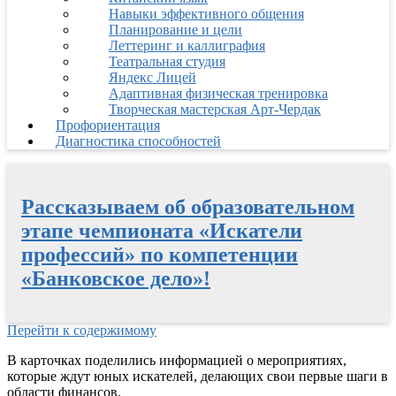
Навыки эффективного общения
Планирование и цели
Леттеринг и каллиграфия
Театральная студия
Яндекс Лицей
Адаптивная физическая тренировка
Творческая мастерская Арт-Чердак
Профориентация
Диагностика способностей
Рассказываем об образовательном
этапе чемпионата «Искатели
профессий» по компетенции
«Банковское дело»!
Перейти к содержимому
В карточках поделились информацией о мероприятиях,
которые ждут юных искателей, делающих свои первые шаги в
области финансов.