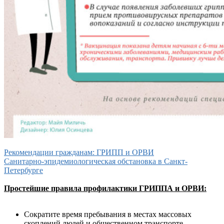
Рекомендации гражданам: ГРИПП и ОРВИ
Санитарно-эпидемиологическая обстановка в Санкт-
Петербурге
Простейшие правила профилактики ГРИППА и ОРВИ:
Сократите время пребывания в местах массовых
скоплений людей и общественном транспорте.