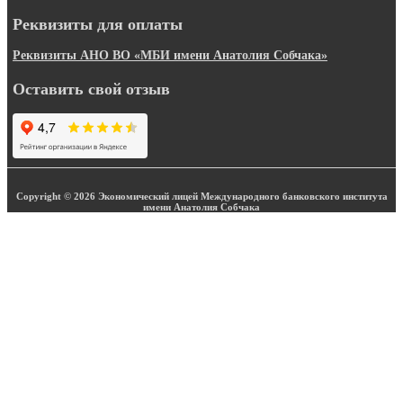
Реквизиты для оплаты
Реквизиты АНО ВО «МБИ имени Анатолия Собчака»
Оставить свой отзыв
Copyright © 2026 Экономический лицей Международного банковского института
имени Анатолия Собчака