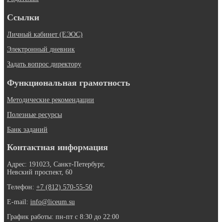
Ссылки
Личный кабинет (ЕЭОС)
Электронный дневник
Задать вопрос директору
Функциональная грамотность
Методические рекомендации
Полезные ресурсы
Банк заданий
Контактная информация
Адрес: 191023, Санкт-Петербург,
Невский проспект, 60
Телефон:
+7 (812) 570-55-50
E-mail:
info@liceum.su
График работы: пн-пт с 8:30 до 22:00