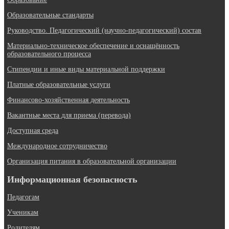
Образовательные стандарты
Руководство. Педагогический (научно-педагогический) состав
Материально-техническое обеспечение и оснащённость
образовательного процесса
Стипендии и иные виды материальной поддержки
Платные образовательные услуги
Финансово-хозяйственная деятельность
Вакантные места для приема (перевода)
Доступная среда
Международное сотрудничество
Организация питания в образовательной организации
Информационная безопасность
Педагогам
Ученикам
Родителям