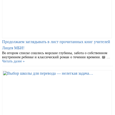
Продолжаем заглядывать в лист прочитанных книг учителей
Лицея МБИ!
Во втором списке сошлись морские глубины, забота о собственном
внутреннем ребенке и классический роман о течении времени. 📖 …
Читать далее »