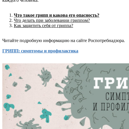
каждого человека.
Что такое грипп и какова его опасность?
Что делать при заболевании гриппом?
Как защитить себя от гриппа?
Читайте подробную информацию на сайте Роспотребнадзора.
ГРИПП: симптомы и профилактика