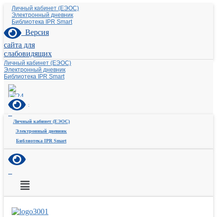
Личный кабинет (ЕЭОС)
Электронный дневник
Библиотека IPR Smart
Версия
сайта для
слабовидящих
Личный кабинет (ЕЭОС)
Электронный дневник
Библиотека IPR Smart
Личный кабинет (ЕЭОС)
Электронный дневник
Библиотека IPR Smart
Меню