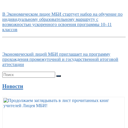
В Экономическом лицее МБИ стартует набор на обучение по
индивидуальному образовательному маршруту с
возможностью ускоренного освоения программы 10–11
классов
Экономический лицей МБИ приглашает на программу
прохождения промежуточной и государственной итоговой
аттестации
Новости