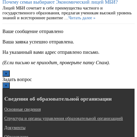
Почему семьи выбирают Экономический лицей МБИ?
Лицей МБИ сочетает в себе преимущества частного и
государственного образования, предлагая ученикам высокий уровень
знаний и всестороннее развитие …
Читать далее »
Ваше сообщение отправлено
Ваша заявка успешно отправлена.
На указанный вами адрес отправлено письмо.
(Если письмо не приходит, проверьте папку Спам).
×
Задать вопрос
×
Сведения об образовательной организации
Основные сведения
Структура и органы управления образовательной организацией
Документы
Образование