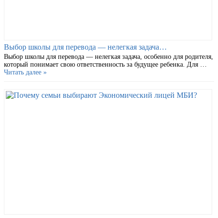
Выбор школы для перевода — нелегкая задача…
Выбор школы для перевода — нелегкая задача, особенно для родителя,
который понимает свою ответственность за будущее ребенка. Для …
Читать далее »