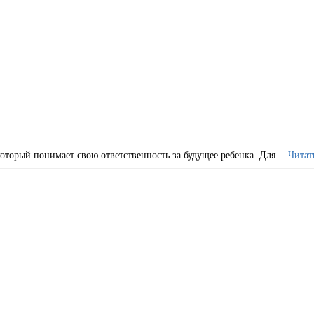
который понимает свою ответственность за будущее ребенка. Для …
Читат