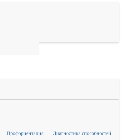
Профориентация
Диагностика способностей