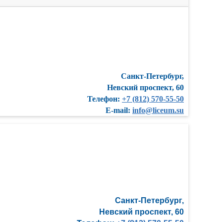
Санкт-Петербург,
Невский проспект, 60
Телефон:
+7 (812) 570-55-50
E-mail:
info@liceum.su
Санкт-Петербург,
Невский проспект, 60