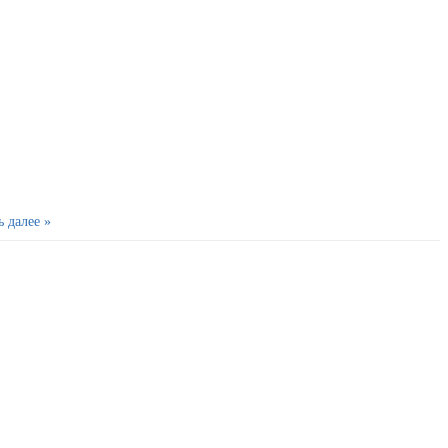
ь далее »