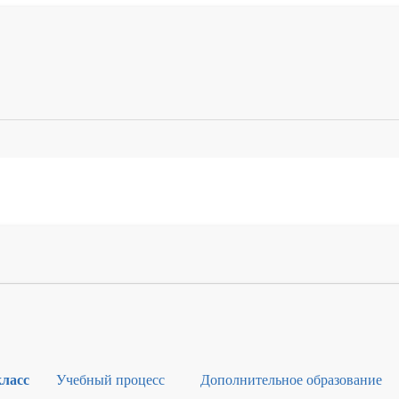
класс
Учебный процесс
Дополнительное образование