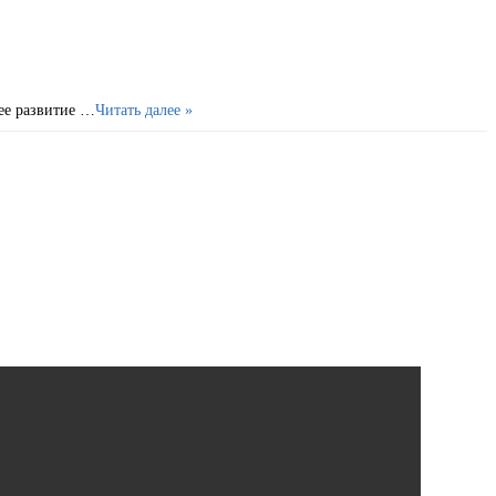
ее развитие …
Читать далее »