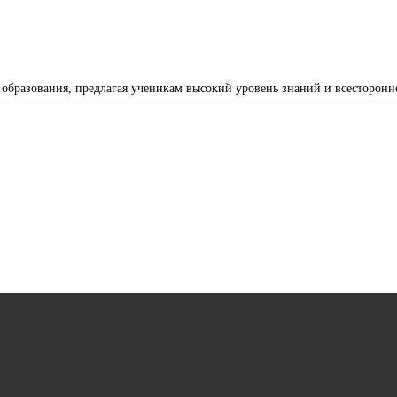
 образования, предлагая ученикам высокий уровень знаний и всесторонн