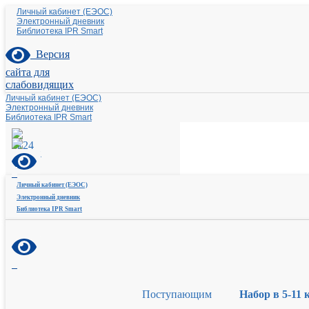
Личный кабинет (ЕЭОС)
Электронный дневник
Библиотека IPR Smart
Версия
сайта для
слабовидящих
Личный кабинет (ЕЭОС)
Электронный дневник
Библиотека IPR Smart
Личный кабинет (ЕЭОС)
Электронный дневник
Библиотека IPR Smart
Поступающим
Набор в 5-11 