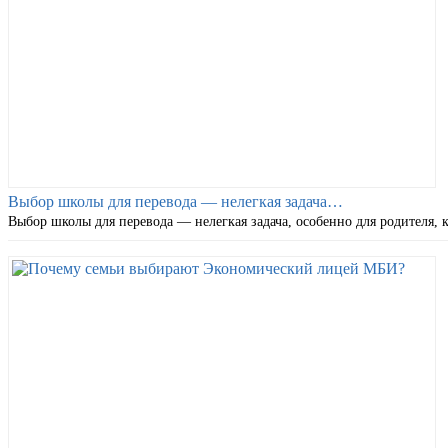
Выбор школы для перевода — нелегкая задача…
Выбор школы для перевода — нелегкая задача, особенно для родителя, 