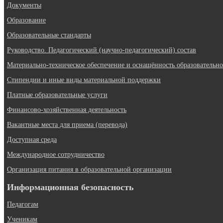
Документы
Образование
Образовательные стандарты
Руководство. Педагогический (научно-педагогический) состав
Материально-техническое обеспечение и оснащённость образовательно
Стипендии и иные виды материальной поддержки
Платные образовательные услуги
Финансово-хозяйственная деятельность
Вакантные места для приема (перевода)
Доступная среда
Международное сотрудничество
Организация питания в образовательной организации
Информационная безопасность
Педагогам
Ученикам