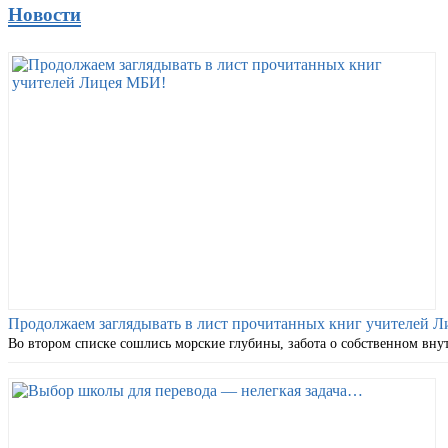
Новости
Продолжаем заглядывать в лист прочитанных книг учителей 
Во втором списке сошлись морские глубины, забота о собственном вну