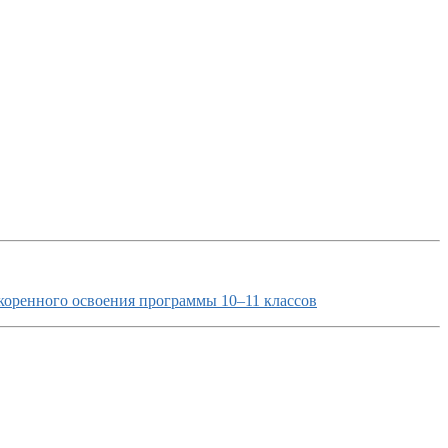
коренного освоения программы 10–11 классов