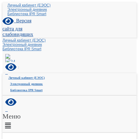
Личный кабинет (ЕЭОС)
Электронный дневник
Библиотека IPR Smart
Версия
сайта для
слабовидящих
Личный кабинет (ЕЭОС)
Электронный дневник
Библиотека IPR Smart
Личный кабинет (ЕЭОС)
Электронный дневник
Библиотека IPR Smart
Меню