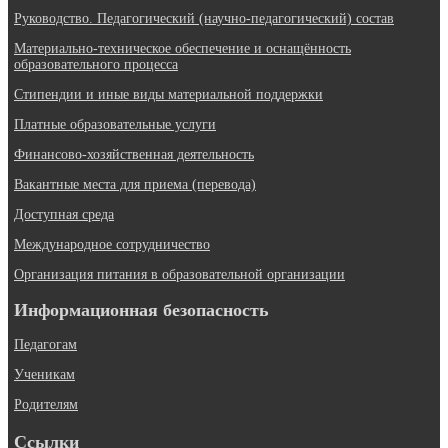
Руководство. Педагогический (научно-педагогический) состав
Материально-техническое обеспечение и оснащённость
образовательного процесса
Стипендии и иные виды материальной поддержки
Платные образовательные услуги
Финансово-хозяйственная деятельность
Вакантные места для приема (перевода)
Доступная среда
Международное сотрудничество
Организация питания в образовательной организации
Информационная безопасность
Педагогам
Ученикам
Родителям
Ссылки