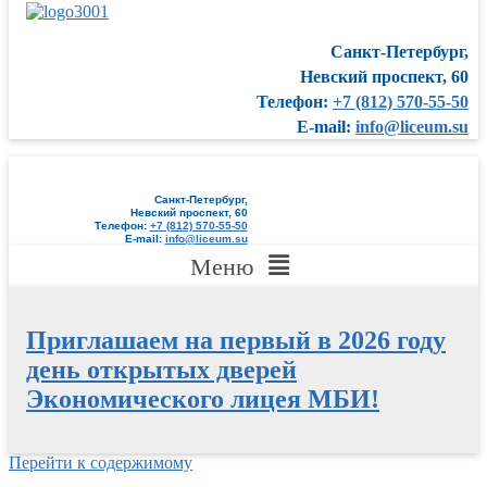
Санкт-Петербург,
Невский проспект, 60
Телефон:
+7 (812) 570-55-50
E-mail:
info@liceum.su
Санкт-Петербург,
Невский проспект, 60
Телефон:
+7 (812) 570-55-50
E-mail:
info@liceum.su
Меню
Приглашаем на первый в 2026 году
день открытых дверей
Экономического лицея МБИ!
Перейти к содержимому