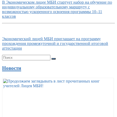
В Экономическом лицее МБИ стартует набор на обучение по
индивидуальному образовательному маршруту с
возможностью ускоренного освоения программы 10–11
классов
Экономический лицей МБИ приглашает на программу
прохождения промежуточной и государственной итоговой
аттестации
Новости