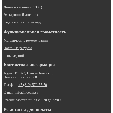
Личный кабинет (ЕЭОС)
Электронный дневник
Задать вопрос директору
Функциональная грамотность
Методические рекомендации
Полезные ресурсы
Банк заданий
Контактная информация
Адрес: 191023, Санкт-Петербург,
Невский проспект, 60
Телефон:
+7 (812) 570-55-50
E-mail:
info@liceum.su
График работы: пн-пт с 8:30 до 22:00
Реквизиты для оплаты