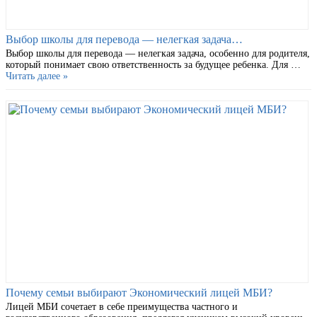
Выбор школы для перевода — нелегкая задача…
Выбор школы для перевода — нелегкая задача, особенно для родителя,
который понимает свою ответственность за будущее ребенка. Для …
Читать далее »
Почему семьи выбирают Экономический лицей МБИ?
Лицей МБИ сочетает в себе преимущества частного и