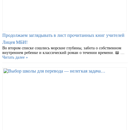
Продолжаем заглядывать в лист прочитанных книг учителей
Лицея МБИ!
Во втором списке сошлись морские глубины, забота о собственном
внутреннем ребенке и классический роман о течении времени. 📖 …
Читать далее »