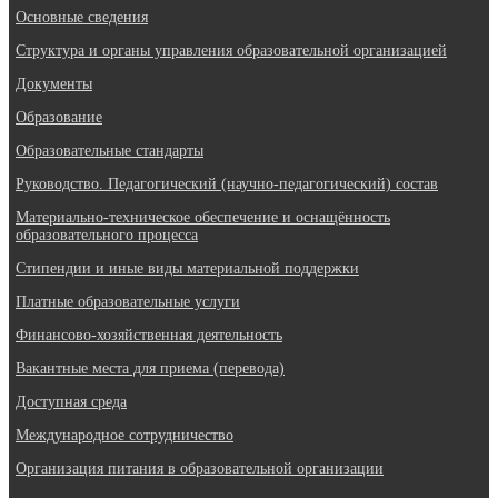
Основные сведения
Структура и органы управления образовательной организацией
Документы
Образование
Образовательные стандарты
Руководство. Педагогический (научно-педагогический) состав
Материально-техническое обеспечение и оснащённость
образовательного процесса
Стипендии и иные виды материальной поддержки
Платные образовательные услуги
Финансово-хозяйственная деятельность
Вакантные места для приема (перевода)
Доступная среда
Международное сотрудничество
Организация питания в образовательной организации