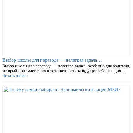
Выбор школы для перевода — нелегкая задача…
Выбор школы для перевода — нелегкая задача, особенно для родителя,
который понимает свою ответственность за будущее ребенка. Для …
Читать далее »