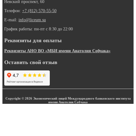
Невский проспект, 60
Телефон:
+7 (812) 570-55-50
E-mail:
info@liceum.su
График работы: пн-пт с 8:30 до 22:00
Реквизиты для оплаты
Реквизиты АНО ВО «МБИ имени Анатолия Собчака»
Оставить свой отзыв
Copyright © 2026 Экономический лицей Международного банковского института
имени Анатолия Собчака