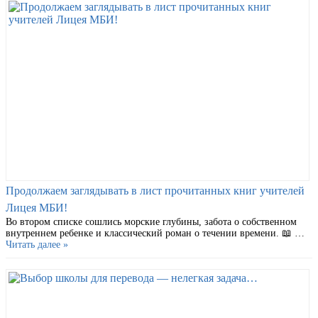
Продолжаем заглядывать в лист прочитанных книг учителей
Лицея МБИ!
Во втором списке сошлись морские глубины, забота о собственном
внутреннем ребенке и классический роман о течении времени. 📖 …
Читать далее »