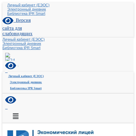
Личный кабинет (ЕЭОС)
Электронный дневник
Библиотека IPR Smart
Версия
сайта для
слабовидящих
Личный кабинет (ЕЭОС)
Электронный дневник
Библиотека IPR Smart
Личный кабинет (ЕЭОС)
Электронный дневник
Библиотека IPR Smart
Меню