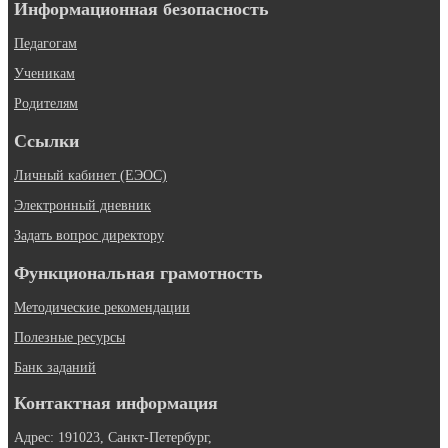
Информационная безопасность
Педагогам
Ученикам
Родителям
Ссылки
Личный кабинет (ЕЭОС)
Электронный дневник
Задать вопрос директору
Функциональная грамотность
Методические рекомендации
Полезные ресурсы
Банк заданий
Контактная информация
Адрес: 191023, Санкт-Петербург,