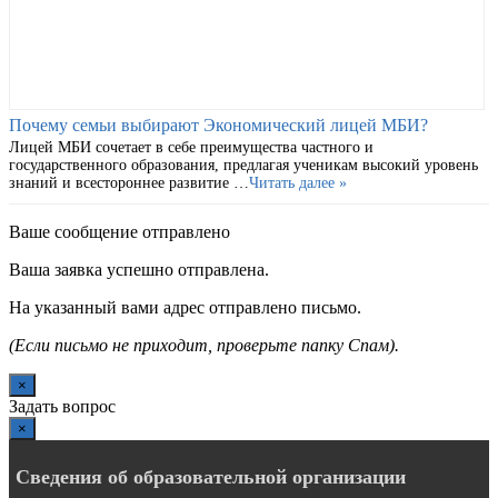
Почему семьи выбирают Экономический лицей МБИ?
Лицей МБИ сочетает в себе преимущества частного и
государственного образования, предлагая ученикам высокий уровень
знаний и всестороннее развитие …
Читать далее »
Ваше сообщение отправлено
Ваша заявка успешно отправлена.
На указанный вами адрес отправлено письмо.
(Если письмо не приходит, проверьте папку Спам).
×
Задать вопрос
×
Сведения об образовательной организации