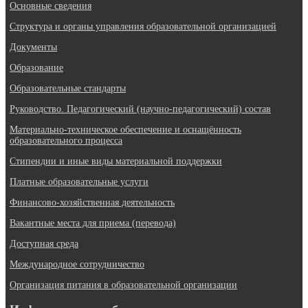
Основные сведения
Структура и органы управления образовательной организацией
Документы
Образование
Образовательные стандарты
Руководство. Педагогический (научно-педагогический) состав
Материально-техническое обеспечение и оснащённость
образовательного процесса
Стипендии и иные виды материальной поддержки
Платные образовательные услуги
Финансово-хозяйственная деятельность
Вакантные места для приема (перевода)
Доступная среда
Международное сотрудничество
Организация питания в образовательной организации