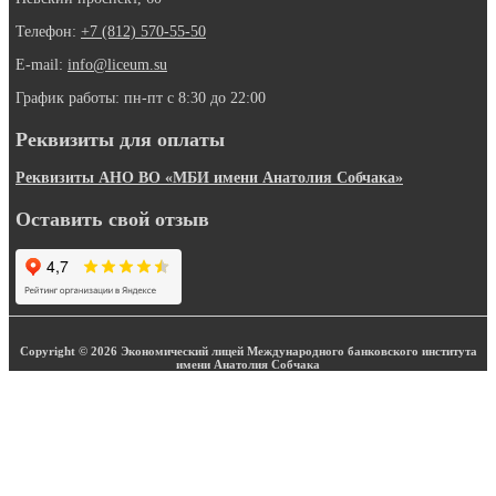
Телефон:
+7 (812) 570-55-50
E-mail:
info@liceum.su
График работы: пн-пт с 8:30 до 22:00
Реквизиты для оплаты
Реквизиты АНО ВО «МБИ имени Анатолия Собчака»
Оставить свой отзыв
Copyright © 2026 Экономический лицей Международного банковского института
имени Анатолия Собчака