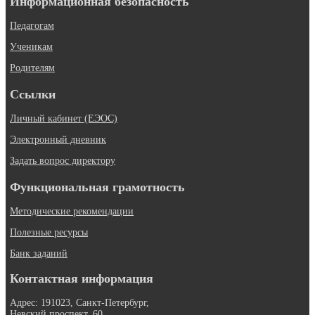
Информационная безопасность
Педагогам
Ученикам
Родителям
Ссылки
Личный кабинет (ЕЭОС)
Электронный дневник
Задать вопрос директору
Функциональная грамотность
Методические рекомендации
Полезные ресурсы
Банк заданий
Контактная информация
Адрес: 191023, Санкт-Петербург,
Невский проспект, 60