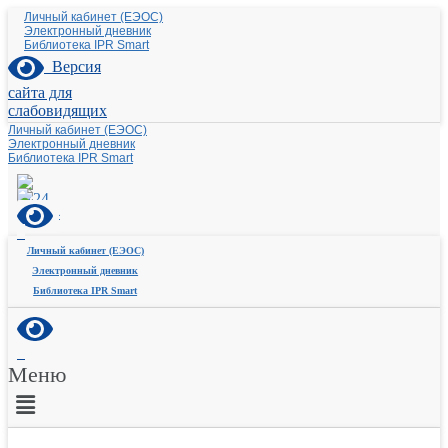
Личный кабинет (ЕЭОС)
Электронный дневник
Библиотека IPR Smart
Версия
сайта для
слабовидящих
Личный кабинет (ЕЭОС)
Электронный дневник
Библиотека IPR Smart
Личный кабинет (ЕЭОС)
Электронный дневник
Библиотека IPR Smart
Меню