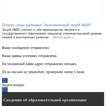
Почему семьи выбирают Экономический лицей МБИ?
Лицей МБИ сочетает в себе преимущества частного и
государственного образования, предлагая ученикам высокий уровень
знаний и всестороннее развитие …
Читать далее »
Ваше сообщение отправлено
Ваша заявка успешно отправлена.
На указанный вами адрес отправлено письмо.
(Если письмо не приходит, проверьте папку Спам).
×
Задать вопрос
×
Сведения об образовательной организации