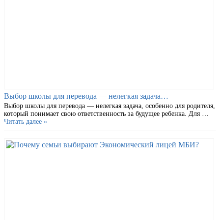
Выбор школы для перевода — нелегкая задача…
Выбор школы для перевода — нелегкая задача, особенно для родителя,
который понимает свою ответственность за будущее ребенка. Для …
Читать далее »