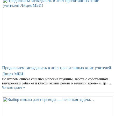
Продолжаем заглядывать в лист прочитанных книг учителей
Лицея МБИ!
Во втором списке сошлись морские глубины, забота о собственном
внутреннем ребенке и классический роман о течении времени. 📖 …
Читать далее »