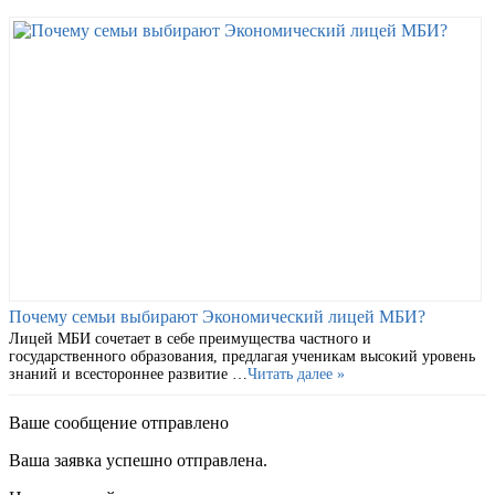
Почему семьи выбирают Экономический лицей МБИ?
Лицей МБИ сочетает в себе преимущества частного и
государственного образования, предлагая ученикам высокий уровень
знаний и всестороннее развитие …
Читать далее »
Ваше сообщение отправлено
Ваша заявка успешно отправлена.