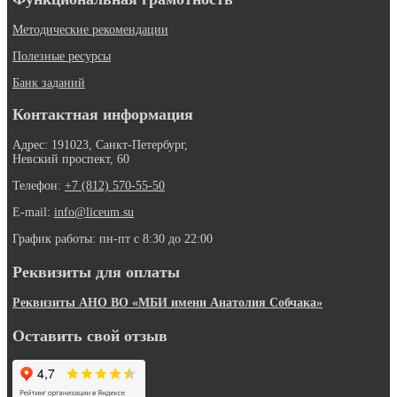
Методические рекомендации
Полезные ресурсы
Банк заданий
Контактная информация
Адрес: 191023, Санкт-Петербург,
Невский проспект, 60
Телефон:
+7 (812) 570-55-50
E-mail:
info@liceum.su
График работы: пн-пт с 8:30 до 22:00
Реквизиты для оплаты
Реквизиты АНО ВО «МБИ имени Анатолия Собчака»
Оставить свой отзыв