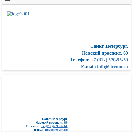
Санкт-Петербург,
Невский проспект, 60
Телефон:
+7 (812) 570-55-50
E-mail:
info@liceum.su
Санкт-Петербург,
Невский проспект, 60
Телефон:
+7 (812) 570-55-50
E-mail:
info@liceum.su