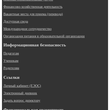
Финансово-хозяйственная деятельность
Вакантные места для приема (перевода)
Доступная среда
Международное сотрудничество
Организация питания в образовательной организации
Информационная безопасность
Педагогам
Ученикам
Родителям
Ссылки
Личный кабинет (ЕЭОС)
Электронный дневник
Задать вопрос директору
Функциональная грамотность