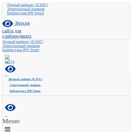
Личный кабинет (ЕЭОС)
Электронный дневник
Библиотека IPR Smart
Версия
сайта для
слабовидящих
Личный кабинет (ЕЭОС)
Электронный дневник
Библиотека IPR Smart
Личный кабинет (ЕЭОС)
Электронный дневник
Библиотека IPR Smart
Меню