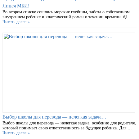
Лицея МБИ!
Во втором списке сошлись морские глубины, забота о собственном
внутреннем ребенке и классический роман о течении времени. 📖 …
Читать далее »
Выбор школы для перевода — нелегкая задача…
Выбор школы для перевода — нелегкая задача, особенно для родителя,
который понимает свою ответственность за будущее ребенка. Для …
Читать далее »