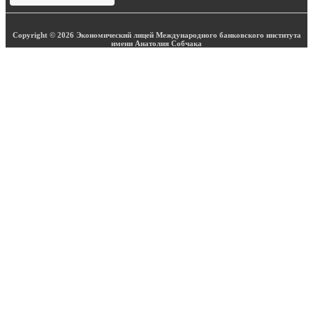
Copyright © 2026 Экономический лицей Международного банковского института
имени Анатолия Собчака