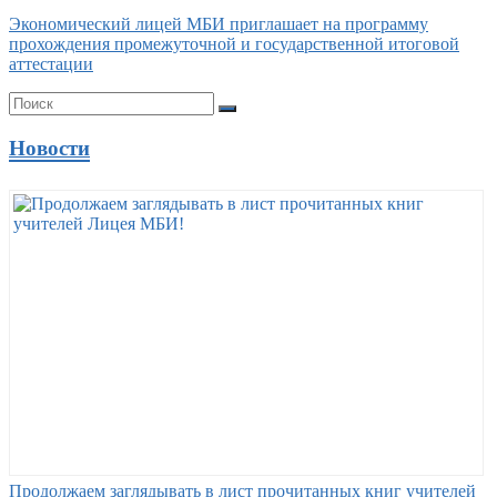
Экономический лицей МБИ приглашает на программу
прохождения промежуточной и государственной итоговой
аттестации
Новости
Продолжаем заглядывать в лист прочитанных книг учителей