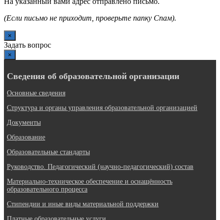
На указанный вами адрес отправлено письмо.
(Если письмо не приходит, проверьте папку Спам).
×
Задать вопрос
×
Сведения об образовательной организации
Основные сведения
Структура и органы управления образовательной организацией
Документы
Образование
Образовательные стандарты
Руководство. Педагогический (научно-педагогический) состав
Материально-техническое обеспечение и оснащённость
образовательного процесса
Стипендии и иные виды материальной поддержки
Платные образовательные услуги