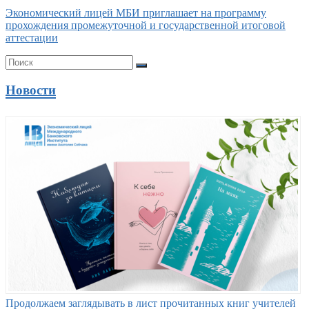
Экономический лицей МБИ приглашает на программу
прохождения промежуточной и государственной итоговой
аттестации
Новости
Продолжаем заглядывать в лист прочитанных книг учителей