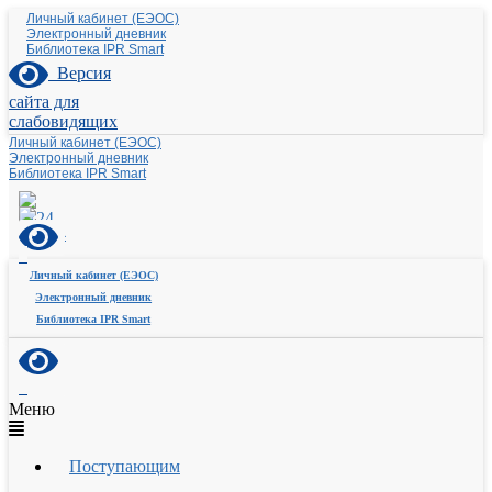
Личный кабинет (ЕЭОС)
Электронный дневник
Библиотека IPR Smart
Версия
сайта для
слабовидящих
Личный кабинет (ЕЭОС)
Электронный дневник
Библиотека IPR Smart
Личный кабинет (ЕЭОС)
Электронный дневник
Библиотека IPR Smart
Меню
Поступающим