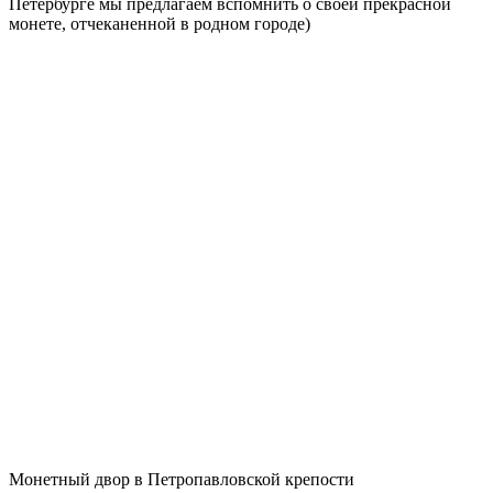
Петербурге мы предлагаем вспомнить о своей прекрасной
монете, отчеканенной в родном городе)
Монетный двор в Петропавловской крепости