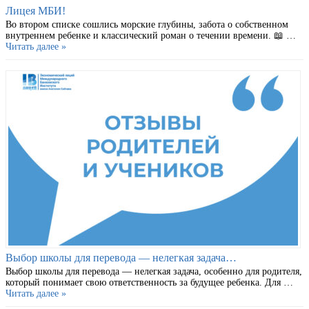
Лицея МБИ!
Во втором списке сошлись морские глубины, забота о собственном
внутреннем ребенке и классический роман о течении времени. 📖 …
Читать далее »
Выбор школы для перевода — нелегкая задача…
Выбор школы для перевода — нелегкая задача, особенно для родителя,
который понимает свою ответственность за будущее ребенка. Для …
Читать далее »