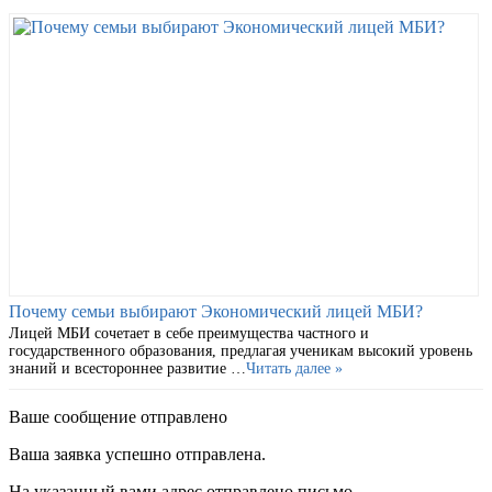
Почему семьи выбирают Экономический лицей МБИ?
Лицей МБИ сочетает в себе преимущества частного и
государственного образования, предлагая ученикам высокий уровень
знаний и всестороннее развитие …
Читать далее »
Ваше сообщение отправлено
Ваша заявка успешно отправлена.
На указанный вами адрес отправлено письмо.