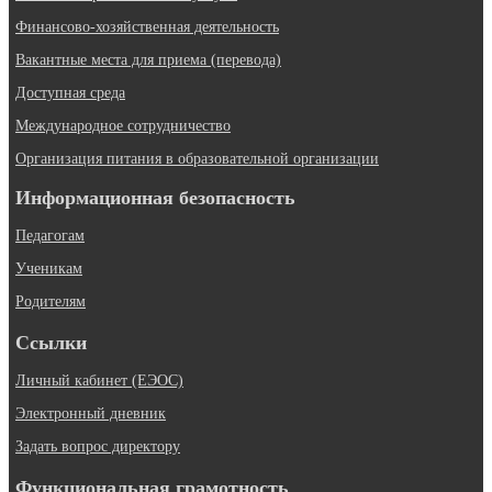
Финансово-хозяйственная деятельность
Вакантные места для приема (перевода)
Доступная среда
Международное сотрудничество
Организация питания в образовательной организации
Информационная безопасность
Педагогам
Ученикам
Родителям
Ссылки
Личный кабинет (ЕЭОС)
Электронный дневник
Задать вопрос директору
Функциональная грамотность