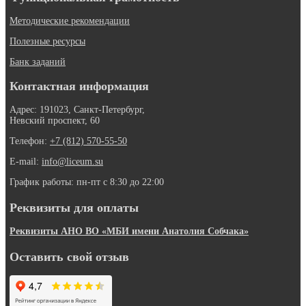
Методические рекомендации
Полезные ресурсы
Банк заданий
Контактная информация
Адрес: 191023, Санкт-Петербург,
Невский проспект, 60
Телефон:
+7 (812) 570-55-50
E-mail:
info@liceum.su
График работы: пн-пт с 8:30 до 22:00
Реквизиты для оплаты
Реквизиты АНО ВО «МБИ имени Анатолия Собчака»
Оставить свой отзыв