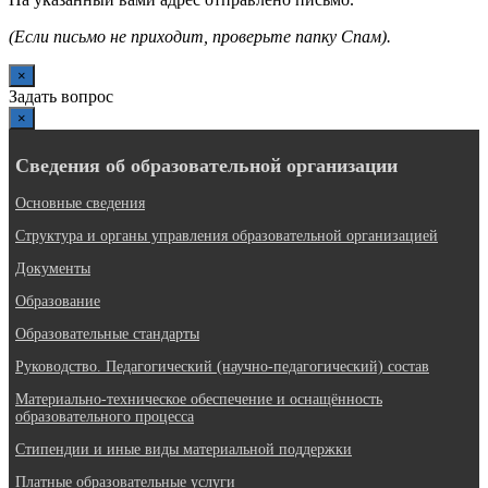
(Если письмо не приходит, проверьте папку Спам).
×
Задать вопрос
×
Сведения об образовательной организации
Основные сведения
Структура и органы управления образовательной организацией
Документы
Образование
Образовательные стандарты
Руководство. Педагогический (научно-педагогический) состав
Материально-техническое обеспечение и оснащённость
образовательного процесса
Стипендии и иные виды материальной поддержки
Платные образовательные услуги