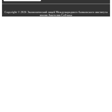
Copyright © 2026 Экономический лицей Международного банковского института
имени Анатолия Собчака