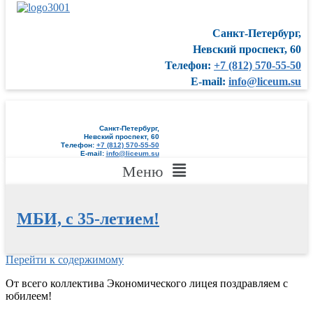
Санкт-Петербург,
Невский проспект, 60
Телефон:
+7 (812) 570-55-50
E-mail:
info@liceum.su
Санкт-Петербург,
Невский проспект, 60
Телефон:
+7 (812) 570-55-50
E-mail:
info@liceum.su
Меню
МБИ, с 35-летием!
Перейти к содержимому
От всего коллектива Экономического лицея поздравляем с
юбилеем!