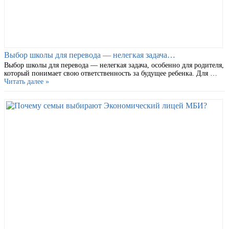
Выбор школы для перевода — нелегкая задача…
Выбор школы для перевода — нелегкая задача, особенно для родителя,
который понимает свою ответственность за будущее ребенка. Для …
Читать далее »