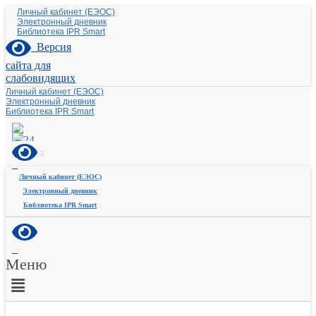
Личный кабинет (ЕЭОС)
Электронный дневник
Библиотека IPR Smart
Версия
сайта для
слабовидящих
Личный кабинет (ЕЭОС)
Электронный дневник
Библиотека IPR Smart
Личный кабинет (ЕЭОС)
Электронный дневник
Библиотека IPR Smart
Меню