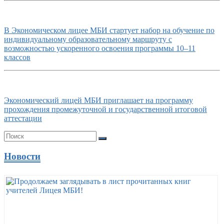
В Экономическом лицее МБИ стартует набор на обучение по
индивидуальному образовательному маршруту с
возможностью ускоренного освоения программы 10–11
классов
Экономический лицей МБИ приглашает на программу
прохождения промежуточной и государственной итоговой
аттестации
Новости