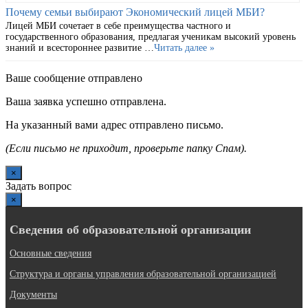
Почему семьи выбирают Экономический лицей МБИ?
Лицей МБИ сочетает в себе преимущества частного и
государственного образования, предлагая ученикам высокий уровень
знаний и всестороннее развитие …
Читать далее »
Ваше сообщение отправлено
Ваша заявка успешно отправлена.
На указанный вами адрес отправлено письмо.
(Если письмо не приходит, проверьте папку Спам).
×
Задать вопрос
×
Сведения об образовательной организации
Основные сведения
Структура и органы управления образовательной организацией
Документы