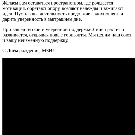
Желаем вам оставаться пространством, где рождается
мотивация, обретают опору, вселяют надежды и зажигают
идеи. Пусть ваша деятельность продолжает вдохновлять и
дарить уверенность в завтрашнем дне.
При вашей чуткой и уверенной поддержке Лицей растёт и
развивается, открывая новые горизонты. Мы ценим наш союз
и вашу неизменную поддержку.
С Днём рождения, МБИ!