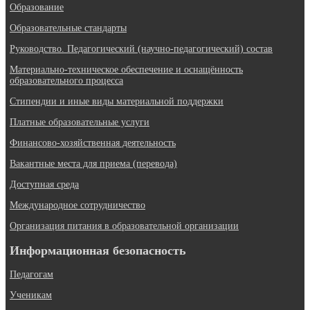
Образование
Образовательные стандарты
Руководство. Педагогический (научно-педагогический) состав
Материально-техническое обеспечение и оснащённость
образовательного процесса
Стипендии и иные виды материальной поддержки
Платные образовательные услуги
Финансово-хозяйственная деятельность
Вакантные места для приема (перевода)
Доступная среда
Международное сотрудничество
Организация питания в образовательной организации
Информационная безопасность
Педагогам
Ученикам