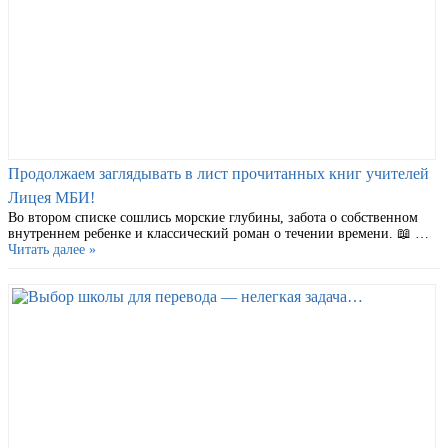
Продолжаем заглядывать в лист прочитанных книг учителей
Лицея МБИ!
Во втором списке сошлись морские глубины, забота о собственном
внутреннем ребенке и классический роман о течении времени. 📖 …
Читать далее »