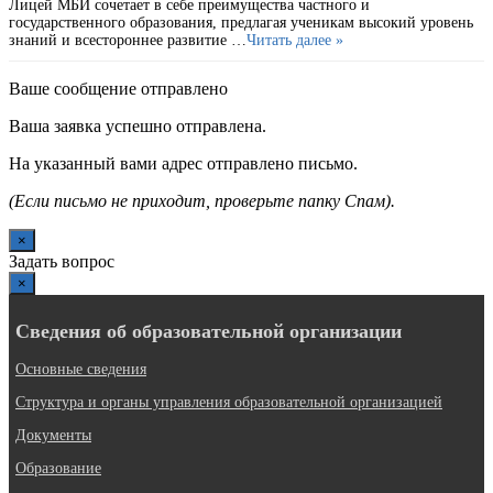
Лицей МБИ сочетает в себе преимущества частного и
государственного образования, предлагая ученикам высокий уровень
знаний и всестороннее развитие …
Читать далее »
Ваше сообщение отправлено
Ваша заявка успешно отправлена.
На указанный вами адрес отправлено письмо.
(Если письмо не приходит, проверьте папку Спам).
×
Задать вопрос
×
Сведения об образовательной организации
Основные сведения
Структура и органы управления образовательной организацией
Документы
Образование