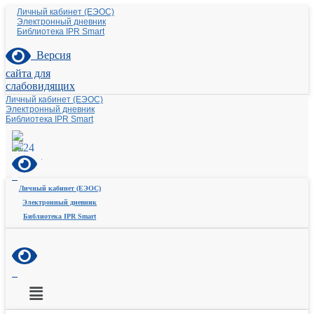
Личный кабинет (ЕЭОС)
Электронный дневник
Библиотека IPR Smart
Версия
сайта для
слабовидящих
Личный кабинет (ЕЭОС)
Электронный дневник
Библиотека IPR Smart
Личный кабинет (ЕЭОС)
Электронный дневник
Библиотека IPR Smart
Меню