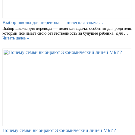
Выбор школы для перевода — нелегкая задача…
Выбор школы для перевода — нелегкая задача, особенно для родителя,
который понимает свою ответственность за будущее ребенка. Для …
Читать далее »
Почему семьи выбирают Экономический лицей МБИ?