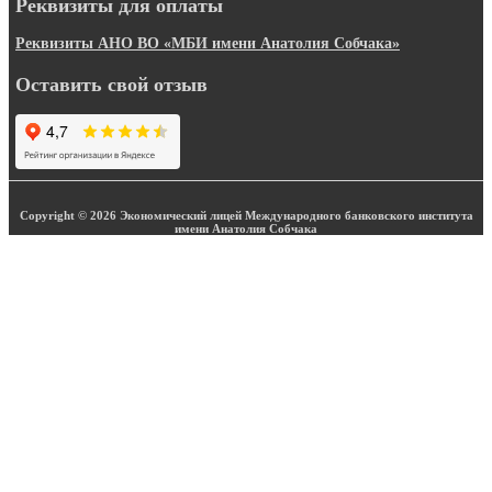
Реквизиты для оплаты
Реквизиты АНО ВО «МБИ имени Анатолия Собчака»
Оставить свой отзыв
Copyright © 2026 Экономический лицей Международного банковского института
имени Анатолия Собчака