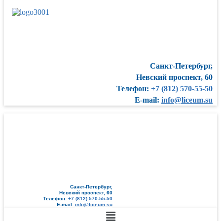
Санкт-Петербург,
Невский проспект, 60
Телефон:
+7 (812) 570-55-50
E-mail:
info@liceum.su
Санкт-Петербург,
Невский проспект, 60
Телефон:
+7 (812) 570-55-50
E-mail:
info@liceum.su
Меню