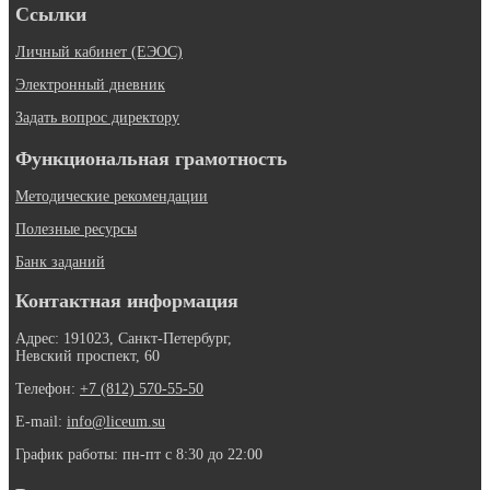
Ссылки
Личный кабинет (ЕЭОС)
Электронный дневник
Задать вопрос директору
Функциональная грамотность
Методические рекомендации
Полезные ресурсы
Банк заданий
Контактная информация
Адрес: 191023, Санкт-Петербург,
Невский проспект, 60
Телефон:
+7 (812) 570-55-50
E-mail:
info@liceum.su
График работы: пн-пт с 8:30 до 22:00