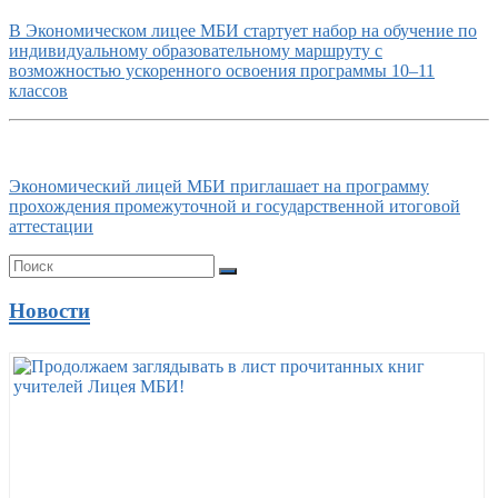
В Экономическом лицее МБИ стартует набор на обучение по
индивидуальному образовательному маршруту с
возможностью ускоренного освоения программы 10–11
классов
Экономический лицей МБИ приглашает на программу
прохождения промежуточной и государственной итоговой
аттестации
Новости