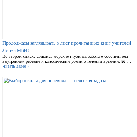
Продолжаем заглядывать в лист прочитанных книг учителей
Лицея МБИ!
Во втором списке сошлись морские глубины, забота о собственном
внутреннем ребенке и классический роман о течении времени. 📖 …
Читать далее »