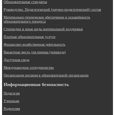
Образовательные стандарты
Руководство. Педагогический (научно-педагогический) состав
Материально-техническое обеспечение и оснащённость
образовательного процесса
Стипендии и иные виды материальной поддержки
Платные образовательные услуги
Финансово-хозяйственная деятельность
Вакантные места для приема (перевода)
Доступная среда
Международное сотрудничество
Организация питания в образовательной организации
Информационная безопасность
Педагогам
Ученикам
Родителям