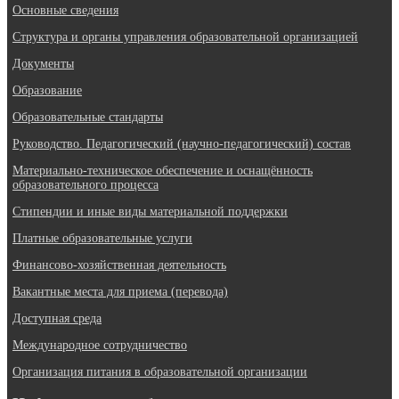
Основные сведения
Структура и органы управления образовательной организацией
Документы
Образование
Образовательные стандарты
Руководство. Педагогический (научно-педагогический) состав
Материально-техническое обеспечение и оснащённость
образовательного процесса
Стипендии и иные виды материальной поддержки
Платные образовательные услуги
Финансово-хозяйственная деятельность
Вакантные места для приема (перевода)
Доступная среда
Международное сотрудничество
Организация питания в образовательной организации