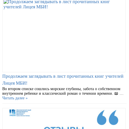
Продолжаем заглядывать в лист прочитанных книг учителей
Лицея МБИ!
Во втором списке сошлись морские глубины, забота о собственном
внутреннем ребенке и классический роман о течении времени. 📖 …
Читать далее »