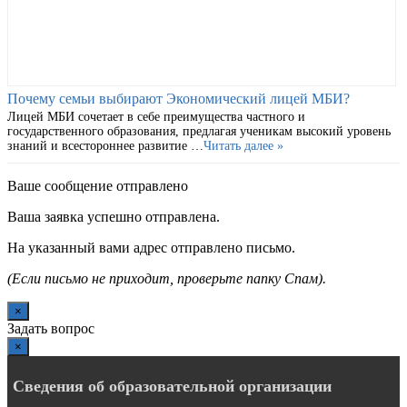
Почему семьи выбирают Экономический лицей МБИ?
Лицей МБИ сочетает в себе преимущества частного и
государственного образования, предлагая ученикам высокий уровень
знаний и всестороннее развитие …
Читать далее »
Ваше сообщение отправлено
Ваша заявка успешно отправлена.
На указанный вами адрес отправлено письмо.
(Если письмо не приходит, проверьте папку Спам).
×
Задать вопрос
×
Сведения об образовательной организации