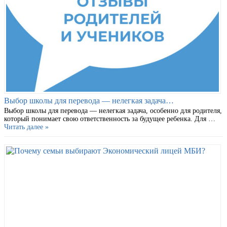
Выбор школы для перевода — нелегкая задача…
Выбор школы для перевода — нелегкая задача, особенно для родителя,
который понимает свою ответственность за будущее ребенка. Для …
Читать далее »