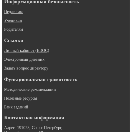
Информационная безопасность
Педагогам
Ученикам
Родителям
Ссылки
Личный кабинет (ЕЭОС)
Электронный дневник
Задать вопрос директору
Функциональная грамотность
Методические рекомендации
Полезные ресурсы
Банк заданий
Контактная информация
Адрес: 191023, Санкт-Петербург,