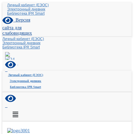
Личный кабинет (ЕЭОС)
Электронный дневник
Библиотека IPR Smart
Версия
сайта для
слабовидящих
Личный кабинет (ЕЭОС)
Электронный дневник
Библиотека IPR Smart
Личный кабинет (ЕЭОС)
Электронный дневник
Библиотека IPR Smart
Меню