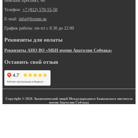
Невский проспект, 60
Телефон:
+7 (812) 570-55-50
E-mail:
info@liceum.su
График работы: пн-пт с 8:30 до 22:00
Реквизиты для оплаты
Реквизиты АНО ВО «МБИ имени Анатолия Собчака»
Оставить свой отзыв
Copyright © 2026 Экономический лицей Международного банковского института
имени Анатолия Собчака