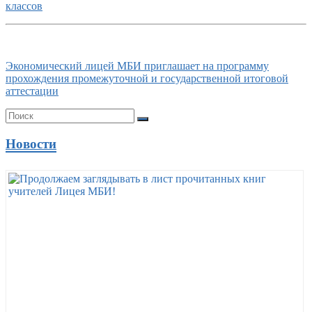
классов
Экономический лицей МБИ приглашает на программу
прохождения промежуточной и государственной итоговой
аттестации
Новости