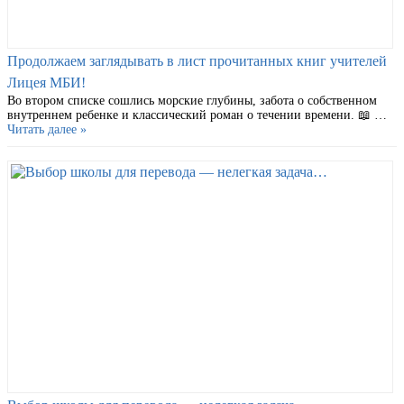
Продолжаем заглядывать в лист прочитанных книг учителей
Лицея МБИ!
Во втором списке сошлись морские глубины, забота о собственном
внутреннем ребенке и классический роман о течении времени. 📖 …
Читать далее »