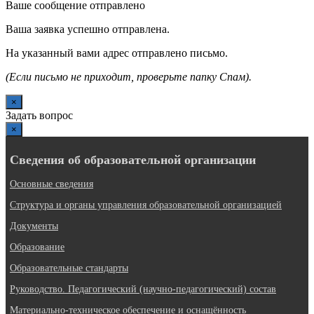
Ваше сообщение отправлено
Ваша заявка успешно отправлена.
На указанный вами адрес отправлено письмо.
(Если письмо не приходит, проверьте папку Спам).
×
Задать вопрос
×
Сведения об образовательной организации
Основные сведения
Структура и органы управления образовательной организацией
Документы
Образование
Образовательные стандарты
Руководство. Педагогический (научно-педагогический) состав
Материально-техническое обеспечение и оснащённость