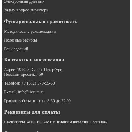
Электронный дневник
Задать вопрос директору
Функциональная грамотность
Методические рекомендации
Полезные ресурсы
Банк заданий
Контактная информация
Адрес: 191023, Санкт-Петербург,
Невский проспект, 60
Телефон:
+7 (812) 570-55-50
E-mail:
info@liceum.su
График работы: пн-пт с 8:30 до 22:00
Реквизиты для оплаты
Реквизиты АНО ВО «МБИ имени Анатолия Собчака»