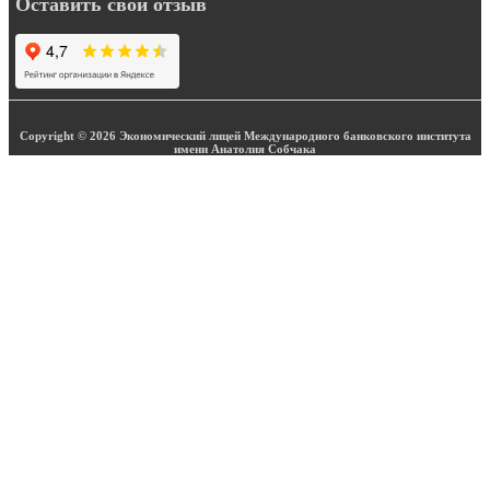
Оставить свой отзыв
Copyright © 2026 Экономический лицей Международного банковского института
имени Анатолия Собчака