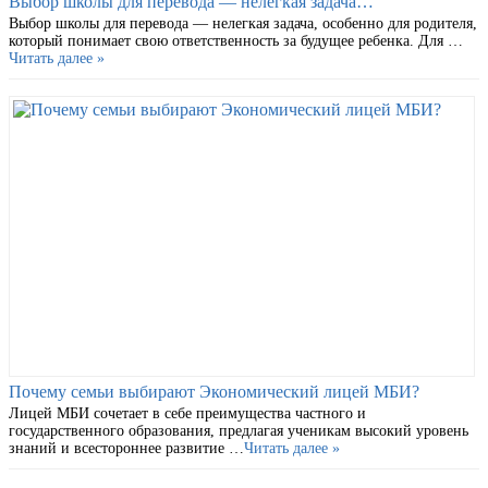
Выбор школы для перевода — нелегкая задача…
Выбор школы для перевода — нелегкая задача, особенно для родителя,
который понимает свою ответственность за будущее ребенка. Для …
Читать далее »
Почему семьи выбирают Экономический лицей МБИ?
Лицей МБИ сочетает в себе преимущества частного и
государственного образования, предлагая ученикам высокий уровень
знаний и всестороннее развитие …
Читать далее »