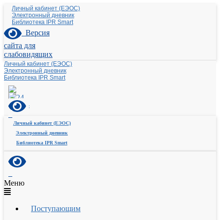
Личный кабинет (ЕЭОС)
Электронный дневник
Библиотека IPR Smart
Версия
сайта для
слабовидящих
Личный кабинет (ЕЭОС)
Электронный дневник
Библиотека IPR Smart
Личный кабинет (ЕЭОС)
Электронный дневник
Библиотека IPR Smart
Меню
Поступающим