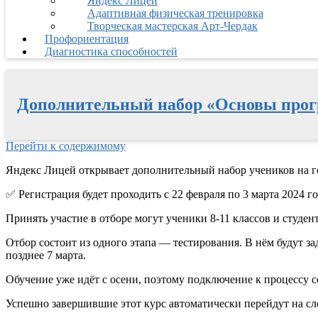
Яндекс Лицей
Адаптивная физическая тренировка
Творческая мастерская Арт-Чердак
Профориентация
Диагностика способностей
Дополнительный набор «Основы прог
Перейти к содержимому
Яндекс Лицей открывает дополнительный набор учеников на г
✅
Регистрация будет проходить с 22 февраля по 3 марта 2024 го
Принять участие в отборе могут ученики 8-11 классов и студен
Отбор состоит из одного этапа — тестирования. В нём будут зад
позднее 7 марта.
Обучение уже идёт с осени, поэтому подключение к процессу с
Успешно завершившие этот курс автоматически перейдут на