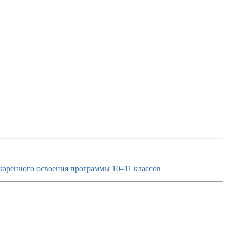
коренного освоения программы 10–11 классов