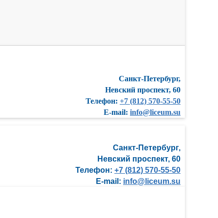
Санкт-Петербург,
Невский проспект, 60
Телефон:
+7 (812) 570-55-50
E-mail:
info@liceum.su
Санкт-Петербург,
Невский проспект, 60
Телефон:
+7 (812) 570-55-50
E-mail:
info@liceum.su