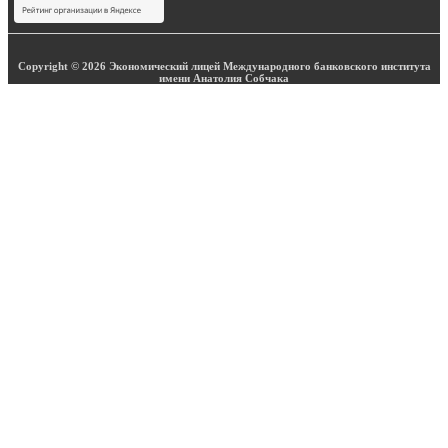
Copyright © 2026 Экономический лицей Международного банковского института
имени Анатолия Собчака