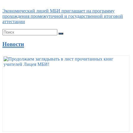
Экономический лицей МБИ приглашает на программу
прохождения промежуточной и государственной итоговой
аттестации
Новости