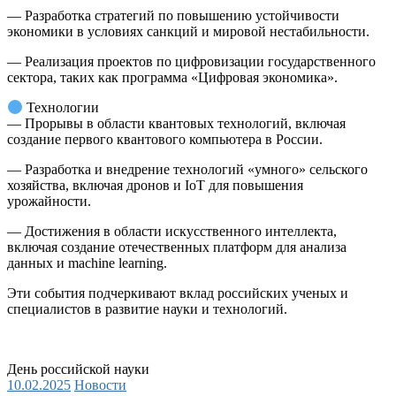
— Разработка стратегий по повышению устойчивости
экономики в условиях санкций и мировой нестабильности.
— Реализация проектов по цифровизации государственного
сектора, таких как программа «Цифровая экономика».
Технологии
— Прорывы в области квантовых технологий, включая
создание первого квантового компьютера в России.
— Разработка и внедрение технологий «умного» сельского
хозяйства, включая дронов и IoT для повышения
урожайности.
— Достижения в области искусственного интеллекта,
включая создание отечественных платформ для анализа
данных и machine learning.
Эти события подчеркивают вклад российских ученых и
специалистов в развитие науки и технологий.
День российской науки
10.02.2025
Новости