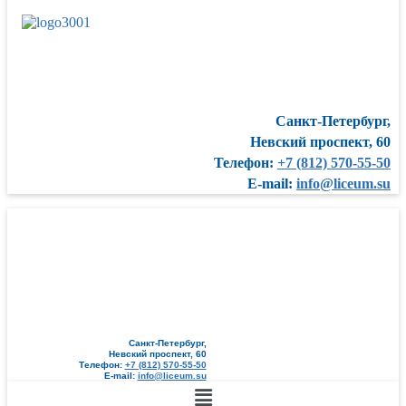
Санкт-Петербург,
Невский проспект, 60
Телефон:
+7 (812) 570-55-50
E-mail:
info@liceum.su
Санкт-Петербург,
Невский проспект, 60
Телефон:
+7 (812) 570-55-50
E-mail:
info@liceum.su
Меню