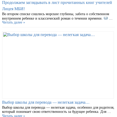
Продолжаем заглядывать в лист прочитанных книг учителей
Лицея МБИ!
Во втором списке сошлись морские глубины, забота о собственном
внутреннем ребенке и классический роман о течении времени.
…
Читать далее »
Выбор школы для перевода — нелегкая задача…
Выбор школы для перевода — нелегкая задача, особенно для родителя,
который понимает свою ответственность за будущее ребенка. Для …
Читать далее »