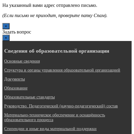
На указанный вами адрес отправлено письмо.
(Если письмо не приходит, проверьте папку Спам).
×
Задать вопрос
×
Сведения об образовательной организации
Основные сведения
Структура и органы управления образовательной организацией
Документы
Образование
Образовательные стандарты
Руководство. Педагогический (научно-педагогический) состав
Материально-техническое обеспечение и оснащённость
образовательного процесса
Стипендии и иные виды материальной поддержки