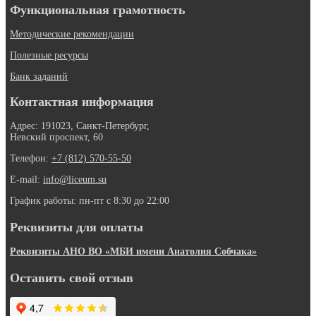
Функциональная грамотность
Методические рекомендации
Полезные ресурсы
Банк заданий
Контактная информация
Адрес: 191023, Санкт-Петербург,
Невский проспект, 60
Телефон:
+7 (812) 570-55-50
E-mail:
info@liceum.su
График работы: пн-пт с 8:30 до 22:00
Реквизиты для оплаты
Реквизиты АНО ВО «МБИ имени Анатолия Собчака»
Оставить свой отзыв