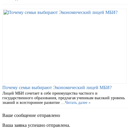
Почему семьи выбирают Экономический лицей МБИ?
Лицей МБИ сочетает в себе преимущества частного и
государственного образования, предлагая ученикам высокий уровень
знаний и всестороннее развитие …
Читать далее »
Ваше сообщение отправлено
Ваша заявка успешно отправлена.