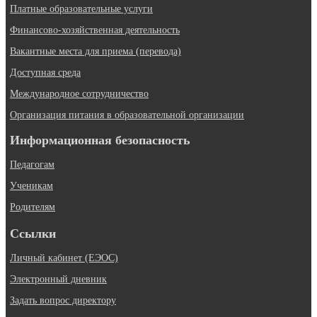
Платные образовательные услуги
Финансово-хозяйственная деятельность
Вакантные места для приема (перевода)
Доступная среда
Международное сотрудничество
Организация питания в образовательной организации
Информационная безопасность
Педагогам
Ученикам
Родителям
Ссылки
Личный кабинет (ЕЭОС)
Электронный дневник
Задать вопрос директору