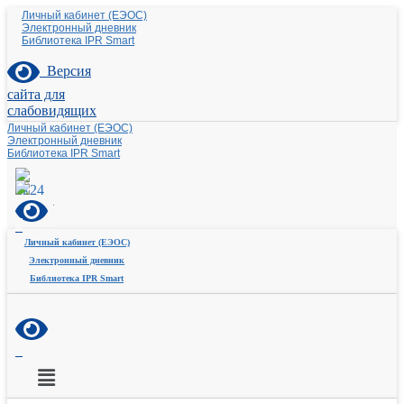
Личный кабинет (ЕЭОС)
Электронный дневник
Библиотека IPR Smart
Версия
сайта для
слабовидящих
Личный кабинет (ЕЭОС)
Электронный дневник
Библиотека IPR Smart
Личный кабинет (ЕЭОС)
Электронный дневник
Библиотека IPR Smart
Меню