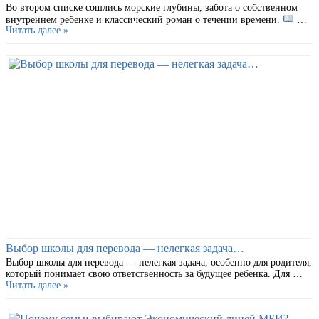
Во втором списке сошлись морские глубины, забота о собственном
внутреннем ребенке и классический роман о течении времени.
…
Читать далее »
Выбор школы для перевода — нелегкая задача…
Выбор школы для перевода — нелегкая задача, особенно для родителя,
который понимает свою ответственность за будущее ребенка. Для …
Читать далее »