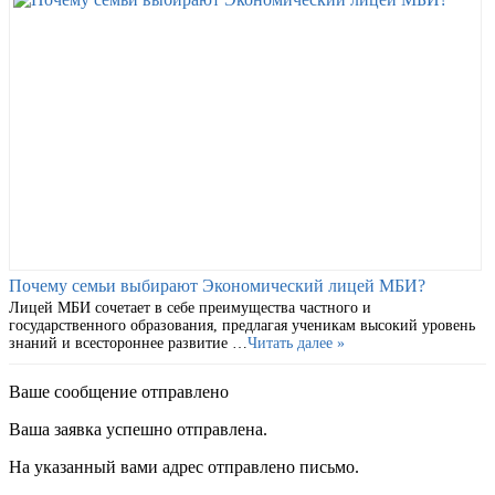
Почему семьи выбирают Экономический лицей МБИ?
Лицей МБИ сочетает в себе преимущества частного и
государственного образования, предлагая ученикам высокий уровень
знаний и всестороннее развитие …
Читать далее »
Ваше сообщение отправлено
Ваша заявка успешно отправлена.
На указанный вами адрес отправлено письмо.