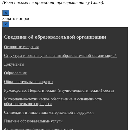
(Если письмо не приходит, проверьте папку Спам).
×
Задать вопрос
×
Сведения об образовательной организации
Основные сведения
Структура и органы управления образовательной организацией
Документы
Образование
Образовательные стандарты
Руководство. Педагогический (научно-педагогический) состав
Материально-техническое обеспечение и оснащённость
образовательного процесса
Стипендии и иные виды материальной поддержки
Платные образовательные услуги
Финансово-хозяйственная деятельность