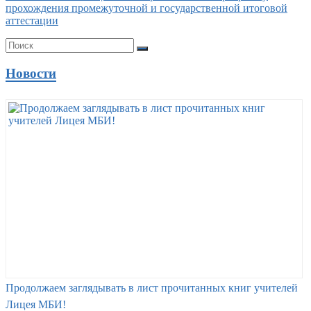
прохождения промежуточной и государственной итоговой
аттестации
Новости
Продолжаем заглядывать в лист прочитанных книг учителей
Лицея МБИ!