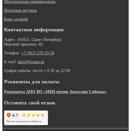
Методические рекомендации
Полезные ресурсы
Банк заданий
Контактная информация
Адрес: 191023, Санкт-Петербург,
Невский проспект, 60
Телефон:
+7 (812) 570-55-50
E-mail:
info@liceum.su
График работы: пн-пт с 8:30 до 22:00
Реквизиты для оплаты
Реквизиты АНО ВО «МБИ имени Анатолия Собчака»
Оставить свой отзыв