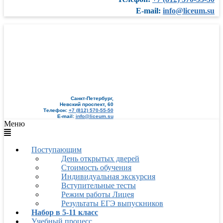
E-mail:
info@liceum.su
Санкт-Петербург,
Невский проспект, 60
Телефон:
+7 (812) 570-55-50
E-mail:
info@liceum.su
Меню
Поступающим
День открытых дверей
Стоимость обучения
Индивидуальная экскурсия
Вступительные тесты
Режим работы Лицея
Результаты ЕГЭ выпускников
Набор в 5-11 класс
Учебный процесс