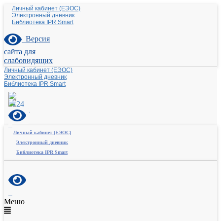
Личный кабинет (ЕЭОС)
Электронный дневник
Библиотека IPR Smart
Версия
сайта для
слабовидящих
Личный кабинет (ЕЭОС)
Электронный дневник
Библиотека IPR Smart
Личный кабинет (ЕЭОС)
Электронный дневник
Библиотека IPR Smart
Меню