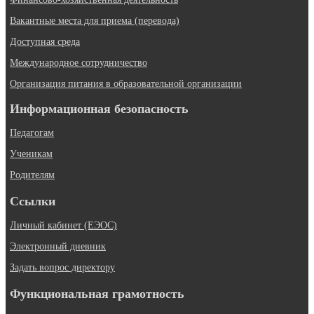
Вакантные места для приема (перевода)
Доступная среда
Международное сотрудничество
Организация питания в образовательной организации
Информационная безопасность
Педагогам
Ученикам
Родителям
Ссылки
Личный кабинет (ЕЭОС)
Электронный дневник
Задать вопрос директору
Функциональная грамотность