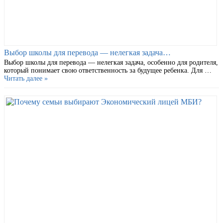
Выбор школы для перевода — нелегкая задача…
Выбор школы для перевода — нелегкая задача, особенно для родителя,
который понимает свою ответственность за будущее ребенка. Для …
Читать далее »