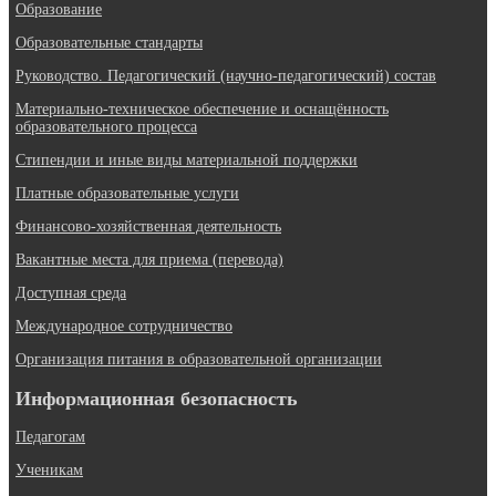
Образование
Образовательные стандарты
Руководство. Педагогический (научно-педагогический) состав
Материально-техническое обеспечение и оснащённость
образовательного процесса
Стипендии и иные виды материальной поддержки
Платные образовательные услуги
Финансово-хозяйственная деятельность
Вакантные места для приема (перевода)
Доступная среда
Международное сотрудничество
Организация питания в образовательной организации
Информационная безопасность
Педагогам
Ученикам