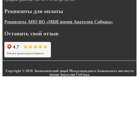
Реквизиты для оплаты
Реквизиты АНО ВО «МБИ имени Анатолия Собчака»
Оставить свой отзыв
Copyright © 2026 Экономический лицей Международного банковского института
имени Анатолия Собчака