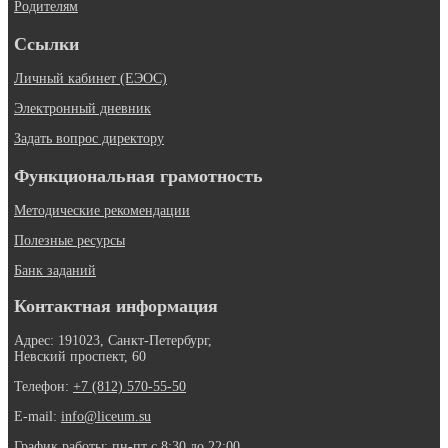
Родителям
Ссылки
Личный кабинет (ЕЭОС)
Электронный дневник
Задать вопрос директору
Функциональная грамотность
Методические рекомендации
Полезные ресурсы
Банк заданий
Контактная информация
Адрес: 191023, Санкт-Петербург,
Невский проспект, 60
Телефон:
+7 (812) 570-55-50
E-mail:
info@liceum.su
График работы: пн-пт с 8:30 до 22:00