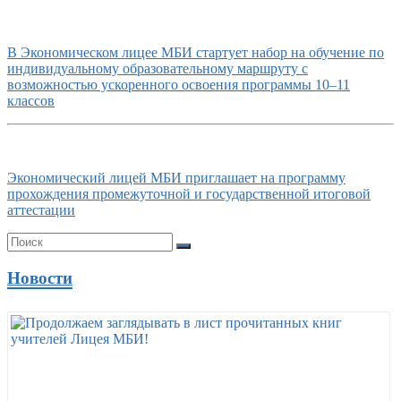
В Экономическом лицее МБИ стартует набор на обучение по
индивидуальному образовательному маршруту с
возможностью ускоренного освоения программы 10–11
классов
Экономический лицей МБИ приглашает на программу
прохождения промежуточной и государственной итоговой
аттестации
Новости