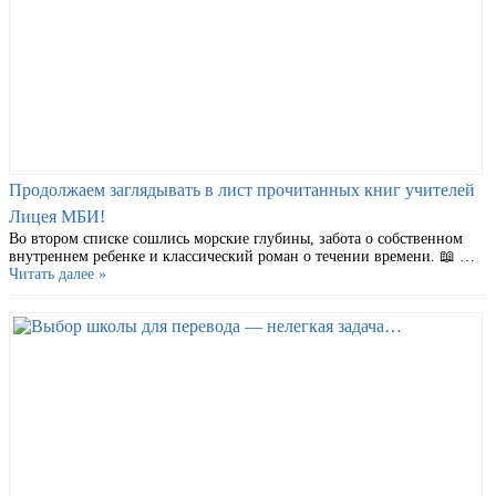
Продолжаем заглядывать в лист прочитанных книг учителей
Лицея МБИ!
Во втором списке сошлись морские глубины, забота о собственном
внутреннем ребенке и классический роман о течении времени. 📖 …
Читать далее »