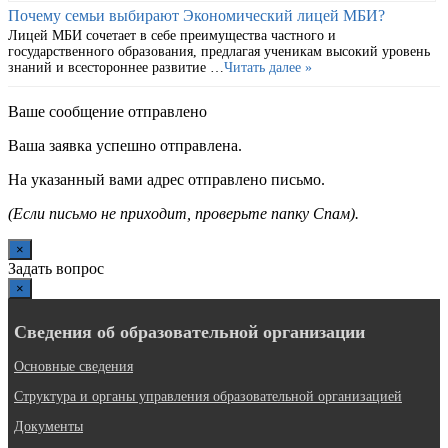
Почему семьи выбирают Экономический лицей МБИ?
Лицей МБИ сочетает в себе преимущества частного и
государственного образования, предлагая ученикам высокий уровень
знаний и всестороннее развитие …
Читать далее »
Ваше сообщение отправлено
Ваша заявка успешно отправлена.
На указанный вами адрес отправлено письмо.
(Если письмо не приходит, проверьте папку Спам).
×
Задать вопрос
×
Сведения об образовательной организации
Основные сведения
Структура и органы управления образовательной организацией
Документы