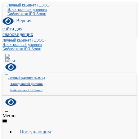
Личный кабинет (ЕЭОС)
Электронный дневник
Библиотека IPR Smart
Версия
сайта для
слабовидящих
Личный кабинет (ЕЭОС)
Электронный дневник
Библиотека IPR Smart
Личный кабинет (ЕЭОС)
Электронный дневник
Библиотека IPR Smart
Меню
Поступающим