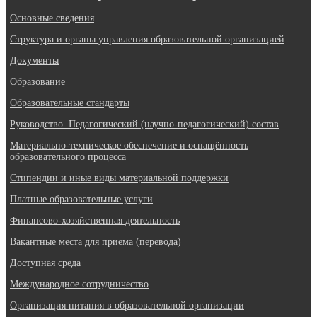
Основные сведения
Структура и органы управления образовательной организацией
Документы
Образование
Образовательные стандарты
Руководство. Педагогический (научно-педагогический) состав
Материально-техническое обеспечение и оснащённость
образовательного процесса
Стипендии и иные виды материальной поддержки
Платные образовательные услуги
Финансово-хозяйственная деятельность
Вакантные места для приема (перевода)
Доступная среда
Международное сотрудничество
Организация питания в образовательной организации