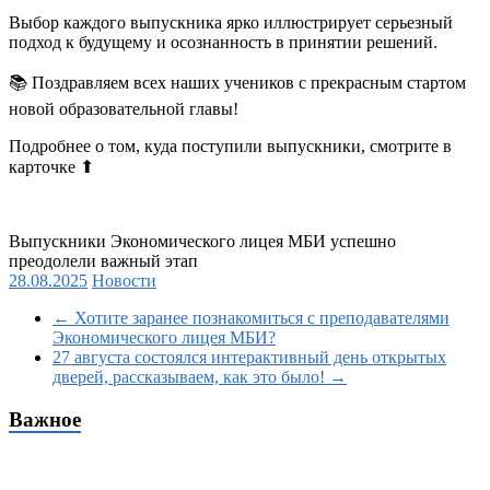
Выбор каждого выпускника ярко иллюстрирует серьезный
подход к будущему и осознанность в принятии решений.
📚 Поздравляем всех наших учеников с прекрасным стартом
новой образовательной главы!
Подробнее о том, куда поступили выпускники, смотрите в
карточке ⬆
Выпускники Экономического лицея МБИ успешно
преодолели важный этап
28.08.2025
Новости
←
Хотите заранее познакомиться с преподавателями
Экономического лицея МБИ?
27 августа состоялся интерактивный день открытых
дверей, рассказываем, как это было!
→
Важное