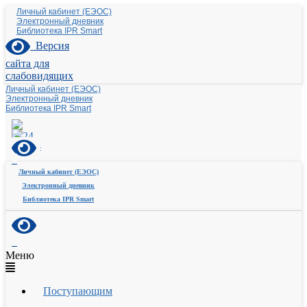
Личный кабинет (ЕЭОС)
Электронный дневник
Библиотека IPR Smart
Версия
сайта для
слабовидящих
Личный кабинет (ЕЭОС)
Электронный дневник
Библиотека IPR Smart
Личный кабинет (ЕЭОС)
Электронный дневник
Библиотека IPR Smart
Меню
Поступающим