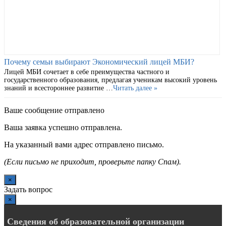
Почему семьи выбирают Экономический лицей МБИ?
Лицей МБИ сочетает в себе преимущества частного и
государственного образования, предлагая ученикам высокий уровень
знаний и всестороннее развитие …
Читать далее »
Ваше сообщение отправлено
Ваша заявка успешно отправлена.
На указанный вами адрес отправлено письмо.
(Если письмо не приходит, проверьте папку Спам).
×
Задать вопрос
×
Сведения об образовательной организации