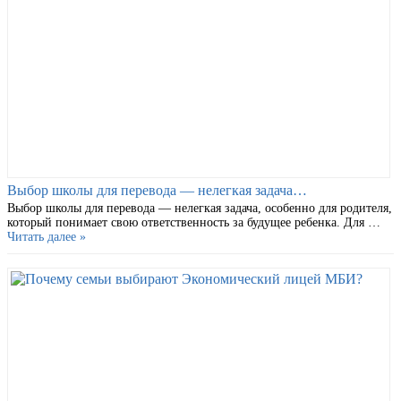
Выбор школы для перевода — нелегкая задача…
Выбор школы для перевода — нелегкая задача, особенно для родителя,
который понимает свою ответственность за будущее ребенка. Для …
Читать далее »