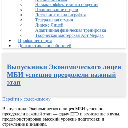
Навыки эффективного общения
Планирование и цели
Леттеринг и каллиграфия
Театральная студия
Яндекс Лицей
Адаптивная физическая тренировка
Творческая мастерская Арт-Чердак
Профориентация
Диагностика способностей
Выпускники Экономического лицея
МБИ успешно преодолели важный
этап
Перейти к содержимому
Выпускники Экономического лицея МБИ успешно
преодолели важный этап — сдачу ЕГЭ и зачисление в вузы,
продемонстрировав высокий уровень подготовки и
стремление к знаниям.