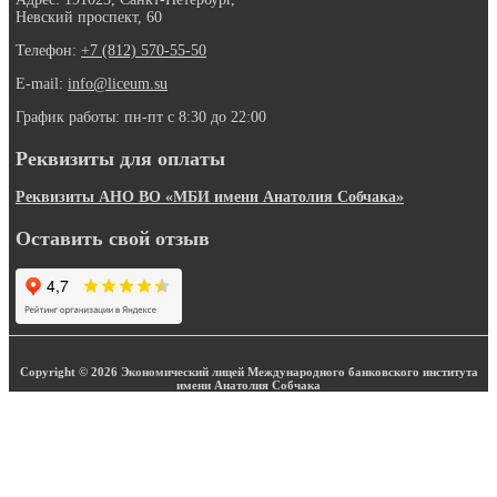
Невский проспект, 60
Телефон:
+7 (812) 570-55-50
E-mail:
info@liceum.su
График работы: пн-пт с 8:30 до 22:00
Реквизиты для оплаты
Реквизиты АНО ВО «МБИ имени Анатолия Собчака»
Оставить свой отзыв
Copyright © 2026 Экономический лицей Международного банковского института
имени Анатолия Собчака