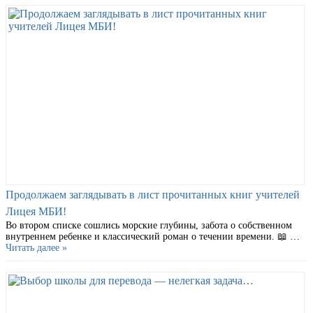
Продолжаем заглядывать в лист прочитанных книг учителей
Лицея МБИ!
Во втором списке сошлись морские глубины, забота о собственном
внутреннем ребенке и классический роман о течении времени. 📖 …
Читать далее »