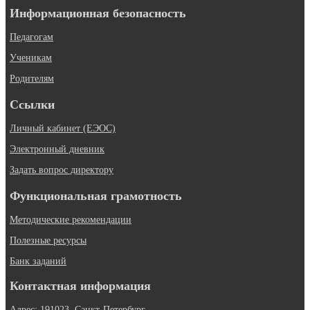
Информационная безопасность
Педагогам
Ученикам
Родителям
Ссылки
Личный кабинет (ЕЭОС)
Электронный дневник
Задать вопрос директору
Функциональная грамотность
Методические рекомендации
Полезные ресурсы
Банк заданий
Контактная информация
Адрес: 191023, Санкт-Петербург,