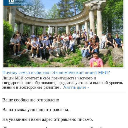
Почему семьи выбирают Экономический лицей МБИ?
Лицей МБИ сочетает в себе преимущества частного и
государственного образования, предлагая ученикам высокий уровень
знаний и всестороннее развитие …
Читать далее »
Ваше сообщение отправлено
Ваша заявка успешно отправлена.
На указанный вами адрес отправлено письмо.