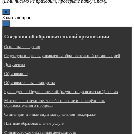
(Если письмо не приходит, проверьте папку Спам).
×
Задать вопрос
×
Сведения об образовательной организации
Основные сведения
Структура и органы управления образовательной организацией
Документы
Образование
Образовательные стандарты
Руководство. Педагогический (научно-педагогический) состав
Материально-техническое обеспечение и оснащённость
образовательного процесса
Стипендии и иные виды материальной поддержки
Платные образовательные услуги
Финансово-хозяйственная деятельность