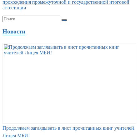
прохождения промежуточной и государственной итоговой
аттестации
Новости
Продолжаем заглядывать в лист прочитанных книг учителей
Лицея МБИ!