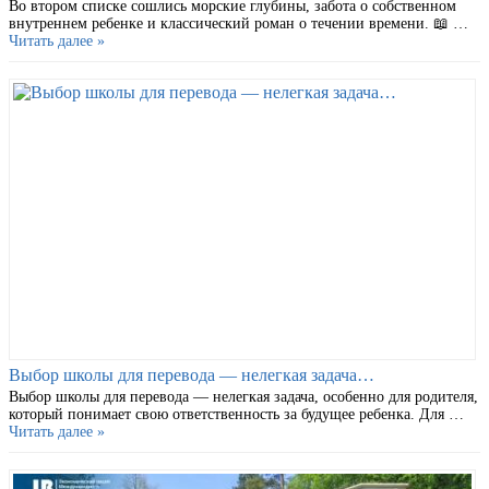
Во втором списке сошлись морские глубины, забота о собственном
внутреннем ребенке и классический роман о течении времени. 📖 …
Читать далее »
Выбор школы для перевода — нелегкая задача…
Выбор школы для перевода — нелегкая задача, особенно для родителя,
который понимает свою ответственность за будущее ребенка. Для …
Читать далее »