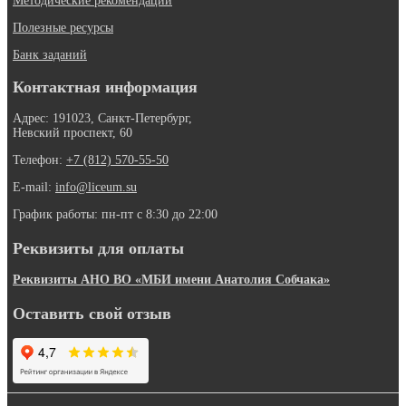
Методические рекомендации
Полезные ресурсы
Банк заданий
Контактная информация
Адрес: 191023, Санкт-Петербург,
Невский проспект, 60
Телефон:
+7 (812) 570-55-50
E-mail:
info@liceum.su
График работы: пн-пт с 8:30 до 22:00
Реквизиты для оплаты
Реквизиты АНО ВО «МБИ имени Анатолия Собчака»
Оставить свой отзыв