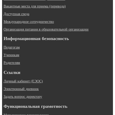
Вакантные места для приема (перевода)
Доступная среда
Международное сотрудничество
Организация питания в образовательной организации
Информационная безопасность
Педагогам
Ученикам
Родителям
Ссылки
Личный кабинет (ЕЭОС)
Электронный дневник
Задать вопрос директору
Функциональная грамотность