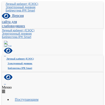
Личный кабинет (ЕЭОС)
Электронный дневник
Библиотека IPR Smart
Версия
сайта для
слабовидящих
Личный кабинет (ЕЭОС)
Электронный дневник
Библиотека IPR Smart
Личный кабинет (ЕЭОС)
Электронный дневник
Библиотека IPR Smart
Меню
Поступающим