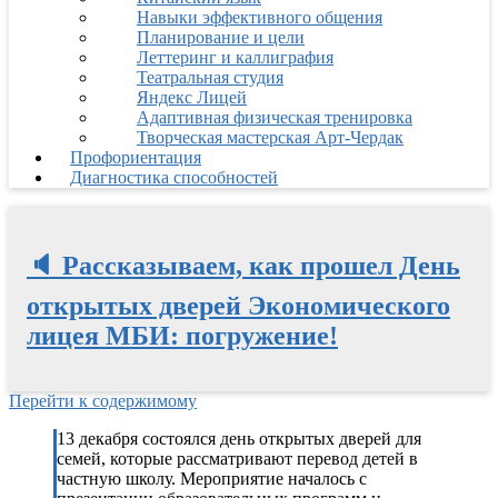
Навыки эффективного общения
Планирование и цели
Леттеринг и каллиграфия
Театральная студия
Яндекс Лицей
Адаптивная физическая тренировка
Творческая мастерская Арт-Чердак
Профориентация
Диагностика способностей
🔈 Рассказываем, как прошел День
открытых дверей Экономического
лицея МБИ: погружение!
Перейти к содержимому
13 декабря состоялся день открытых дверей для
семей, которые рассматривают перевод детей в
частную школу. Мероприятие началось с