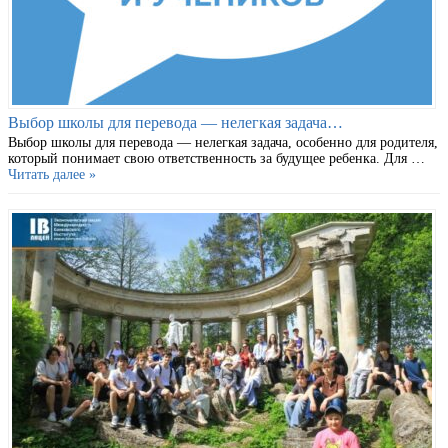
Выбор школы для перевода — нелегкая задача…
Выбор школы для перевода — нелегкая задача, особенно для родителя,
который понимает свою ответственность за будущее ребенка. Для …
Читать далее »