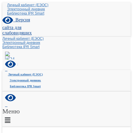
Личный кабинет (ЕЭОС)
Электронный дневник
Библиотека IPR Smart
Версия
сайта для
слабовидящих
Личный кабинет (ЕЭОС)
Электронный дневник
Библиотека IPR Smart
Личный кабинет (ЕЭОС)
Электронный дневник
Библиотека IPR Smart
Меню