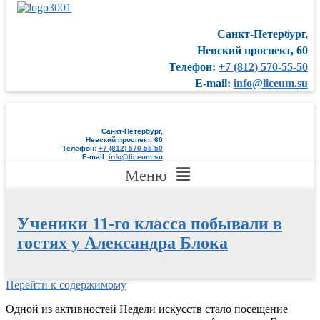
Санкт-Петербург,
Невский проспект, 60
Телефон:
+7 (812) 570-55-50
E-mail:
info@liceum.su
Санкт-Петербург,
Невский проспект, 60
Телефон:
+7 (812) 570-55-50
E-mail:
info@liceum.su
Меню
Ученики 11-го класса побывали в
гостях у Александра Блока
Перейти к содержимому
Одной из активностей Недели искусств стало посещение