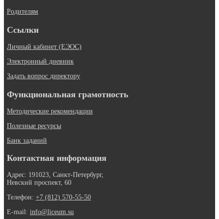
Родителям
Ссылки
Личный кабинет (ЕЭОС)
Электронный дневник
Задать вопрос директору
Функциональная грамотность
Методические рекомендации
Полезные ресурсы
Банк заданий
Контактная информация
Адрес: 191023, Санкт-Петербург,
Невский проспект, 60
Телефон:
+7 (812) 570-55-50
E-mail:
info@liceum.su