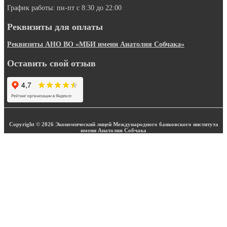
График работы: пн-пт с 8:30 до 22:00
Реквизиты для оплаты
Реквизиты АНО ВО «МБИ имени Анатолия Собчака»
Оставить свой отзыв
Copyright © 2026 Экономический лицей Международного банковского института
имени Анатолия Собчака