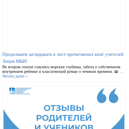
Продолжаем заглядывать в лист прочитанных книг учителей
Лицея МБИ!
Во втором списке сошлись морские глубины, забота о собственном
внутреннем ребенке и классический роман о течении времени. 📖 …
Читать далее »