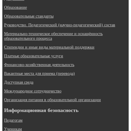
Образование
Образовательные стандарты
Руководство. Педагогический (научно-педагогический) состав
Материально-техническое обеспечение и оснащённость
образовательного процесса
Стипендии и иные виды материальной поддержки
Платные образовательные услуги
Финансово-хозяйственная деятельность
Вакантные места для приема (перевода)
Доступная среда
Международное сотрудничество
Организация питания в образовательной организации
Информационная безопасность
Педагогам
Ученикам