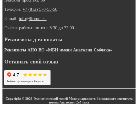
Невский проспект, 60
Телефон:
+7 (812) 570-55-50
E-mail:
info@liceum.su
График работы: пн-пт с 8:30 до 22:00
Реквизиты для оплаты
Реквизиты АНО ВО «МБИ имени Анатолия Собчака»
Оставить свой отзыв
Copyright © 2026 Экономический лицей Международного банковского института
имени Анатолия Собчака