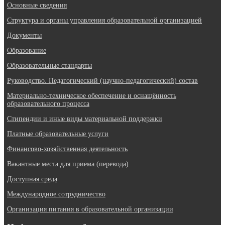
Основные сведения
Структура и органы управления образовательной организацией
Документы
Образование
Образовательные стандарты
Руководство. Педагогический (научно-педагогический) состав
Материально-техническое обеспечение и оснащённость
образовательного процесса
Стипендии и иные виды материальной поддержки
Платные образовательные услуги
Финансово-хозяйственная деятельность
Вакантные места для приема (перевода)
Доступная среда
Международное сотрудничество
Организация питания в образовательной организации