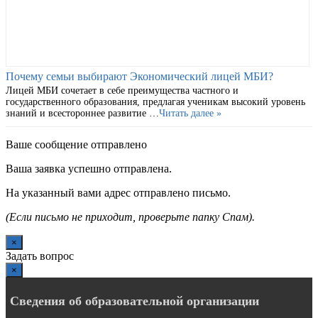
Почему семьи выбирают Экономический лицей МБИ?
Лицей МБИ сочетает в себе преимущества частного и
государственного образования, предлагая ученикам высокий уровень
знаний и всестороннее развитие …
Читать далее »
Ваше сообщение отправлено
Ваша заявка успешно отправлена.
На указанный вами адрес отправлено письмо.
(Если письмо не приходит, проверьте папку Спам).
×
Задать вопрос
×
Сведения об образовательной организации