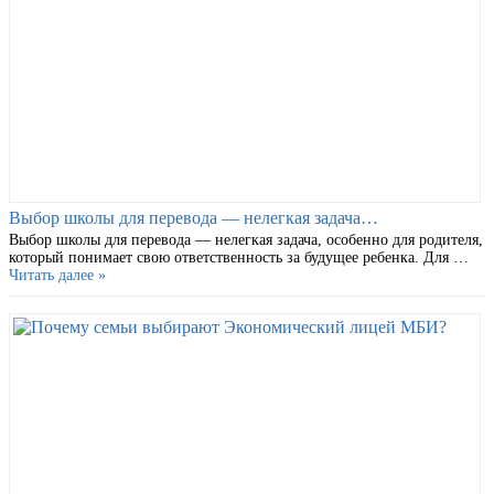
Выбор школы для перевода — нелегкая задача…
Выбор школы для перевода — нелегкая задача, особенно для родителя,
который понимает свою ответственность за будущее ребенка. Для …
Читать далее »