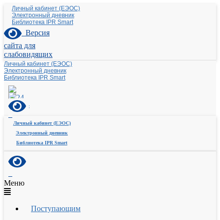
Личный кабинет (ЕЭОС)
Электронный дневник
Библиотека IPR Smart
Версия
сайта для
слабовидящих
Личный кабинет (ЕЭОС)
Электронный дневник
Библиотека IPR Smart
Личный кабинет (ЕЭОС)
Электронный дневник
Библиотека IPR Smart
Меню
Поступающим