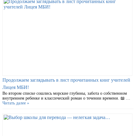
Продолжаем заглядывать в лист прочитанных книг учителей
Лицея МБИ!
Во втором списке сошлись морские глубины, забота о собственном
внутреннем ребенке и классический роман о течении времени. 📖 …
Читать далее »