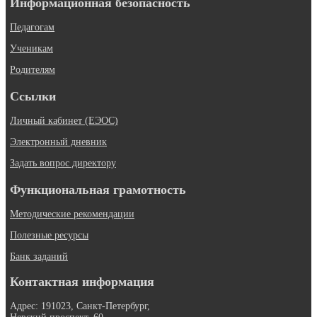
Информационная безопасность
Педагогам
Ученикам
Родителям
Ссылки
Личный кабинет (ЕЭОС)
Электронный дневник
Задать вопрос директору
Функциональная грамотность
Методические рекомендации
Полезные ресурсы
Банк заданий
Контактная информация
Адрес: 191023, Санкт-Петербург,