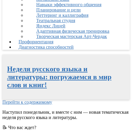
Навыки эффективного общения
Планирование и цели
Леттеринг и каллиграфия
Театральная студия
Яндекс Лицей
Адаптивная физическая тренировка
Творческая мастерская Арт-Чердак
Профориентация
Диагностика способностей
Неделя русского языка и
литературы: погружаемся в мир
слов и книг!
Перейти к содержимому
Наступил понедельник, и вместе с ним — новая тематическая
неделя русского языка и литературы.
📝
Что вас ждет?