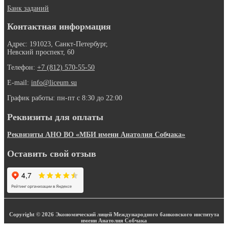
Банк заданий
Контактная информация
Адрес: 191023, Санкт-Петербург,
Невский проспект, 60
Телефон:
+7 (812) 570-55-50
E-mail:
info@liceum.su
График работы: пн-пт с 8:30 до 22:00
Реквизиты для оплаты
Реквизиты АНО ВО «МБИ имени Анатолия Собчака»
Оставить свой отзыв
Copyright © 2026 Экономический лицей Международного банковского института
имени Анатолия Собчака