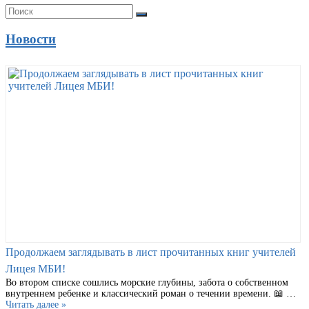
Новости
Продолжаем заглядывать в лист прочитанных книг учителей
Лицея МБИ!
Во втором списке сошлись морские глубины, забота о собственном
внутреннем ребенке и классический роман о течении времени. 📖 …
Читать далее »