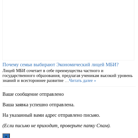
Почему семьи выбирают Экономический лицей МБИ?
Лицей МБИ сочетает в себе преимущества частного и
государственного образования, предлагая ученикам высокий уровень
знаний и всестороннее развитие …
Читать далее »
Ваше сообщение отправлено
Ваша заявка успешно отправлена.
На указанный вами адрес отправлено письмо.
(Если письмо не приходит, проверьте папку Спам).
×