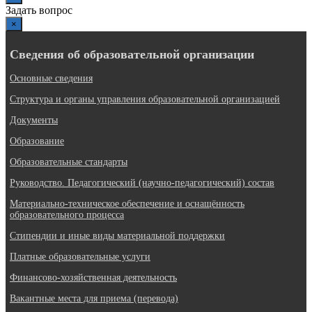
Задать вопрос
×
Сведения об образовательной организации
Основные сведения
Структура и органы управления образовательной организацией
Документы
Образование
Образовательные стандарты
Руководство. Педагогический (научно-педагогический) состав
Материально-техническое обеспечение и оснащённость
образовательного процесса
Стипендии и иные виды материальной поддержки
Платные образовательные услуги
Финансово-хозяйственная деятельность
Вакантные места для приема (перевода)