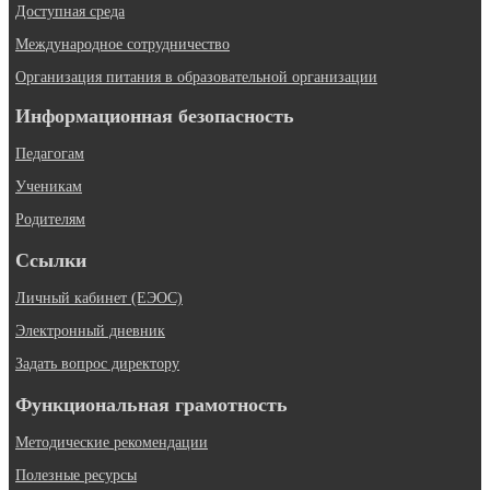
Доступная среда
Международное сотрудничество
Организация питания в образовательной организации
Информационная безопасность
Педагогам
Ученикам
Родителям
Ссылки
Личный кабинет (ЕЭОС)
Электронный дневник
Задать вопрос директору
Функциональная грамотность
Методические рекомендации
Полезные ресурсы