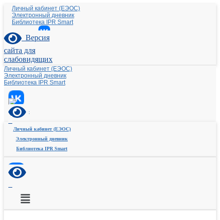
Личный кабинет (ЕЭОС)
Электронный дневник
Библиотека IPR Smart
Версия
сайта для
слабовидящих
Личный кабинет (ЕЭОС)
Электронный дневник
Библиотека IPR Smart
Личный кабинет (ЕЭОС)
Электронный дневник
Библиотека IPR Smart
Меню