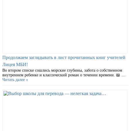
Продолжаем заглядывать в лист прочитанных книг учителей
Лицея МБИ!
Во втором списке сошлись морские глубины, забота о собственном
внутреннем ребенке и классический роман о течении времени. 📖 …
Читать далее »