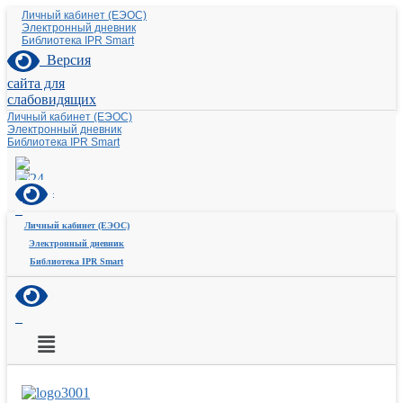
Личный кабинет (ЕЭОС)
Электронный дневник
Библиотека IPR Smart
Версия
сайта для
слабовидящих
Личный кабинет (ЕЭОС)
Электронный дневник
Библиотека IPR Smart
Личный кабинет (ЕЭОС)
Электронный дневник
Библиотека IPR Smart
Меню