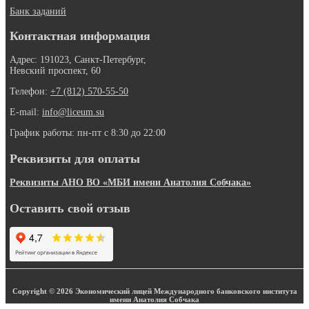
Банк заданий
Контактная информация
Адрес: 191023, Санкт-Петербург,
Невский проспект, 60
Телефон:
+7 (812) 570-55-50
E-mail:
info@liceum.su
График работы: пн-пт с 8:30 до 22:00
Реквизиты для оплаты
Реквизиты АНО ВО «МБИ имени Анатолия Собчака»
Оставить свой отзыв
Copyright © 2026 Экономический лицей Международного банковского института
имени Анатолия Собчака