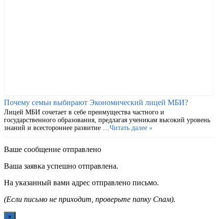
Почему семьи выбирают Экономический лицей МБИ?
Лицей МБИ сочетает в себе преимущества частного и
государственного образования, предлагая ученикам высокий уровень
знаний и всестороннее развитие …
Читать далее »
Ваше сообщение отправлено
Ваша заявка успешно отправлена.
На указанный вами адрес отправлено письмо.
(Если письмо не приходит, проверьте папку Спам).
×