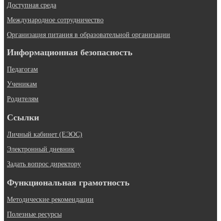
Доступная среда
Международное сотрудничество
Организация питания в образовательной организации
Информационная безопасность
Педагогам
Ученикам
Родителям
Ссылки
Личный кабинет (ЕЭОС)
Электронный дневник
Задать вопрос директору
Функциональная грамотность
Методические рекомендации
Полезные ресурсы