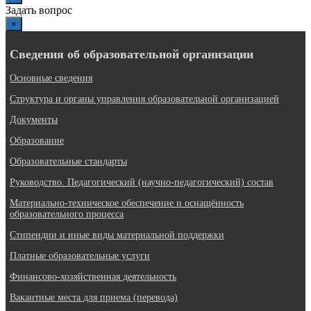
Задать вопрос
×
Сведения об образовательной организации
Основные сведения
Структура и органы управления образовательной организацией
Документы
Образование
Образовательные стандарты
Руководство. Педагогический (научно-педагогический) состав
Материально-техническое обеспечение и оснащённость
образовательного процесса
Стипендии и иные виды материальной поддержки
Платные образовательные услуги
Финансово-хозяйственная деятельность
Вакантные места для приема (перевода)