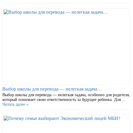
Выбор школы для перевода — нелегкая задача…
Выбор школы для перевода — нелегкая задача, особенно для родителя,
который понимает свою ответственность за будущее ребенка. Для …
Читать далее »