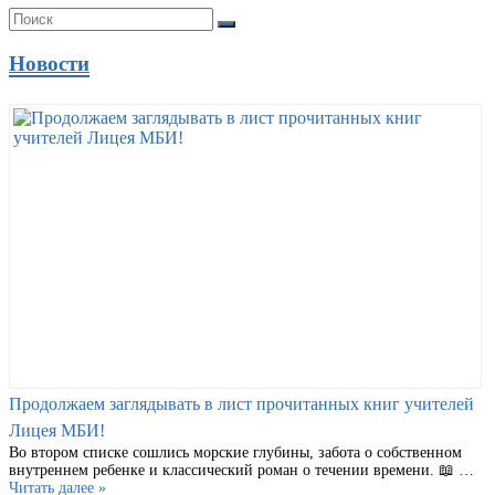
Новости
Продолжаем заглядывать в лист прочитанных книг учителей
Лицея МБИ!
Во втором списке сошлись морские глубины, забота о собственном
внутреннем ребенке и классический роман о течении времени. 📖 …
Читать далее »