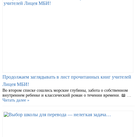
Продолжаем заглядывать в лист прочитанных книг учителей
Лицея МБИ!
Во втором списке сошлись морские глубины, забота о собственном
внутреннем ребенке и классический роман о течении времени. 📖 …
Читать далее »