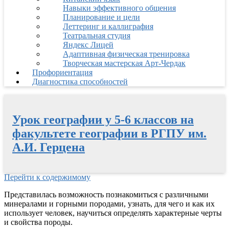
Навыки эффективного общения
Планирование и цели
Леттеринг и каллиграфия
Театральная студия
Яндекс Лицей
Адаптивная физическая тренировка
Творческая мастерская Арт-Чердак
Профориентация
Диагностика способностей
Урок географии у 5-6 классов на
факультете географии в РГПУ им.
А.И. Герцена
Перейти к содержимому
Представилась возможность познакомиться с различными
минералами и горными породами, узнать, для чего и как их
использует человек, научиться определять характерные черты
и свойства породы.