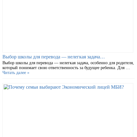
Выбор школы для перевода — нелегкая задача…
Выбор школы для перевода — нелегкая задача, особенно для родителя,
который понимает свою ответственность за будущее ребенка. Для …
Читать далее »