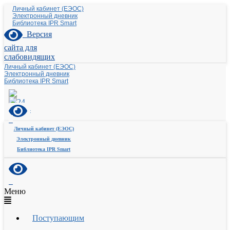
Личный кабинет (ЕЭОС)
Электронный дневник
Библиотека IPR Smart
Версия
сайта для
слабовидящих
Личный кабинет (ЕЭОС)
Электронный дневник
Библиотека IPR Smart
Личный кабинет (ЕЭОС)
Электронный дневник
Библиотека IPR Smart
Меню
Поступающим