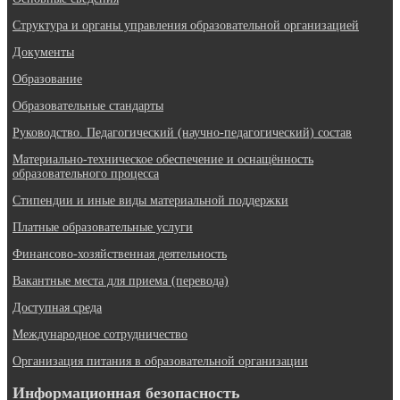
Структура и органы управления образовательной организацией
Документы
Образование
Образовательные стандарты
Руководство. Педагогический (научно-педагогический) состав
Материально-техническое обеспечение и оснащённость
образовательного процесса
Стипендии и иные виды материальной поддержки
Платные образовательные услуги
Финансово-хозяйственная деятельность
Вакантные места для приема (перевода)
Доступная среда
Международное сотрудничество
Организация питания в образовательной организации
Информационная безопасность