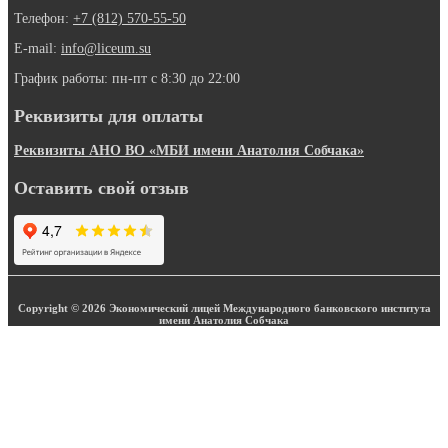
Телефон:
+7 (812) 570-55-50
E-mail:
info@liceum.su
График работы: пн-пт с 8:30 до 22:00
Реквизиты для оплаты
Реквизиты АНО ВО «МБИ имени Анатолия Собчака»
Оставить свой отзыв
Copyright © 2026 Экономический лицей Международного банковского института
имени Анатолия Собчака