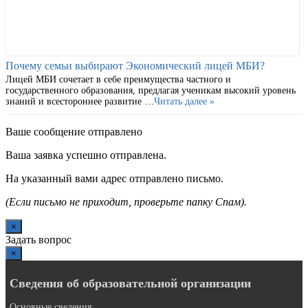
Почему семьи выбирают Экономический лицей МБИ?
Лицей МБИ сочетает в себе преимущества частного и
государственного образования, предлагая ученикам высокий уровень
знаний и всестороннее развитие …
Читать далее »
Ваше сообщение отправлено
Ваша заявка успешно отправлена.
На указанный вами адрес отправлено письмо.
(Если письмо не приходит, проверьте папку Спам).
×
Задать вопрос
×
Сведения об образовательной организации
Основные сведения