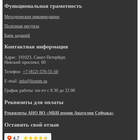
Функциональная грамотность
Методические рекомендации
Полезные ресурсы
Банк заданий
Контактная информация
Адрес: 191023, Санкт-Петербург,
Невский проспект, 60
Телефон:
+7 (812) 570-55-50
E-mail:
info@liceum.su
График работы: пн-пт с 8:30 до 22:00
Реквизиты для оплаты
Реквизиты АНО ВО «МБИ имени Анатолия Собчака»
Оставить свой отзыв