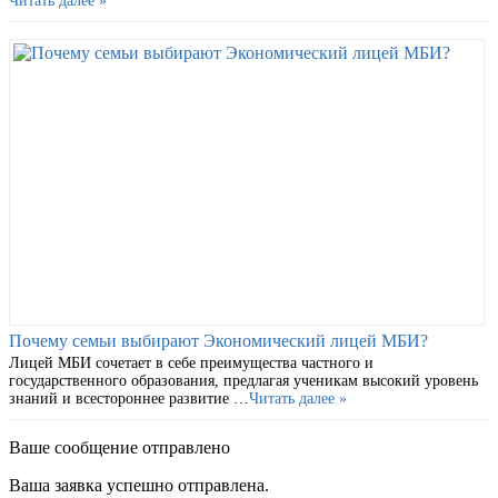
Читать далее »
Почему семьи выбирают Экономический лицей МБИ?
Лицей МБИ сочетает в себе преимущества частного и
государственного образования, предлагая ученикам высокий уровень
знаний и всестороннее развитие …
Читать далее »
Ваше сообщение отправлено
Ваша заявка успешно отправлена.