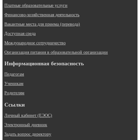
Платные образовательные услуги
Финансово-хозяйственная деятельность
Вакантные места для приема (перевода)
Доступная среда
Международное сотрудничество
Организация питания в образовательной организации
Информационная безопасность
Педагогам
Ученикам
Родителям
Ссылки
Личный кабинет (ЕЭОС)
Электронный дневник
Задать вопрос директору