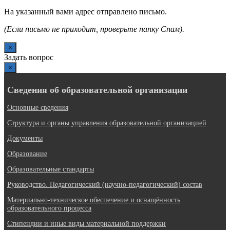
На указанный вами адрес отправлено письмо.
(Если письмо не приходит, проверьте папку Спам).
×
Задать вопрос
×
Сведения об образовательной организации
Основные сведения
Структура и органы управления образовательной организацией
Документы
Образование
Образовательные стандарты
Руководство. Педагогический (научно-педагогический) состав
Материально-техническое обеспечение и оснащённость
образовательного процесса
Стипендии и иные виды материальной поддержки