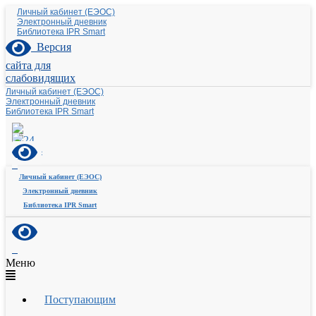
Личный кабинет (ЕЭОС)
Электронный дневник
Библиотека IPR Smart
Версия
сайта для
слабовидящих
Личный кабинет (ЕЭОС)
Электронный дневник
Библиотека IPR Smart
Личный кабинет (ЕЭОС)
Электронный дневник
Библиотека IPR Smart
Меню
Поступающим