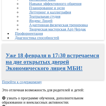
Навыки эффективного общения
Планирование и цели
Леттеринг и каллиграфия
Театральная студия
Яндекс Лицей
Адаптивная физическая тренировка
Творческая мастерская Арт-Чердак
Профориентация
Диагностика способностей
Уже 18 февраля в 17:30 встречаемся
на дне открытых дверей
Экономического лицея МБИ!
Перейти к содержимому
Это отличная возможность для родителей и детей:
🔵 узнать о программе обучения, дополнительном
образовании и внеклассных активностях