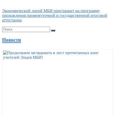
Экономический лицей МБИ приглашает на программу
прохождения промежуточной и государственной итоговой
аттестации
Новости