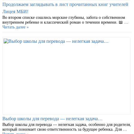
Продолжаем заглядывать в лист прочитанных книг учителей
Лицея МБИ!
Во втором списке сошлись морские глубины, забота о собственном
внутреннем ребенке и классический роман о течении времени. 📖 …
Читать далее »
Выбор школы для перевода — нелегкая задача…
Выбор школы для перевода — нелегкая задача, особенно для родителя,
который понимает свою ответственность за будущее ребенка. Для …