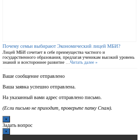
Почему семьи выбирают Экономический лицей МБИ?
Лицей МБИ сочетает в себе преимущества частного и
государственного образования, предлагая ученикам высокий уровень
знаний и всестороннее развитие …
Читать далее »
Ваше сообщение отправлено
Ваша заявка успешно отправлена.
На указанный вами адрес отправлено письмо.
(Если письмо не приходит, проверьте папку Спам).
×
Задать вопрос
×