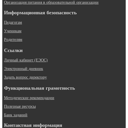
Организация питания в образовательной организации
Информационная безопасность
Педагогам
Ученикам
Родителям
Ссылки
Личный кабинет (ЕЭОС)
Электронный дневник
Задать вопрос директору
Функциональная грамотность
Методические рекомендации
Полезные ресурсы
Банк заданий
Контактная информация