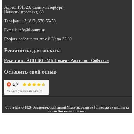
Адрес: 191023, Санкт-Петербург,
Невский проспект, 60
Телефон:
+7 (812) 570-55-50
E-mail:
info@liceum.su
График работы: пн-пт с 8:30 до 22:00
Реквизиты для оплаты
Реквизиты АНО ВО «МБИ имени Анатолия Собчака»
Оставить свой отзыв
Copyright © 2026 Экономический лицей Международного банковского института
имени Анатолия Собчака