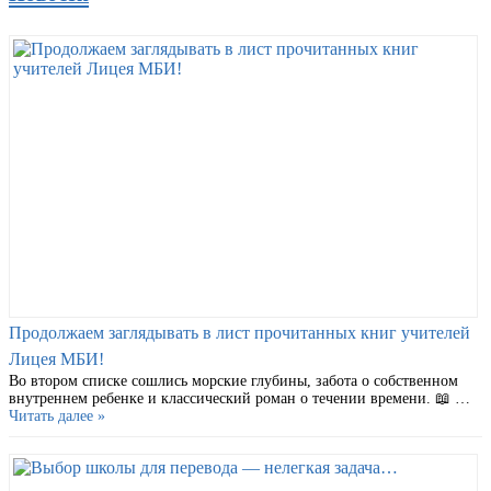
Продолжаем заглядывать в лист прочитанных книг учителей
Лицея МБИ!
Во втором списке сошлись морские глубины, забота о собственном
внутреннем ребенке и классический роман о течении времени. 📖 …
Читать далее »