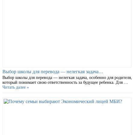
Выбор школы для перевода — нелегкая задача…
Выбор школы для перевода — нелегкая задача, особенно для родителя,
который понимает свою ответственность за будущее ребенка. Для …
Читать далее »