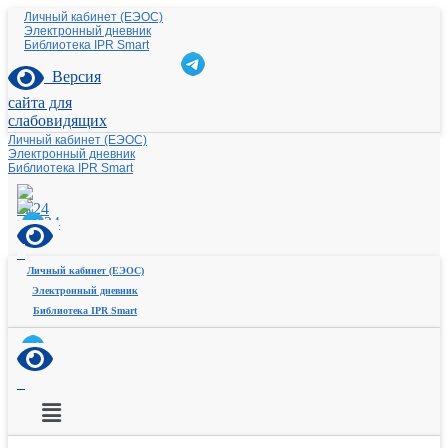
Личный кабинет (ЕЭОС)
Электронный дневник
Библиотека IPR Smart
Версия
сайта для
слабовидящих
Личный кабинет (ЕЭОС)
Электронный дневник
Библиотека IPR Smart
Личный кабинет (ЕЭОС)
Электронный дневник
Библиотека IPR Smart
Меню