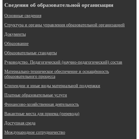
Сведения об образовательной организации
Основные сведения
Структура и органы управления образовательной организацией
Документы
Образование
Образовательные стандарты
Руководство. Педагогический (научно-педагогический) состав
Материально-техническое обеспечение и оснащённость
образовательного процесса
Стипендии и иные виды материальной поддержки
Платные образовательные услуги
Финансово-хозяйственная деятельность
Вакантные места для приема (перевода)
Доступная среда
Международное сотрудничество