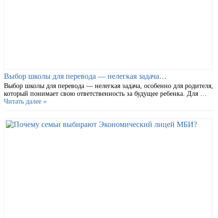
Выбор школы для перевода — нелегкая задача…
Выбор школы для перевода — нелегкая задача, особенно для родителя,
который понимает свою ответственность за будущее ребенка. Для …
Читать далее »