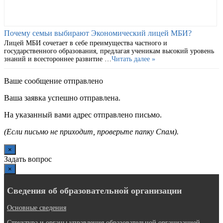
Почему семьи выбирают Экономический лицей МБИ?
Лицей МБИ сочетает в себе преимущества частного и
государственного образования, предлагая ученикам высокий уровень
знаний и всестороннее развитие …
Читать далее »
Ваше сообщение отправлено
Ваша заявка успешно отправлена.
На указанный вами адрес отправлено письмо.
(Если письмо не приходит, проверьте папку Спам).
×
Задать вопрос
×
Сведения об образовательной организации
Основные сведения
Структура и органы управления образовательной организацией