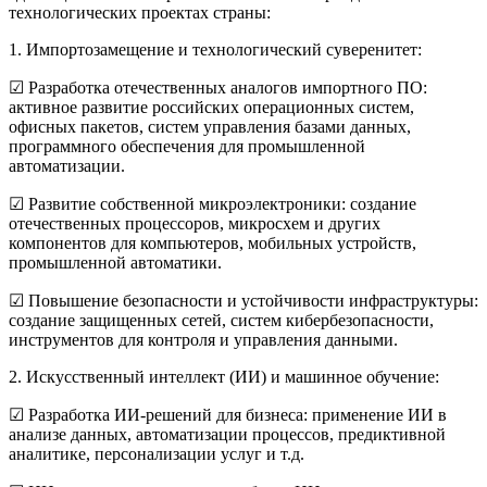
технологических проектах страны:
1. Импортозамещение и технологический суверенитет:
☑
Разработка отечественных аналогов импортного ПО:
активное развитие российских операционных систем,
офисных пакетов, систем управления базами данных,
программного обеспечения для промышленной
автоматизации.
☑
Развитие собственной микроэлектроники: создание
отечественных процессоров, микросхем и других
компонентов для компьютеров, мобильных устройств,
промышленной автоматики.
☑
Повышение безопасности и устойчивости инфраструктуры:
создание защищенных сетей, систем кибербезопасности,
инструментов для контроля и управления данными.
2. Искусственный интеллект (ИИ) и машинное обучение:
☑
Разработка ИИ-решений для бизнеса: применение ИИ в
анализе данных, автоматизации процессов, предиктивной
аналитике, персонализации услуг и т.д.