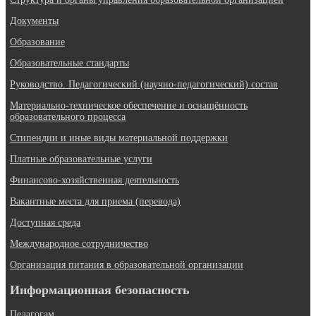
Документы
Образование
Образовательные стандарты
Руководство. Педагогический (научно-педагогический) состав
Материально-техническое обеспечение и оснащённость
образовательного процесса
Стипендии и иные виды материальной поддержки
Платные образовательные услуги
Финансово-хозяйственная деятельность
Вакантные места для приема (перевода)
Доступная среда
Международное сотрудничество
Организация питания в образовательной организации
Информационная безопасность
Педагогам