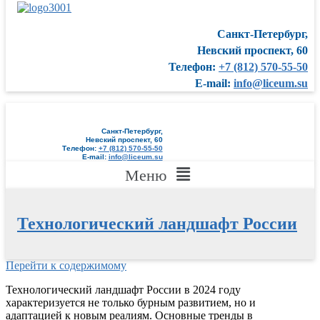
Санкт-Петербург,
Невский проспект, 60
Телефон:
+7 (812) 570-55-50
E-mail:
info@liceum.su
Санкт-Петербург,
Невский проспект, 60
Телефон:
+7 (812) 570-55-50
E-mail:
info@liceum.su
Меню
Технологический ландшафт России
Перейти к содержимому
Технологический ландшафт России в 2024 году
характеризуется не только бурным развитием, но и
адаптацией к новым реалиям. Основные тренды в