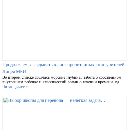
Продолжаем заглядывать в лист прочитанных книг учителей
Лицея МБИ!
Во втором списке сошлись морские глубины, забота о собственном
внутреннем ребенке и классический роман о течении времени. 📖 …
Читать далее »