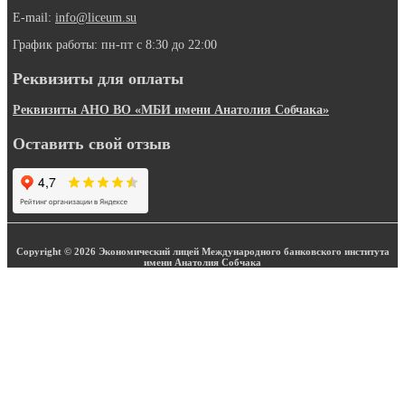
E-mail:
info@liceum.su
График работы: пн-пт с 8:30 до 22:00
Реквизиты для оплаты
Реквизиты АНО ВО «МБИ имени Анатолия Собчака»
Оставить свой отзыв
Copyright © 2026 Экономический лицей Международного банковского института
имени Анатолия Собчака