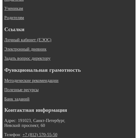
Ученикам
Родителям
Ссылки
Личный кабинет (ЕЭОС)
Электронный дневник
Задать вопрос директору
Функциональная грамотность
Методические рекомендации
Полезные ресурсы
Банк заданий
Контактная информация
Адрес: 191023, Санкт-Петербург,
Невский проспект, 60
Телефон:
+7 (812) 570-55-50