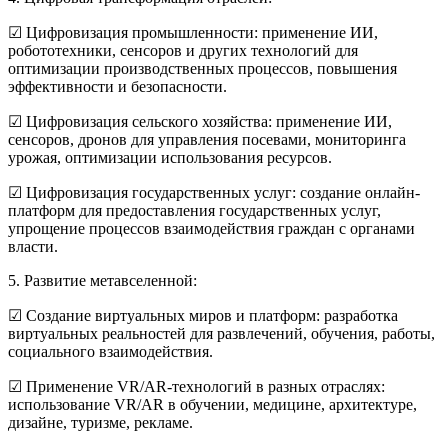
☑
Цифровизация промышленности: применение ИИ,
робототехники, сенсоров и других технологий для
оптимизации производственных процессов, повышения
эффективности и безопасности.
☑
Цифровизация сельского хозяйства: применение ИИ,
сенсоров, дронов для управления посевами, мониторинга
урожая, оптимизации использования ресурсов.
☑
Цифровизация государственных услуг: создание онлайн-
платформ для предоставления государственных услуг,
упрощение процессов взаимодействия граждан с органами
власти.
5. Развитие метавселенной:
☑
Создание виртуальных миров и платформ: разработка
виртуальных реальностей для развлечений, обучения, работы,
социального взаимодействия.
☑
Применение VR/AR-технологий в разных отраслях:
использование VR/AR в обучении, медицине, архитектуре,
дизайне, туризме, рекламе.