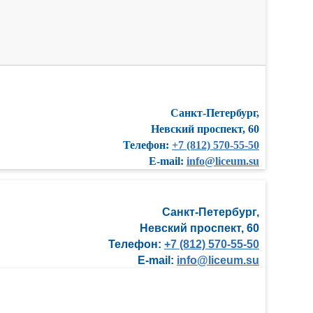
Санкт-Петербург,
Невский проспект, 60
Телефон:
+7 (812) 570-55-50
E-mail:
info@liceum.su
Санкт-Петербург,
Невский проспект, 60
Телефон:
+7 (812) 570-55-50
E-mail:
info@liceum.su