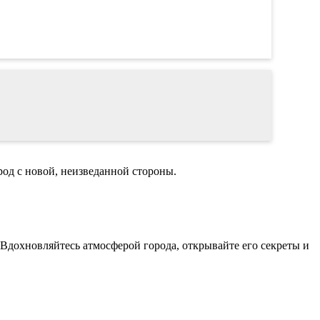
род с новой, неизведанной стороны.
 Вдохновляйтесь атмосферой города, открывайте его секреты и