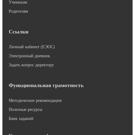
Ученикам
Родителям
Ссылки
Личный кабинет (ЕЭОС)
Электронный дневник
Задать вопрос директору
Функциональная грамотность
Методические рекомендации
Полезные ресурсы
Банк заданий