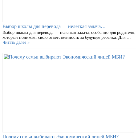
Выбор школы для перевода — нелегкая задача…
Выбор школы для перевода — нелегкая задача, особенно для родителя,
который понимает свою ответственность за будущее ребенка. Для …
Читать далее »
Почему семьи выбирают Экономический лицей МБИ?