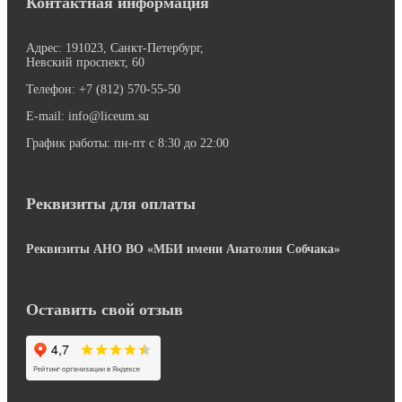
Контактная информация
Адрес: 191023, Санкт-Петербург,
Невский проспект, 60
Телефон:
+7 (812) 570-55-50
E-mail:
info@liceum.su
График работы: пн-пт с 8:30 до 22:00
Реквизиты для оплаты
Реквизиты АНО ВО «МБИ имени Анатолия Собчака»
Оставить свой отзыв