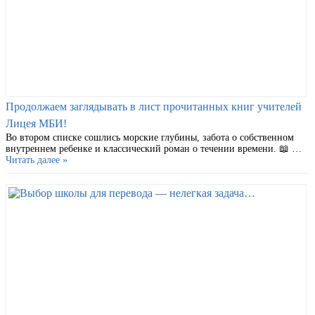
Продолжаем заглядывать в лист прочитанных книг учителей
Лицея МБИ!
Во втором списке сошлись морские глубины, забота о собственном
внутреннем ребенке и классический роман о течении времени. 📖 …
Читать далее »