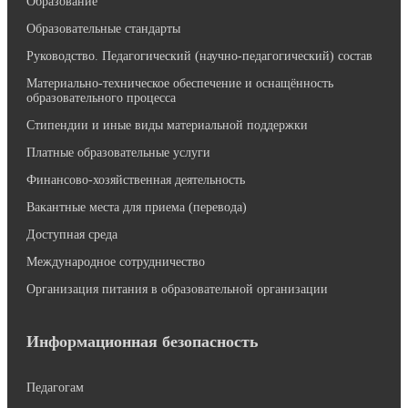
Образование
Образовательные стандарты
Руководство. Педагогический (научно-педагогический) состав
Материально-техническое обеспечение и оснащённость
образовательного процесса
Стипендии и иные виды материальной поддержки
Платные образовательные услуги
Финансово-хозяйственная деятельность
Вакантные места для приема (перевода)
Доступная среда
Международное сотрудничество
Организация питания в образовательной организации
Информационная безопасность
Педагогам