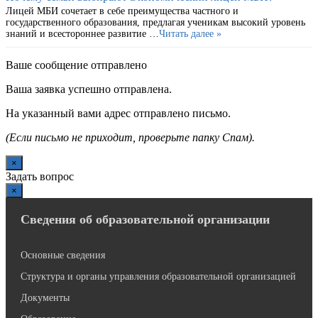
Лицей МБИ сочетает в себе преимущества частного и
государственного образования, предлагая ученикам высокий уровень
знаний и всестороннее развитие …
Читать далее »
Ваше сообщение отправлено
Ваша заявка успешно отправлена.
На указанный вами адрес отправлено письмо.
(Если письмо не приходит, проверьте папку Спам).
×
Задать вопрос
×
Сведения об образовательной организации
Основные сведения
Структура и органы управления образовательной организацией
Документы