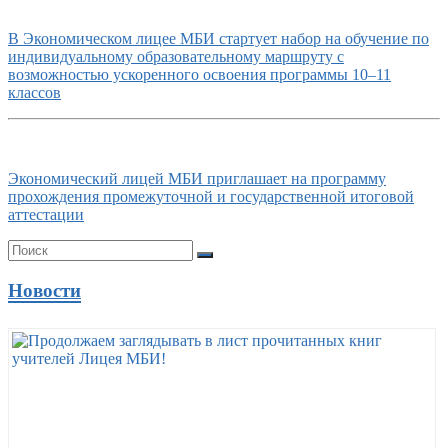
В Экономическом лицее МБИ стартует набор на обучение по
индивидуальному образовательному маршруту с
возможностью ускоренного освоения программы 10–11
классов
Экономический лицей МБИ приглашает на программу
прохождения промежуточной и государственной итоговой
аттестации
Новости