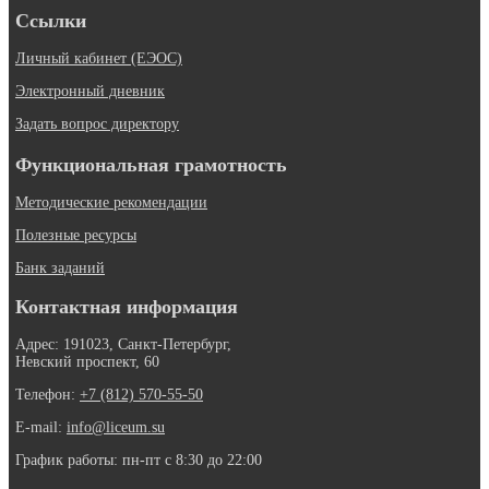
Ссылки
Личный кабинет (ЕЭОС)
Электронный дневник
Задать вопрос директору
Функциональная грамотность
Методические рекомендации
Полезные ресурсы
Банк заданий
Контактная информация
Адрес: 191023, Санкт-Петербург,
Невский проспект, 60
Телефон:
+7 (812) 570-55-50
E-mail:
info@liceum.su
График работы: пн-пт с 8:30 до 22:00