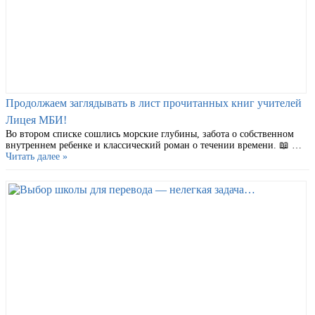
Продолжаем заглядывать в лист прочитанных книг учителей
Лицея МБИ!
Во втором списке сошлись морские глубины, забота о собственном
внутреннем ребенке и классический роман о течении времени. 📖 …
Читать далее »