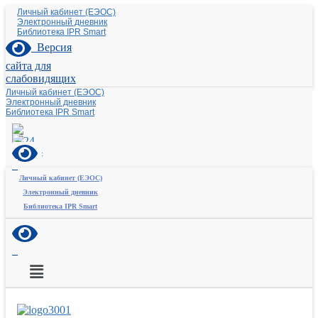
Личный кабинет (ЕЭОС)
Электронный дневник
Библиотека IPR Smart
Версия
сайта для
слабовидящих
Личный кабинет (ЕЭОС)
Электронный дневник
Библиотека IPR Smart
Личный кабинет (ЕЭОС)
Электронный дневник
Библиотека IPR Smart
Меню