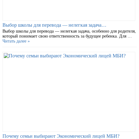
Выбор школы для перевода — нелегкая задача…
Выбор школы для перевода — нелегкая задача, особенно для родителя,
который понимает свою ответственность за будущее ребенка. Для …
Читать далее »
Почему семьи выбирают Экономический лицей МБИ?