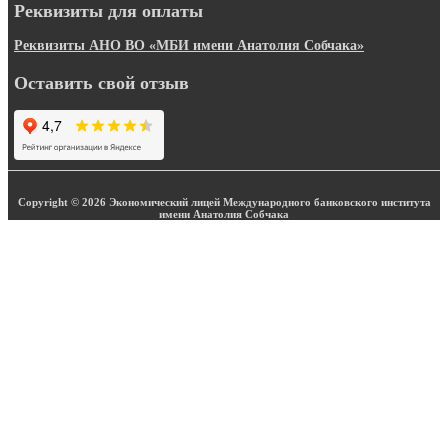
Реквизиты для оплаты
Реквизиты АНО ВО «МБИ имени Анатолия Собчака»
Оставить свой отзыв
Copyright © 2026 Экономический лицей Международного банковского института
имени Анатолия Собчака