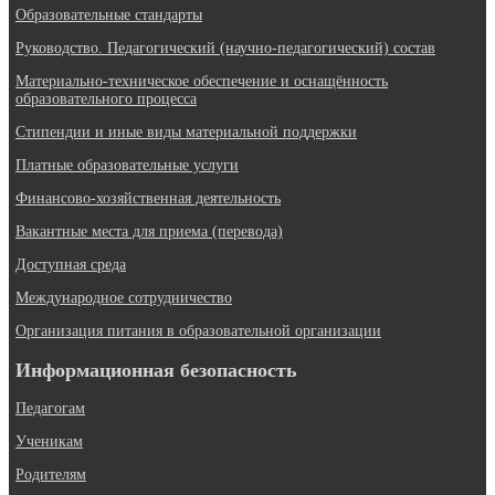
Образовательные стандарты
Руководство. Педагогический (научно-педагогический) состав
Материально-техническое обеспечение и оснащённость
образовательного процесса
Стипендии и иные виды материальной поддержки
Платные образовательные услуги
Финансово-хозяйственная деятельность
Вакантные места для приема (перевода)
Доступная среда
Международное сотрудничество
Организация питания в образовательной организации
Информационная безопасность
Педагогам
Ученикам
Родителям