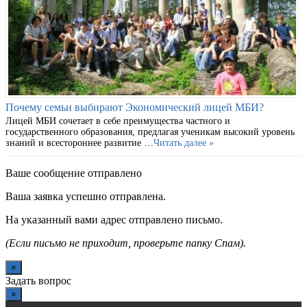
Почему семьи выбирают Экономический лицей МБИ?
Лицей МБИ сочетает в себе преимущества частного и
государственного образования, предлагая ученикам высокий уровень
знаний и всестороннее развитие …
Читать далее »
Ваше сообщение отправлено
Ваша заявка успешно отправлена.
На указанный вами адрес отправлено письмо.
(Если письмо не приходит, проверьте папку Спам).
×
Задать вопрос
×