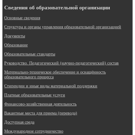
Сведения об образовательной организации
Основные сведения
Структура и органы управления образовательной организацией
Документы
Образование
Образовательные стандарты
Руководство. Педагогический (научно-педагогический) состав
Материально-техническое обеспечение и оснащённость
образовательного процесса
Стипендии и иные виды материальной поддержки
Платные образовательные услуги
Финансово-хозяйственная деятельность
Вакантные места для приема (перевода)
Доступная среда
Международное сотрудничество