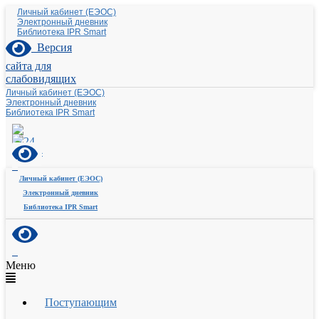
Личный кабинет (ЕЭОС)
Электронный дневник
Библиотека IPR Smart
Версия
сайта для
слабовидящих
Личный кабинет (ЕЭОС)
Электронный дневник
Библиотека IPR Smart
Личный кабинет (ЕЭОС)
Электронный дневник
Библиотека IPR Smart
Меню
Поступающим