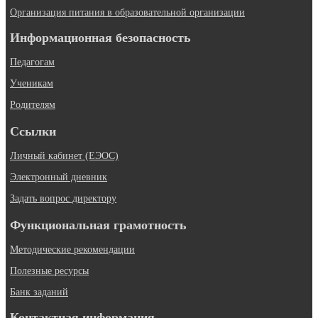
Организация питания в образовательной организации
Информационная безопасность
Педагогам
Ученикам
Родителям
Ссылки
Личный кабинет (ЕЭОС)
Электронный дневник
Задать вопрос директору
Функциональная грамотность
Методические рекомендации
Полезные ресурсы
Банк заданий
Контактная информация