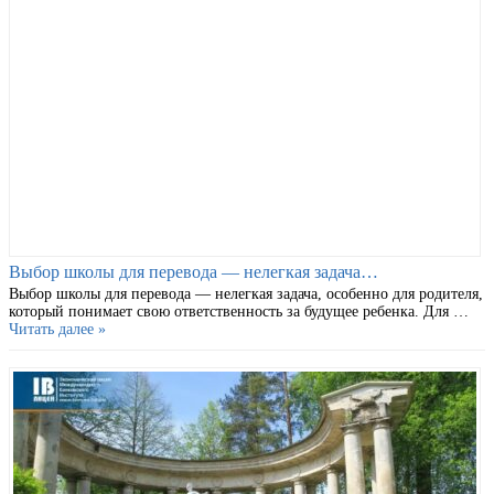
Выбор школы для перевода — нелегкая задача…
Выбор школы для перевода — нелегкая задача, особенно для родителя,
который понимает свою ответственность за будущее ребенка. Для …
Читать далее »