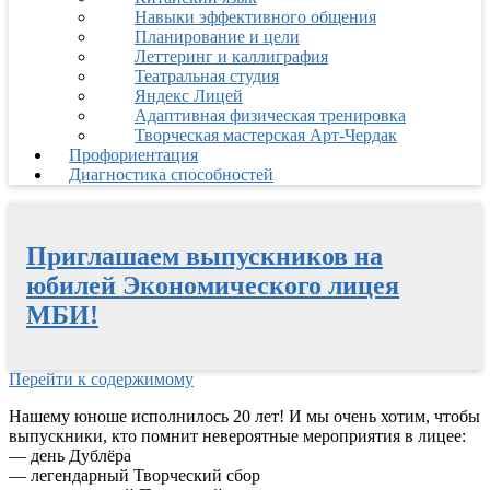
Навыки эффективного общения
Планирование и цели
Леттеринг и каллиграфия
Театральная студия
Яндекс Лицей
Адаптивная физическая тренировка
Творческая мастерская Арт-Чердак
Профориентация
Диагностика способностей
Приглашаем выпускников на
юбилей Экономического лицея
МБИ!
Перейти к содержимому
Нашему юноше исполнилось 20 лет! И мы очень хотим, чтобы
выпускники, кто помнит невероятные мероприятия в лицее:
— день Дублёра
— легендарный Творческий сбор