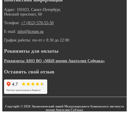
Адрес: 191023, Санкт-Петербург,
Невский проспект, 60
Телефон:
+7 (812) 570-55-50
E-mail:
info@liceum.su
График работы: пн-пт с 8:30 до 22:00
Реквизиты для оплаты
Реквизиты АНО ВО «МБИ имени Анатолия Собчака»
Оставить свой отзыв
Copyright © 2026 Экономический лицей Международного банковского института
имени Анатолия Собчака