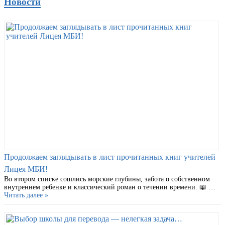
Новости
Продолжаем заглядывать в лист прочитанных книг учителей
Лицея МБИ!
Во втором списке сошлись морские глубины, забота о собственном
внутреннем ребенке и классический роман о течении времени. 📖 …
Читать далее »