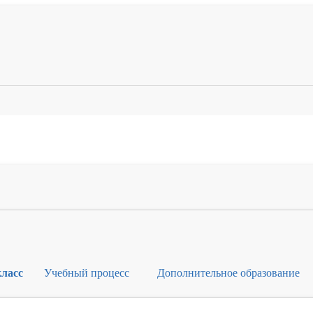
класс
Учебный процесс
Дополнительное образование