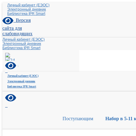
Личный кабинет (ЕЭОС)
Электронный дневник
Библиотека IPR Smart
Версия
сайта для
слабовидящих
Личный кабинет (ЕЭОС)
Электронный дневник
Библиотека IPR Smart
Личный кабинет (ЕЭОС)
Электронный дневник
Библиотека IPR Smart
Поступающим
Набор в 5-11 