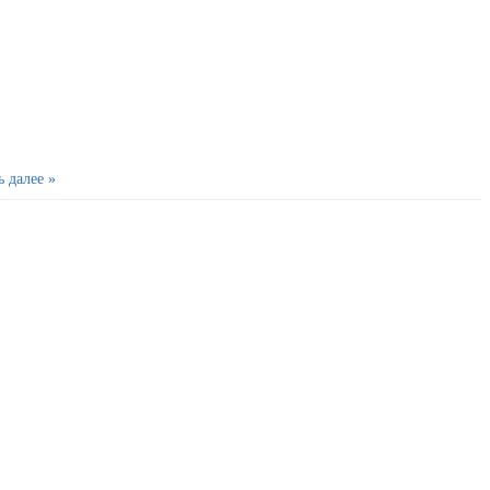
ь далее »