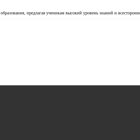
 образования, предлагая ученикам высокий уровень знаний и всесторонн