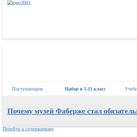
Поступающим
Набор в 5-11 класс
Учеб
Почему музей Фаберже стал обязател
Перейти к содержимому