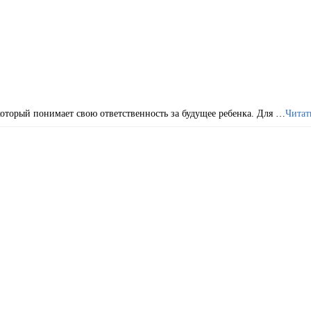
который понимает свою ответственность за будущее ребенка. Для …
Читат