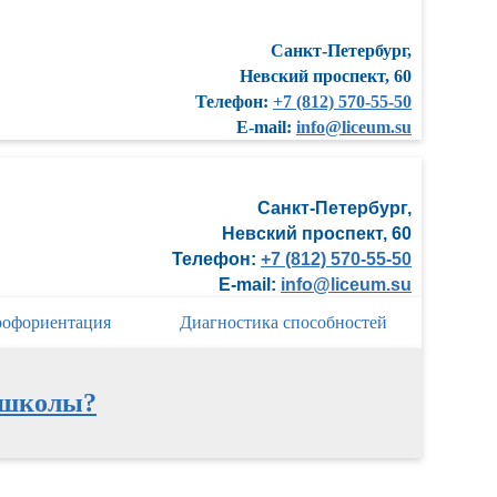
Санкт-Петербург,
Невский проспект, 60
Телефон:
+7 (812) 570-55-50
E-mail:
info@liceum.su
Санкт-Петербург,
Невский проспект, 60
Телефон:
+7 (812) 570-55-50
E-mail:
info@liceum.su
офориентация
Диагностика способностей
-школы?