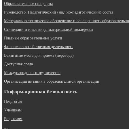
Образовательные стандарты
Руководство. Педагогический (научно-педагогический) состав
Материально-техническое обеспечение и оснащённость образовательно
Стипендии и иные виды материальной поддержки
Платные образовательные услуги
Финансово-хозяйственная деятельность
Вакантные места для приема (перевода)
Доступная среда
Международное сотрудничество
Организация питания в образовательной организации
Информационная безопасность
Педагогам
Ученикам
Родителям