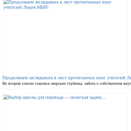
Продолжаем заглядывать в лист прочитанных книг учителей 
Во втором списке сошлись морские глубины, забота о собственном вну