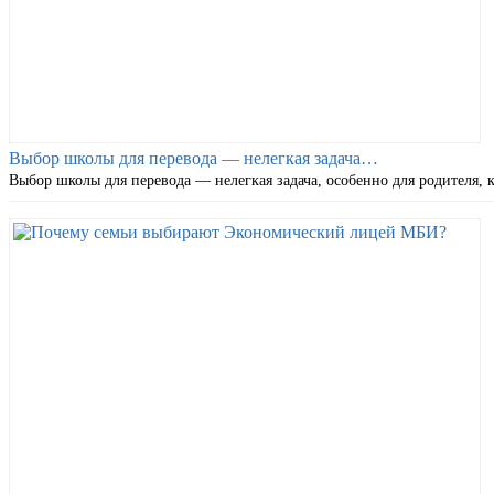
Выбор школы для перевода — нелегкая задача…
Выбор школы для перевода — нелегкая задача, особенно для родителя, 