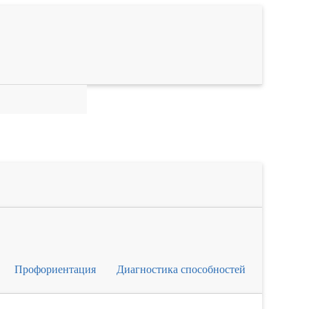
Профориентация
Диагностика способностей