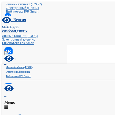
Личный кабинет (ЕЭОС)
Электронный дневник
Библиотека IPR Smart
Версия
сайта для
слабовидящих
Личный кабинет (ЕЭОС)
Электронный дневник
Библиотека IPR Smart
Личный кабинет (ЕЭОС)
Электронный дневник
Библиотека IPR Smart
Меню