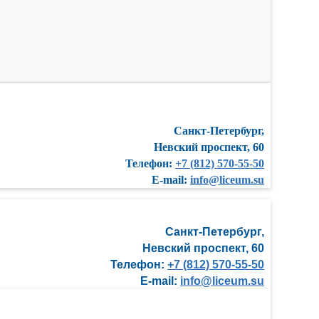
Санкт-Петербург,
Невский проспект, 60
Телефон:
+7 (812) 570-55-50
E-mail:
info@liceum.su
Санкт-Петербург,
Невский проспект, 60
Телефон:
+7 (812) 570-55-50
E-mail:
info@liceum.su