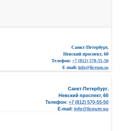
Санкт-Петербург,
Невский проспект, 60
Телефон:
+7 (812) 570-55-50
E-mail:
info@liceum.su
Санкт-Петербург,
Невский проспект, 60
Телефон:
+7 (812) 570-55-50
E-mail:
info@liceum.su