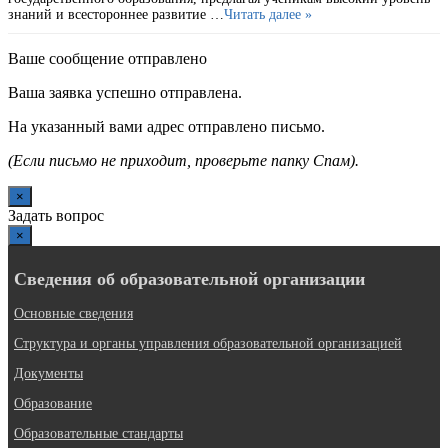
знаний и всестороннее развитие …
Читать далее »
Ваше сообщение отправлено
Ваша заявка успешно отправлена.
На указанный вами адрес отправлено письмо.
(Если письмо не приходит, проверьте папку Спам).
×
Задать вопрос
×
Сведения об образовательной организации
Основные сведения
Структура и органы управления образовательной организацией
Документы
Образование
Образовательные стандарты