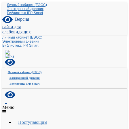
Личный кабинет (ЕЭОС)
Электронный дневник
Библиотека IPR Smart
Версия
сайта для
слабовидящих
Личный кабинет (ЕЭОС)
Электронный дневник
Библиотека IPR Smart
Личный кабинет (ЕЭОС)
Электронный дневник
Библиотека IPR Smart
Меню
Поступающим