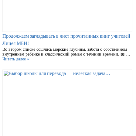
Продолжаем заглядывать в лист прочитанных книг учителей
Лицея МБИ!
Во втором списке сошлись морские глубины, забота о собственном
внутреннем ребенке и классический роман о течении времени. 📖 …
Читать далее »