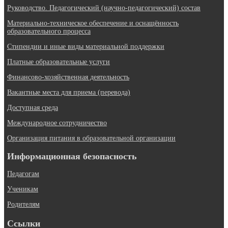
Руководство. Педагогический (научно-педагогический) состав
Материально-техническое обеспечение и оснащённость
образовательного процесса
Стипендии и иные виды материальной поддержки
Платные образовательные услуги
Финансово-хозяйственная деятельность
Вакантные места для приема (перевода)
Доступная среда
Международное сотрудничество
Организация питания в образовательной организации
Информационная безопасность
Педагогам
Ученикам
Родителям
Ссылки