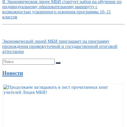
В Экономическом лицее МБИ стартует набор на обучение по
индивидуальному образовательному маршруту с
возможностью ускоренного освоения программы 10–11
классов
Экономический лицей МБИ приглашает на программу
прохождения промежуточной и государственной итоговой
аттестации
Новости