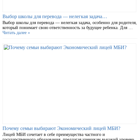
Выбор школы для перевода — нелегкая задача…
Выбор школы для перевода — нелегкая задача, особенно для родителя,
который понимает свою ответственность за будущее ребенка. Для …
Читать далее »
Почему семьи выбирают Экономический лицей МБИ?
Лицей МБИ сочетает в себе преимущества частного и
государственного образования, предлагая ученикам высокий уровень