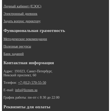
Личный кабинет (ЕЭОС)
Электронный дневник
Задать вопрос директору
Функциональная грамотность
Методические рекомендации
Полезные ресурсы
Банк заданий
Контактная информация
Адрес: 191023, Санкт-Петербург,
Невский проспект, 60
Телефон:
+7 (812) 570-55-50
E-mail:
info@liceum.su
График работы: пн-пт с 8:30 до 22:00
Реквизиты для оплаты