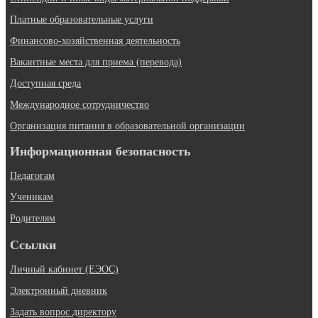
Платные образовательные услуги
Финансово-хозяйственная деятельность
Вакантные места для приема (перевода)
Доступная среда
Международное сотрудничество
Организация питания в образовательной организации
Информационная безопасность
Педагогам
Ученикам
Родителям
Ссылки
Личный кабинет (ЕЭОС)
Электронный дневник
Задать вопрос директору