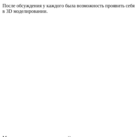
После обсуждения у каждого была возможность проявить себя
в 3D моделировании.