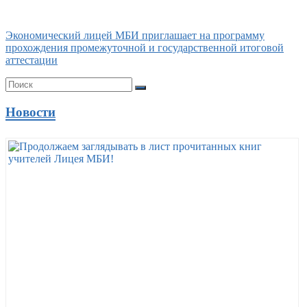
Экономический лицей МБИ приглашает на программу
прохождения промежуточной и государственной итоговой
аттестации
Новости