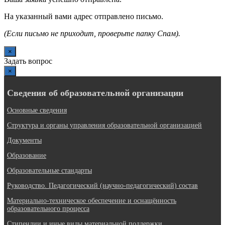
На указанный вами адрес отправлено письмо.
(Если письмо не приходит, проверьте папку Спам).
×
Задать вопрос
×
Сведения об образовательной организации
Основные сведения
Структура и органы управления образовательной организацией
Документы
Образование
Образовательные стандарты
Руководство. Педагогический (научно-педагогический) состав
Материально-техническое обеспечение и оснащённость
образовательного процесса
Стипендии и иные виды материальной поддержки