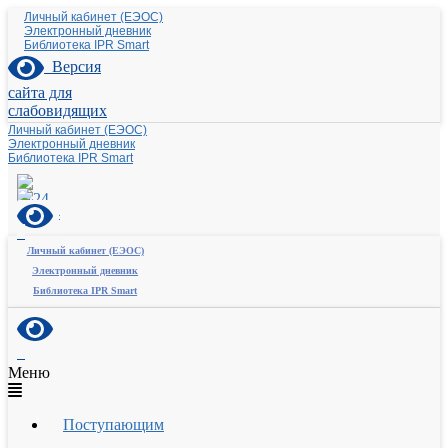
Личный кабинет (ЕЭОС)
Электронный дневник
Библиотека IPR Smart
Версия
сайта для
слабовидящих
Личный кабинет (ЕЭОС)
Электронный дневник
Библиотека IPR Smart
Личный кабинет (ЕЭОС)
Электронный дневник
Библиотека IPR Smart
Меню
Поступающим