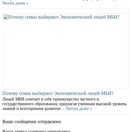
Читать далее »
Почему семьи выбирают Экономический лицей МБИ?
Лицей МБИ сочетает в себе преимущества частного и
государственного образования, предлагая ученикам высокий уровень
знаний и всестороннее развитие …
Читать далее »
Ваше сообщение отправлено
Ваша заявка успешно отправлена.