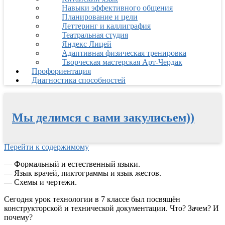
Навыки эффективного общения
Планирование и цели
Леттеринг и каллиграфия
Театральная студия
Яндекс Лицей
Адаптивная физическая тренировка
Творческая мастерская Арт-Чердак
Профориентация
Диагностика способностей
Мы делимся с вами закулисьем))
Перейти к содержимому
— Формальный и естественный языки.
— Язык врачей, пиктограммы и язык жестов.
— Схемы и чертежи.
Сегодня урок технологии в 7 классе был посвящён
конструкторской и технической документации. Что? Зачем? И
почему?