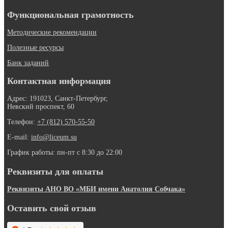
Функциональная грамотность
Методические рекомендации
Полезные ресурсы
Банк заданий
Контактная информация
Адрес: 191023, Санкт-Петербург,
Невский проспект, 60
Телефон:
+7 (812) 570-55-50
E-mail:
info@liceum.su
График работы: пн-пт с 8:30 до 22:00
Реквизиты для оплаты
Реквизиты АНО ВО «МБИ имени Анатолия Собчака»
Оставить свой отзыв