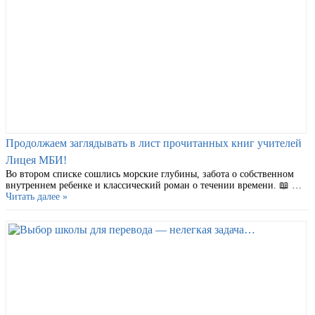
Продолжаем заглядывать в лист прочитанных книг учителей
Лицея МБИ!
Во втором списке сошлись морские глубины, забота о собственном
внутреннем ребенке и классический роман о течении времени. 📖 …
Читать далее »