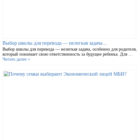
Выбор школы для перевода — нелегкая задача…
Выбор школы для перевода — нелегкая задача, особенно для родителя,
который понимает свою ответственность за будущее ребенка. Для …
Читать далее »