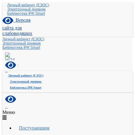
Личный кабинет (ЕЭОС)
Электронный дневник
Библиотека IPR Smart
Версия
сайта для
слабовидящих
Личный кабинет (ЕЭОС)
Электронный дневник
Библиотека IPR Smart
Личный кабинет (ЕЭОС)
Электронный дневник
Библиотека IPR Smart
Меню
Поступающим