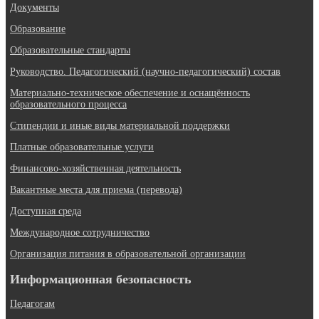
Документы
Образование
Образовательные стандарты
Руководство. Педагогический (научно-педагогический) состав
Материально-техническое обеспечение и оснащённость
образовательного процесса
Стипендии и иные виды материальной поддержки
Платные образовательные услуги
Финансово-хозяйственная деятельность
Вакантные места для приема (перевода)
Доступная среда
Международное сотрудничество
Организация питания в образовательной организации
Информационная безопасность
Педагогам