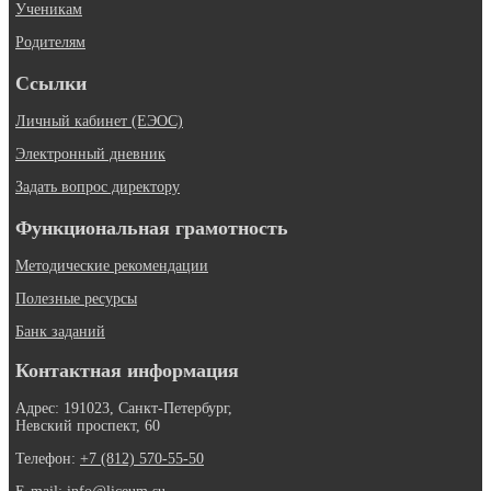
Ученикам
Родителям
Ссылки
Личный кабинет (ЕЭОС)
Электронный дневник
Задать вопрос директору
Функциональная грамотность
Методические рекомендации
Полезные ресурсы
Банк заданий
Контактная информация
Адрес: 191023, Санкт-Петербург,
Невский проспект, 60
Телефон:
+7 (812) 570-55-50