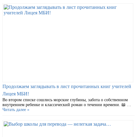
Продолжаем заглядывать в лист прочитанных книг учителей
Лицея МБИ!
Во втором списке сошлись морские глубины, забота о собственном
внутреннем ребенке и классический роман о течении времени. 📖 …
Читать далее »