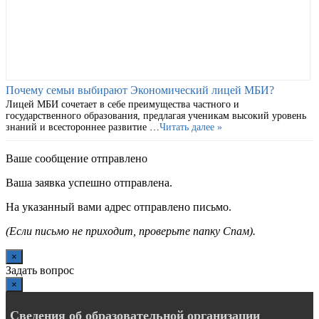
Почему семьи выбирают Экономический лицей МБИ?
Лицей МБИ сочетает в себе преимущества частного и
государственного образования, предлагая ученикам высокий уровень
знаний и всестороннее развитие …
Читать далее »
Ваше сообщение отправлено
Ваша заявка успешно отправлена.
На указанный вами адрес отправлено письмо.
(Если письмо не приходит, проверьте папку Спам).
×
Задать вопрос
×
Сведения об образовательной организации