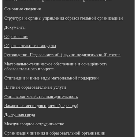
Основные сведения
Структура и органы управления образовательной организацией
Документы
Образование
Образовательные стандарты
Руководство. Педагогический (научно-педагогический) состав
Материально-техническое обеспечение и оснащённость
образовательного процесса
Стипендии и иные виды материальной поддержки
Платные образовательные услуги
Финансово-хозяйственная деятельность
Вакантные места для приема (перевода)
Доступная среда
Международное сотрудничество
Организация питания в образовательной организации