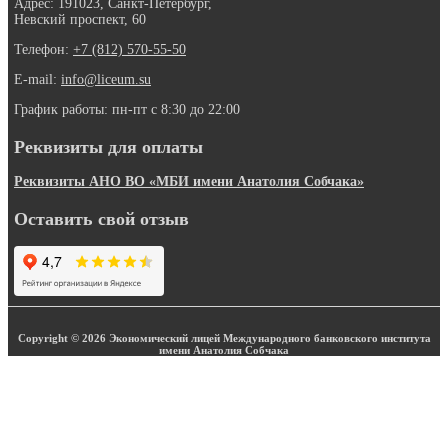
Адрес: 191023, Санкт-Петербург,
Невский проспект, 60
Телефон:
+7 (812) 570-55-50
E-mail:
info@liceum.su
График работы: пн-пт с 8:30 до 22:00
Реквизиты для оплаты
Реквизиты АНО ВО «МБИ имени Анатолия Собчака»
Оставить свой отзыв
Copyright © 2026 Экономический лицей Международного банковского института
имени Анатолия Собчака