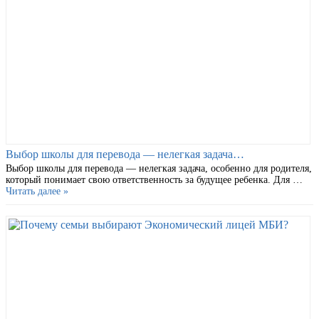
Выбор школы для перевода — нелегкая задача…
Выбор школы для перевода — нелегкая задача, особенно для родителя,
который понимает свою ответственность за будущее ребенка. Для …
Читать далее »