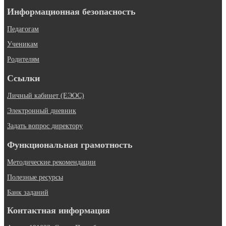
Информационная безопасность
Педагогам
Ученикам
Родителям
Ссылки
Личный кабинет (ЕЭОС)
Электронный дневник
Задать вопрос директору
Функциональная грамотность
Методические рекомендации
Полезные ресурсы
Банк заданий
Контактная информация