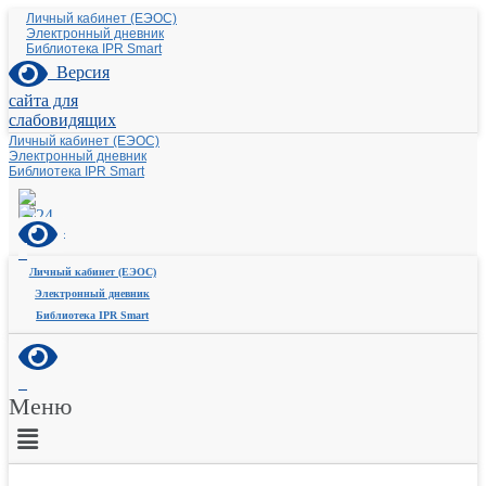
Личный кабинет (ЕЭОС)
Электронный дневник
Библиотека IPR Smart
Версия
сайта для
слабовидящих
Личный кабинет (ЕЭОС)
Электронный дневник
Библиотека IPR Smart
Личный кабинет (ЕЭОС)
Электронный дневник
Библиотека IPR Smart
Меню