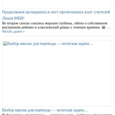
Продолжаем заглядывать в лист прочитанных книг учителей
Лицея МБИ!
Во втором списке сошлись морские глубины, забота о собственном
внутреннем ребенке и классический роман о течении времени. 📖 …
Читать далее »
Выбор школы для перевода — нелегкая задача…