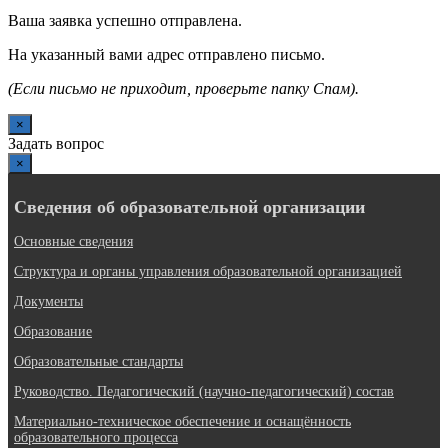
Ваша заявка успешно отправлена.
На указанный вами адрес отправлено письмо.
(Если письмо не приходит, проверьте папку Спам).
×
Задать вопрос
×
Сведения об образовательной организации
Основные сведения
Структура и органы управления образовательной организацией
Документы
Образование
Образовательные стандарты
Руководство. Педагогический (научно-педагогический) состав
Материально-техническое обеспечение и оснащённость
образовательного процесса