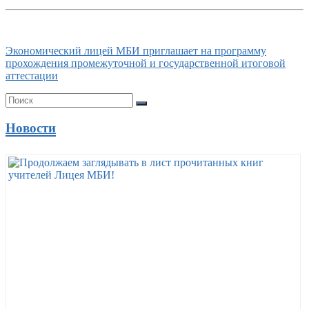
Экономический лицей МБИ приглашает на программу
прохождения промежуточной и государственной итоговой
аттестации
Новости