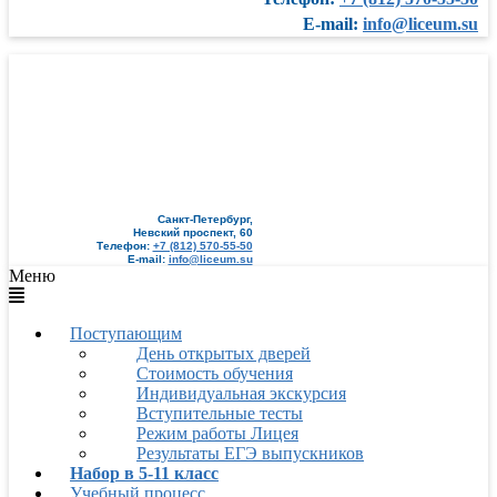
E-mail:
info@liceum.su
Санкт-Петербург,
Невский проспект, 60
Телефон:
+7 (812) 570-55-50
E-mail:
info@liceum.su
Меню
Поступающим
День открытых дверей
Стоимость обучения
Индивидуальная экскурсия
Вступительные тесты
Режим работы Лицея
Результаты ЕГЭ выпускников
Набор в 5-11 класс
Учебный процесс