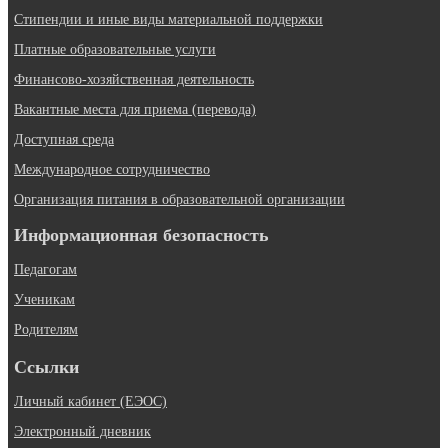
Стипендии и иные виды материальной поддержки
Платные образовательные услуги
Финансово-хозяйственная деятельность
Вакантные места для приема (перевода)
Доступная среда
Международное сотрудничество
Организация питания в образовательной организации
Информационная безопасность
Педагогам
Ученикам
Родителям
Ссылки
Личный кабинет (ЕЭОС)
Электронный дневник