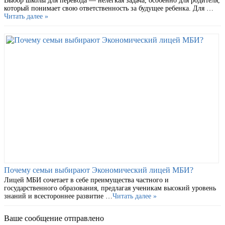
Выбор школы для перевода — нелегкая задача, особенно для родителя,
который понимает свою ответственность за будущее ребенка. Для …
Читать далее »
Почему семьи выбирают Экономический лицей МБИ?
Лицей МБИ сочетает в себе преимущества частного и
государственного образования, предлагая ученикам высокий уровень
знаний и всестороннее развитие …
Читать далее »
Ваше сообщение отправлено