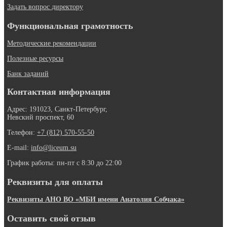
Задать вопрос директору
Функциональная грамотность
Методические рекомендации
Полезные ресурсы
Банк заданий
Контактная информация
Адрес: 191023, Санкт-Петербург,
Невский проспект, 60
Телефон:
+7 (812) 570-55-50
E-mail:
info@liceum.su
График работы: пн-пт с 8:30 до 22:00
Реквизиты для оплаты
Реквизиты АНО ВО «МБИ имени Анатолия Собчака»
Оставить свой отзыв