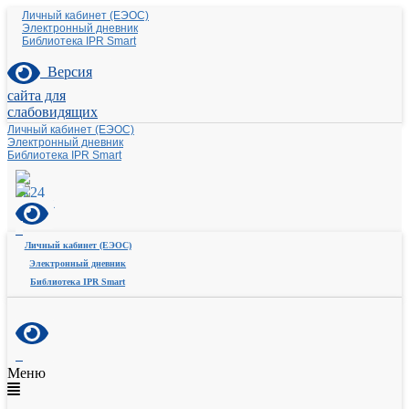
Личный кабинет (ЕЭОС)
Электронный дневник
Библиотека IPR Smart
Версия
сайта для
слабовидящих
Личный кабинет (ЕЭОС)
Электронный дневник
Библиотека IPR Smart
Личный кабинет (ЕЭОС)
Электронный дневник
Библиотека IPR Smart
Меню